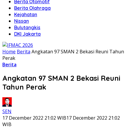
Berita Otomotif
Berita Olahraga
Kejahatan
Nissan
Bulutangkis
DKI Jakarta
Home
Berita
Angkatan 97 SMAN 2 Bekasi Reuni Tahun
Perak
Berita
Angkatan 97 SMAN 2 Bekasi Reuni
Tahun Perak
SEN
17 December 2022 21:02 WIB
17 December 2022 21:02
WIB