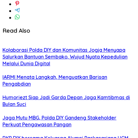
Read Also
Kolaborasi Polda DIY dan Komunitas Jogja Menyapa
Salurkan Bantuan Sembako, Wujud Nyata Kepedulian
Melalui Dunia Digital
IARMI Menata Langkah, Menguatkan Barisan
Pengabdian
Humoriezt Siap Jadi Garda Depan Jaga Kamtibmas di
Bulan Suci
Jaga Mutu MBG, Polda DIY Gandeng Stakeholder
Perkuat Pengawasan Pangan