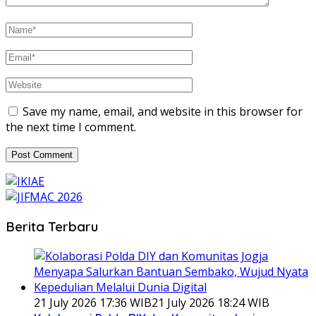
Save my name, email, and website in this browser for
the next time I comment.
Berita Terbaru
21 July 2026 17:36 WIB
21 July 2026 18:24 WIB