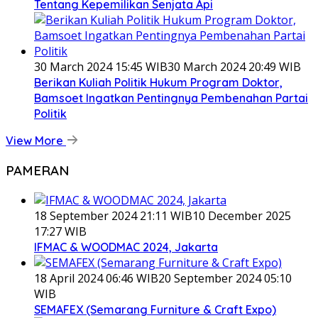
Tentang Kepemilikan Senjata Api
30 March 2024 15:45 WIB
30 March 2024 20:49 WIB
Berikan Kuliah Politik Hukum Program Doktor,
Bamsoet Ingatkan Pentingnya Pembenahan Partai
Politik
View More
PAMERAN
18 September 2024 21:11 WIB
10 December 2025
17:27 WIB
IFMAC & WOODMAC 2024, Jakarta
18 April 2024 06:46 WIB
20 September 2024 05:10
WIB
SEMAFEX (Semarang Furniture & Craft Expo)