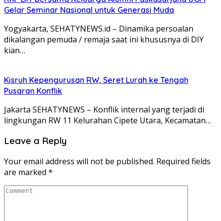
Gelar Seminar Nasional untuk Generasi Muda
Yogyakarta, SEHATYNEWS.id – Dinamika persoalan
dikalangan pemuda / remaja saat ini khususnya di DIY
kian…
Kisruh Kepengurusan RW, Seret Lurah ke Tengah
Pusaran Konflik
Jakarta SEHATYNEWS – Konflik internal yang terjadi di
lingkungan RW 11 Kelurahan Cipete Utara, Kecamatan…
Leave a Reply
Your email address will not be published.
Required fields
are marked
*