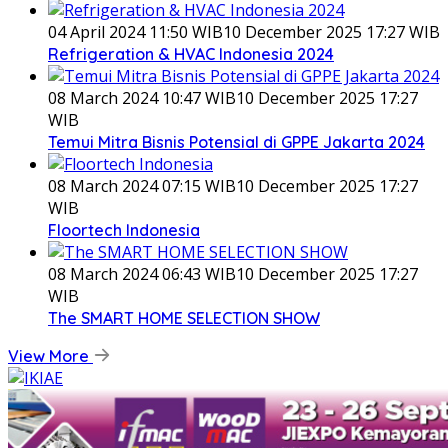
04 April 2024 11:50 WIB
10 December 2025 17:27 WIB
Refrigeration & HVAC Indonesia 2024
08 March 2024 10:47 WIB
10 December 2025 17:27
WIB
Temui Mitra Bisnis Potensial di GPPE Jakarta 2024
08 March 2024 07:15 WIB
10 December 2025 17:27
WIB
Floortech Indonesia
08 March 2024 06:43 WIB
10 December 2025 17:27
WIB
The SMART HOME SELECTION SHOW
View More