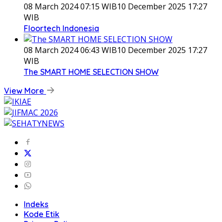
08 March 2024 07:15 WIB
10 December 2025 17:27
WIB
Floortech Indonesia
08 March 2024 06:43 WIB
10 December 2025 17:27
WIB
The SMART HOME SELECTION SHOW
View More
Indeks
Kode Etik