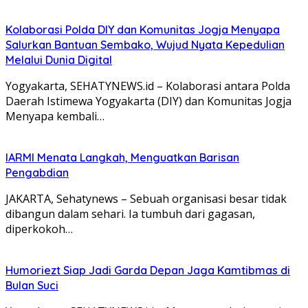
Kolaborasi Polda DIY dan Komunitas Jogja Menyapa
Salurkan Bantuan Sembako, Wujud Nyata Kepedulian
Melalui Dunia Digital
Yogyakarta, SEHATYNEWS.id – Kolaborasi antara Polda
Daerah Istimewa Yogyakarta (DIY) dan Komunitas Jogja
Menyapa kembali…
IARMI Menata Langkah, Menguatkan Barisan
Pengabdian
JAKARTA, Sehatynews – Sebuah organisasi besar tidak
dibangun dalam sehari. Ia tumbuh dari gagasan,
diperkokoh…
Humoriezt Siap Jadi Garda Depan Jaga Kamtibmas di
Bulan Suci