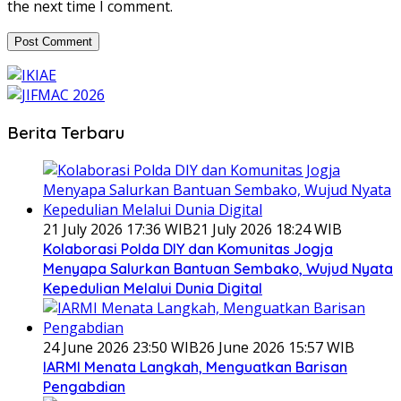
the next time I comment.
Berita Terbaru
21 July 2026 17:36 WIB
21 July 2026 18:24 WIB
Kolaborasi Polda DIY dan Komunitas Jogja
Menyapa Salurkan Bantuan Sembako, Wujud Nyata
Kepedulian Melalui Dunia Digital
24 June 2026 23:50 WIB
26 June 2026 15:57 WIB
IARMI Menata Langkah, Menguatkan Barisan
Pengabdian