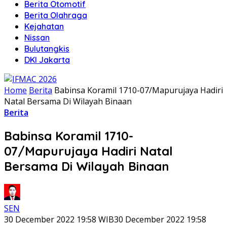
Berita Otomotif
Berita Olahraga
Kejahatan
Nissan
Bulutangkis
DKI Jakarta
Home
Berita
Babinsa Koramil 1710-07/Mapurujaya Hadiri
Natal Bersama Di Wilayah Binaan
Berita
Babinsa Koramil 1710-
07/Mapurujaya Hadiri Natal
Bersama Di Wilayah Binaan
SEN
30 December 2022 19:58 WIB
30 December 2022 19:58