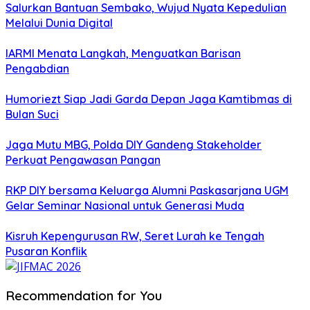
Salurkan Bantuan Sembako, Wujud Nyata Kepedulian
Melalui Dunia Digital
IARMI Menata Langkah, Menguatkan Barisan
Pengabdian
Humoriezt Siap Jadi Garda Depan Jaga Kamtibmas di
Bulan Suci
Jaga Mutu MBG, Polda DIY Gandeng Stakeholder
Perkuat Pengawasan Pangan
RKP DIY bersama Keluarga Alumni Paskasarjana UGM
Gelar Seminar Nasional untuk Generasi Muda
Kisruh Kepengurusan RW, Seret Lurah ke Tengah
Pusaran Konflik
Recommendation for You