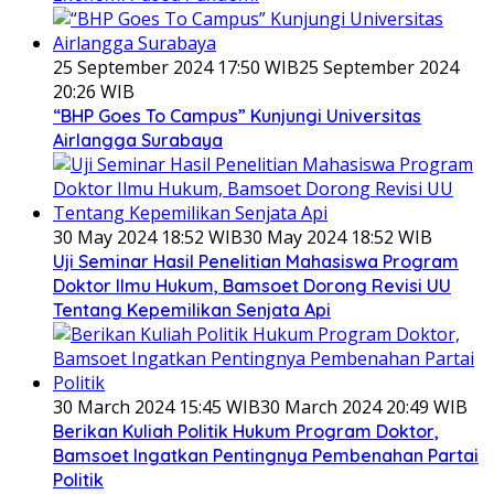
25 September 2024 17:50 WIB
25 September 2024
20:26 WIB
“BHP Goes To Campus” Kunjungi Universitas
Airlangga Surabaya
30 May 2024 18:52 WIB
30 May 2024 18:52 WIB
Uji Seminar Hasil Penelitian Mahasiswa Program
Doktor Ilmu Hukum, Bamsoet Dorong Revisi UU
Tentang Kepemilikan Senjata Api
30 March 2024 15:45 WIB
30 March 2024 20:49 WIB
Berikan Kuliah Politik Hukum Program Doktor,
Bamsoet Ingatkan Pentingnya Pembenahan Partai
Politik