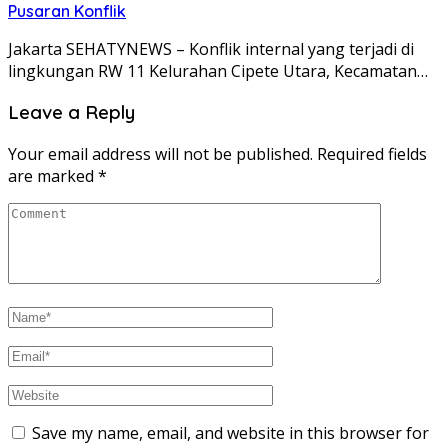
Pusaran Konflik
Jakarta SEHATYNEWS – Konflik internal yang terjadi di
lingkungan RW 11 Kelurahan Cipete Utara, Kecamatan…
Leave a Reply
Your email address will not be published.
Required fields
are marked
*
Save my name, email, and website in this browser for