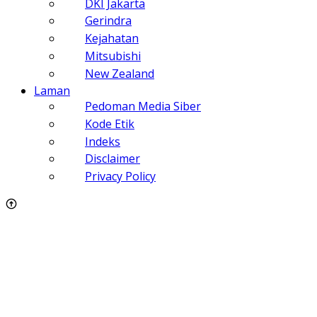
DKI Jakarta
Gerindra
Kejahatan
Mitsubishi
New Zealand
Laman
Pedoman Media Siber
Kode Etik
Indeks
Disclaimer
Privacy Policy