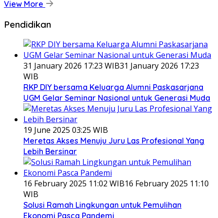
View More
Pendidikan
31 January 2026 17:23 WIB
31 January 2026 17:23
WIB
RKP DIY bersama Keluarga Alumni Paskasarjana
UGM Gelar Seminar Nasional untuk Generasi Muda
19 June 2025 03:25 WIB
Meretas Akses Menuju Juru Las Profesional Yang
Lebih Bersinar
16 February 2025 11:02 WIB
16 February 2025 11:10
WIB
Solusi Ramah Lingkungan untuk Pemulihan
Ekonomi Pasca Pandemi