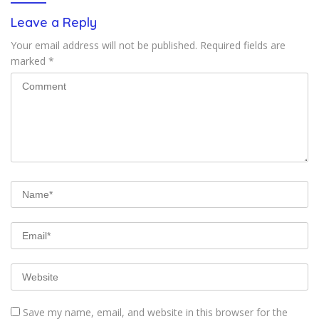
Leave a Reply
Your email address will not be published.
Required fields are
marked
*
Save my name, email, and website in this browser for the