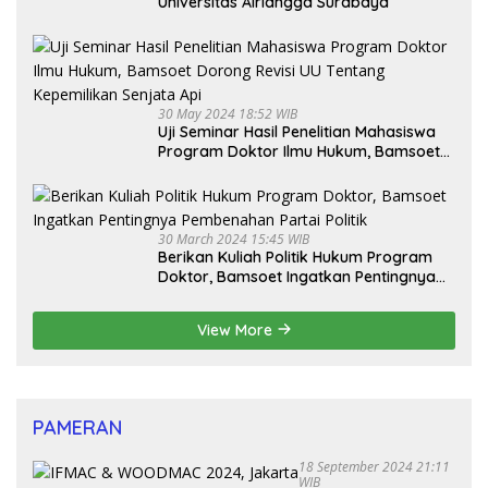
Universitas Airlangga Surabaya
30 May 2024 18:52 WIB
Uji Seminar Hasil Penelitian Mahasiswa
Program Doktor Ilmu Hukum, Bamsoet
Dorong Revisi UU Tentang Kepemilikan
Senjata Api
30 March 2024 15:45 WIB
Berikan Kuliah Politik Hukum Program
Doktor, Bamsoet Ingatkan Pentingnya
Pembenahan Partai Politik
View More
PAMERAN
18 September 2024 21:11
WIB