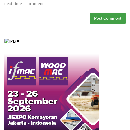
next time I comment.