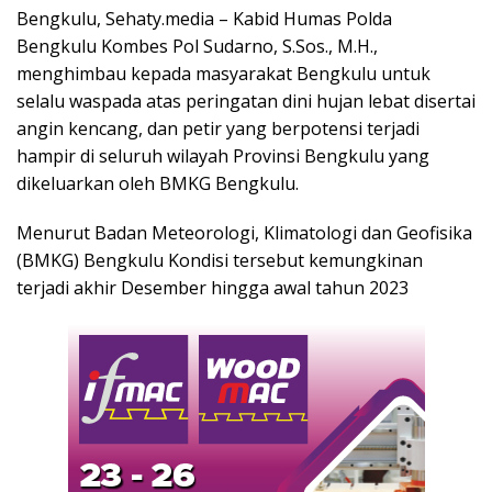
Bengkulu, Sehaty.media – Kabid Humas Polda
Bengkulu Kombes Pol Sudarno, S.Sos., M.H.,
menghimbau kepada masyarakat Bengkulu untuk
selalu waspada atas peringatan dini hujan lebat disertai
angin kencang, dan petir yang berpotensi terjadi
hampir di seluruh wilayah Provinsi Bengkulu yang
dikeluarkan oleh BMKG Bengkulu.
Menurut Badan Meteorologi, Klimatologi dan Geofisika
(BMKG) Bengkulu Kondisi tersebut kemungkinan
terjadi akhir Desember hingga awal tahun 2023