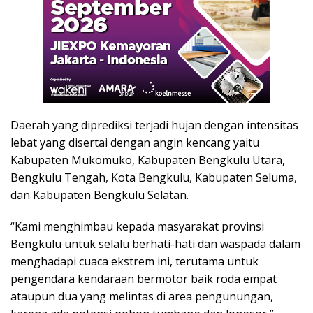
Daerah yang diprediksi terjadi hujan dengan intensitas
lebat yang disertai dengan angin kencang yaitu
Kabupaten Mukomuko, Kabupaten Bengkulu Utara,
Bengkulu Tengah, Kota Bengkulu, Kabupaten Seluma,
dan Kabupaten Bengkulu Selatan.
“Kami menghimbau kepada masyarakat provinsi
Bengkulu untuk selalu berhati-hati dan waspada dalam
menghadapi cuaca ekstrem ini, terutama untuk
pengendara kendaraan bermotor baik roda empat
ataupun dua yang melintas di area pengunungan,