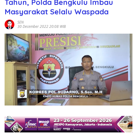
Tahun, Polda Bengkulu Imbau
Masyarakat Selalu Waspada
SEN
30 December 2022 20:08 WIB