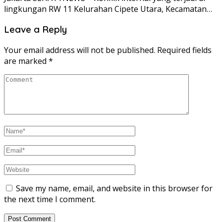
lingkungan RW 11 Kelurahan Cipete Utara, Kecamatan…
Leave a Reply
Your email address will not be published.
Required fields
are marked
*
Save my name, email, and website in this browser for
the next time I comment.