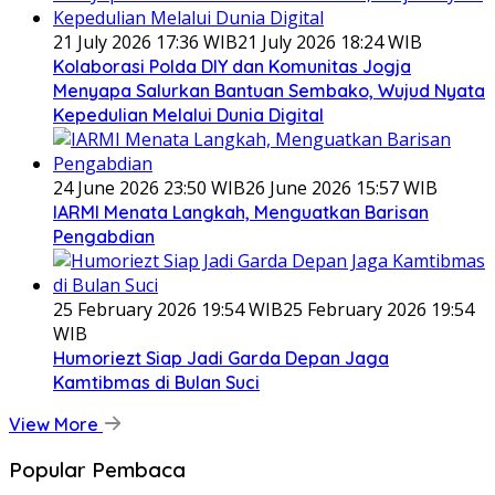
21 July 2026 17:36 WIB
21 July 2026 18:24 WIB
Kolaborasi Polda DIY dan Komunitas Jogja
Menyapa Salurkan Bantuan Sembako, Wujud Nyata
Kepedulian Melalui Dunia Digital
24 June 2026 23:50 WIB
26 June 2026 15:57 WIB
IARMI Menata Langkah, Menguatkan Barisan
Pengabdian
25 February 2026 19:54 WIB
25 February 2026 19:54
WIB
Humoriezt Siap Jadi Garda Depan Jaga
Kamtibmas di Bulan Suci
View More
Popular Pembaca