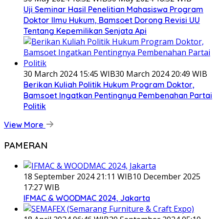
Uji Seminar Hasil Penelitian Mahasiswa Program
Doktor Ilmu Hukum, Bamsoet Dorong Revisi UU
Tentang Kepemilikan Senjata Api
30 March 2024 15:45 WIB
30 March 2024 20:49 WIB
Berikan Kuliah Politik Hukum Program Doktor,
Bamsoet Ingatkan Pentingnya Pembenahan Partai
Politik
View More
PAMERAN
18 September 2024 21:11 WIB
10 December 2025
17:27 WIB
IFMAC & WOODMAC 2024, Jakarta