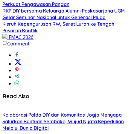
Perkuat Pengawasan Pangan
RKP DIY bersama Keluarga Alumni Paskasarjana UGM
Gelar Seminar Nasional untuk Generasi Muda
Kisruh Kepengurusan RW, Seret Lurah ke Tengah
Pusaran Konflik
Comment
Read Also
Kolaborasi Polda DIY dan Komunitas Jogja Menyapa
Salurkan Bantuan Sembako, Wujud Nyata Kepedulian
Melalui Dunia Digital