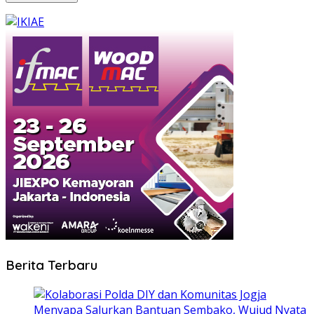
Berita Terbaru