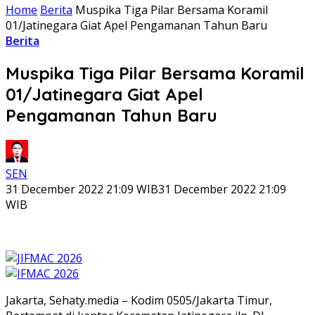
Home
Berita
Muspika Tiga Pilar Bersama Koramil
01/Jatinegara Giat Apel Pengamanan Tahun Baru
Berita
Muspika Tiga Pilar Bersama Koramil
01/Jatinegara Giat Apel
Pengamanan Tahun Baru
SEN
31 December 2022 21:09 WIB
31 December 2022 21:09
WIB
Jakarta, Sehaty.media – Kodim 0505/Jakarta Timur,