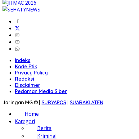
Indeks
Kode Etik
Privacy Policy
Redaksi
Disclaimer
Pedoman Media Siber
Jaringan MG © |
SURYAPOS
|
SUARAKLATEN
Home
Kategori
Berita
Kriminal