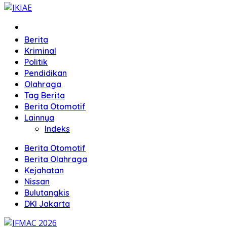
Home
Berita
Kriminal
Politik
Pendidikan
Olahraga
Tag Berita
Berita Otomotif
Lainnya
Indeks
Berita Otomotif
Berita Olahraga
Kejahatan
Nissan
Bulutangkis
DKI Jakarta