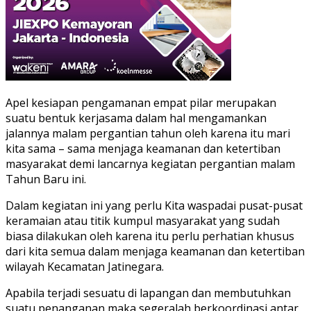
Apel kesiapan pengamanan empat pilar merupakan
suatu bentuk kerjasama dalam hal mengamankan
jalannya malam pergantian tahun oleh karena itu mari
kita sama – sama menjaga keamanan dan ketertiban
masyarakat demi lancarnya kegiatan pergantian malam
Tahun Baru ini.
Dalam kegiatan ini yang perlu Kita waspadai pusat-pusat
keramaian atau titik kumpul masyarakat yang sudah
biasa dilakukan oleh karena itu perlu perhatian khusus
dari kita semua dalam menjaga keamanan dan ketertiban
wilayah Kecamatan Jatinegara.
Apabila terjadi sesuatu di lapangan dan membutuhkan
suatu penanganan maka segeralah berkoordinasi antar