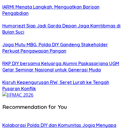
IARMI Menata Langkah, Menguatkan Barisan
Pengabdian
Humoriezt Siap Jadi Garda Depan Jaga Kamtibmas di
Bulan Suci
Jaga Mutu MBG, Polda DIY Gandeng Stakeholder
Perkuat Pengawasan Pangan
RKP DIY bersama Keluarga Alumni Paskasarjana UGM
Gelar Seminar Nasional untuk Generasi Muda
Kisruh Kepengurusan RW, Seret Lurah ke Tengah
Pusaran Konflik
Recommendation for You
Kolaborasi Polda DIY dan Komunitas Jogja Menyapa