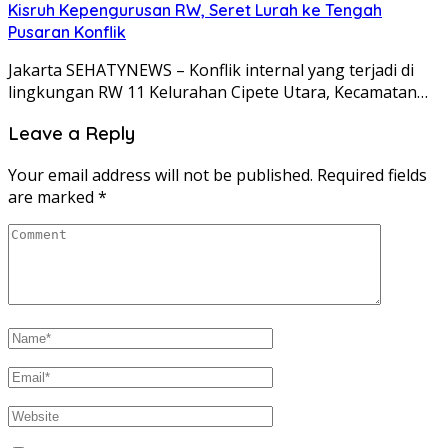
Kisruh Kepengurusan RW, Seret Lurah ke Tengah
Pusaran Konflik
Jakarta SEHATYNEWS – Konflik internal yang terjadi di
lingkungan RW 11 Kelurahan Cipete Utara, Kecamatan…
Leave a Reply
Your email address will not be published.
Required fields
are marked
*