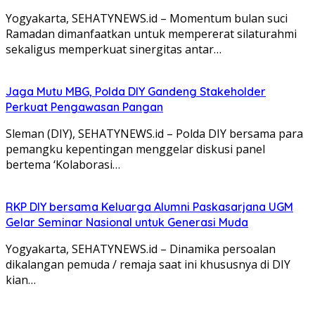
Yogyakarta, SEHATYNEWS.id – Momentum bulan suci
Ramadan dimanfaatkan untuk mempererat silaturahmi
sekaligus memperkuat sinergitas antar…
Jaga Mutu MBG, Polda DIY Gandeng Stakeholder
Perkuat Pengawasan Pangan
Sleman (DIY), SEHATYNEWS.id – Polda DIY bersama para
pemangku kepentingan menggelar diskusi panel
bertema ‘Kolaborasi…
RKP DIY bersama Keluarga Alumni Paskasarjana UGM
Gelar Seminar Nasional untuk Generasi Muda
Yogyakarta, SEHATYNEWS.id – Dinamika persoalan
dikalangan pemuda / remaja saat ini khususnya di DIY
kian…