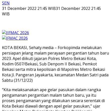
SEN
31 December 2022 21:45 WIB
31 December 2022 21:45
WIB
KOTA BEKASI, Sehaty.media – Forkopimda melakukan
persiapan jelang malam perayaan pergantian tahun baru
2023. Apel diikuti jajaran Polres Metro Bekasi Kota,
Kodim 0507/Bekasi, Sub Denpom II Bekasi, Pemkot
Bekasi serta mitra kepolisian di Mapolres Metro Bekasi
Kota Jl. Pangeran Jayakarta, kecamatan Medan Satri pada
Sabtu (31/12/22)
“Kita melaksanakan ape gelar pasukan dalam rangka
pengamanan pergantian malam tahun baru, ya itu
proses pengamanan yang dilakukan secara serentak di
Kota Bekasi diawali dengan apel gelar pasukan,” ujar