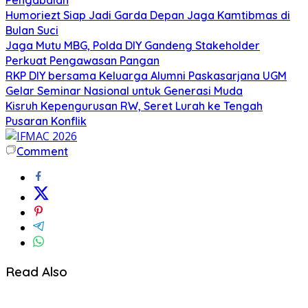
Humoriezt Siap Jadi Garda Depan Jaga Kamtibmas di
Bulan Suci
Jaga Mutu MBG, Polda DIY Gandeng Stakeholder
Perkuat Pengawasan Pangan
RKP DIY bersama Keluarga Alumni Paskasarjana UGM
Gelar Seminar Nasional untuk Generasi Muda
Kisruh Kepengurusan RW, Seret Lurah ke Tengah
Pusaran Konflik
Comment
Read Also