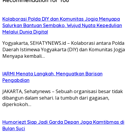
Kolaborasi Polda DIY dan Komunitas Jogja Menyapa
Salurkan Bantuan Sembako, Wujud Nyata Kepedulian
Melalui Dunia Digital
Yogyakarta, SEHATYNEWS.id – Kolaborasi antara Polda
Daerah Istimewa Yogyakarta (DIY) dan Komunitas Jogja
Menyapa kembali…
IARMI Menata Langkah, Menguatkan Barisan
Pengabdian
JAKARTA, Sehatynews – Sebuah organisasi besar tidak
dibangun dalam sehari. Ia tumbuh dari gagasan,
diperkokoh…
Humoriezt Siap Jadi Garda Depan Jaga Kamtibmas di
Bulan Suci