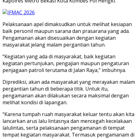
Kapolres Metro Bekasi Kota Kombes Pol Hengki.
Pelaksanaan apel dimaksudkan untuk melihat kesiapan
baik personil maupun sarana dan prasarana yang ada.
Pengamanan akan disesuaikan dengan kegiatan
masyarakat jelang malam pergantian tahun.
“Kegiatan yang ada di masyarakat, baik kegiatan
kegiatan pertunjukan, pengajian maupun pengaturan
penjagaan patroli terutama di Jalan Raya,” imbuhnya.
Diprediksi, akan ada masyarakat yang merayakan malam
pergantian tahun di beberapa titik. Untuk itu,
pengamanan akan dilakukan secara maksimal dengan
melihat kondisi di lapangan.
“Karena tumpah ruah masyarakat keluar tentu akan kita
lancarkan arus lalu lintasnya dan mencegah kecelakaan
lalulintas, serta pelaksanaan pengamanan di tempat
tempat kegiatan masyarakat. Termasuk pengamanam di