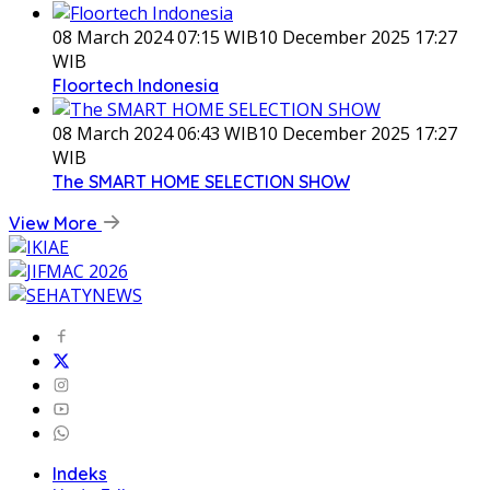
08 March 2024 07:15 WIB
10 December 2025 17:27
WIB
Floortech Indonesia
08 March 2024 06:43 WIB
10 December 2025 17:27
WIB
The SMART HOME SELECTION SHOW
View More
Indeks