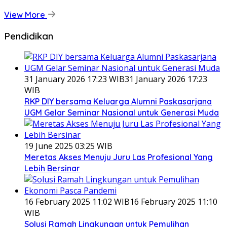
View More
Pendidikan
31 January 2026 17:23 WIB
31 January 2026 17:23
WIB
RKP DIY bersama Keluarga Alumni Paskasarjana
UGM Gelar Seminar Nasional untuk Generasi Muda
19 June 2025 03:25 WIB
Meretas Akses Menuju Juru Las Profesional Yang
Lebih Bersinar
16 February 2025 11:02 WIB
16 February 2025 11:10
WIB
Solusi Ramah Lingkungan untuk Pemulihan