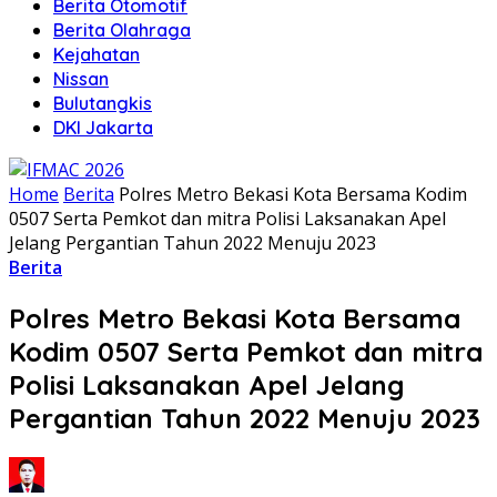
Berita Otomotif
Berita Olahraga
Kejahatan
Nissan
Bulutangkis
DKI Jakarta
Home
Berita
Polres Metro Bekasi Kota Bersama Kodim
0507 Serta Pemkot dan mitra Polisi Laksanakan Apel
Jelang Pergantian Tahun 2022 Menuju 2023
Berita
Polres Metro Bekasi Kota Bersama
Kodim 0507 Serta Pemkot dan mitra
Polisi Laksanakan Apel Jelang
Pergantian Tahun 2022 Menuju 2023