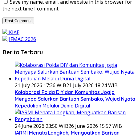
Save my name, email, and website in this browser for
the next time I comment.
Berita Terbaru
21 July 2026 17:36 WIB
21 July 2026 18:24 WIB
Kolaborasi Polda DIY dan Komunitas Jogja
Menyapa Salurkan Bantuan Sembako, Wujud Nyata
Kepedulian Melalui Dunia Digital
24 June 2026 23:50 WIB
26 June 2026 15:57 WIB
IARMI Menata Langkah, Menguatkan Barisan