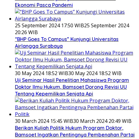
Ekonomi Pasca Pandemi
25 September 2024 17:50 WIB
25 September 2024
20:26 WIB
“BHP Goes To Campus” Kunjungi Universitas
Airlangga Surabaya
30 May 2024 18:52 WIB
30 May 2024 18:52 WIB
Uji Seminar Hasil Penelitian Mahasiswa Program
Doktor Ilmu Hukum, Bamsoet Dorong Revisi UU
Tentang Kepemilikan Senjata Api
30 March 2024 15:45 WIB
30 March 2024 20:49 WIB
Berikan Kuliah Politik Hukum Program Doktor,
Bamsoet Ingatkan Pentingnya Pembenahan Partai