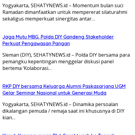
Yogyakarta, SEHATYNEWS.id – Momentum bulan suci
Ramadan dimanfaatkan untuk mempererat silaturahmi
sekaligus memperkuat sinergitas antar…
Jaga Mutu MBG, Polda DIY Gandeng Stakeholder
Perkuat Pengawasan Pangan
Sleman (DIY), SEHATYNEWS.id – Polda DIY bersama para
pemangku kepentingan menggelar diskusi panel
bertema ‘Kolaborasi…
RKP DIY bersama Keluarga Alumni Paskasarjana UGM
Gelar Seminar Nasional untuk Generasi Muda
Yogyakarta, SEHATYNEWS.id – Dinamika persoalan
dikalangan pemuda / remaja saat ini khususnya di DIY
kian…