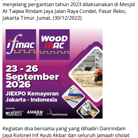
menjelang pergantian tahun 2023 dilaksanakan di Mesjid
At Taqwa Rindam Jaya Jalan Raya Condet, Pasar Rebo,
Jakarta Timur. Jumat, (30/12/2022).
Kegiatan doa bersama yang yang dihadiri Danrindam
Jaya Kolonel Inf Ayub Akbar dan seluruh jamaah sholat