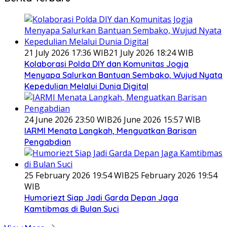
21 July 2026 17:36 WIB
21 July 2026 18:24 WIB
Kolaborasi Polda DIY dan Komunitas Jogja
Menyapa Salurkan Bantuan Sembako, Wujud Nyata
Kepedulian Melalui Dunia Digital
24 June 2026 23:50 WIB
26 June 2026 15:57 WIB
IARMI Menata Langkah, Menguatkan Barisan
Pengabdian
25 February 2026 19:54 WIB
25 February 2026 19:54
WIB
Humoriezt Siap Jadi Garda Depan Jaga
Kamtibmas di Bulan Suci