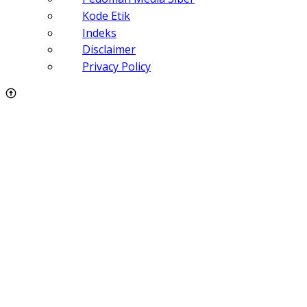
Kode Etik
Indeks
Disclaimer
Privacy Policy