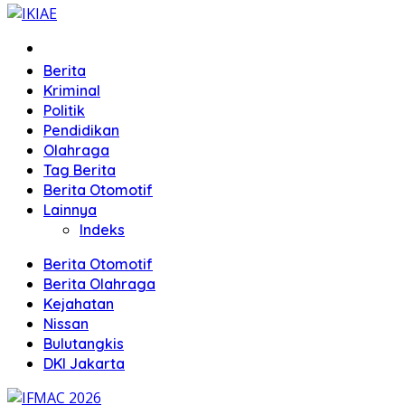
Home
Berita
Kriminal
Politik
Pendidikan
Olahraga
Tag Berita
Berita Otomotif
Lainnya
Indeks
Berita Otomotif
Berita Olahraga
Kejahatan
Nissan
Bulutangkis
DKI Jakarta