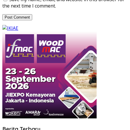
the next time I comment.
Berita Terbaru