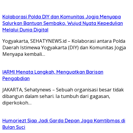
Kolaborasi Polda DIY dan Komunitas Jogja Menyapa
Salurkan Bantuan Sembako, Wujud Nyata Kepedulian
Melalui Dunia Digital
Yogyakarta, SEHATYNEWS.id – Kolaborasi antara Polda
Daerah Istimewa Yogyakarta (DIY) dan Komunitas Jogja
Menyapa kembali…
IARMI Menata Langkah, Menguatkan Barisan
Pengabdian
JAKARTA, Sehatynews – Sebuah organisasi besar tidak
dibangun dalam sehari. Ia tumbuh dari gagasan,
diperkokoh…
Humoriezt Siap Jadi Garda Depan Jaga Kamtibmas di
Bulan Suci