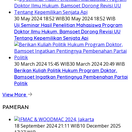
30 May 2024 18:52 WIB
30 May 2024 18:52 WIB
Uji Seminar Hasil Penelitian Mahasiswa Program
Doktor Ilmu Hukum, Bamsoet Dorong Revisi UU
Tentang Kepemilikan Senjata Api
30 March 2024 15:45 WIB
30 March 2024 20:49 WIB
Berikan Kuliah Politik Hukum Program Doktor,
Bamsoet Ingatkan Pentingnya Pembenahan Partai
Politik
View More
PAMERAN
18 September 2024 21:11 WIB
10 December 2025