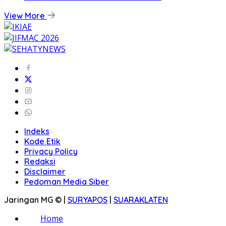
View More
Indeks
Kode Etik
Privacy Policy
Redaksi
Disclaimer
Pedoman Media Siber
Jaringan MG © |
SURYAPOS
|
SUARAKLATEN
Home