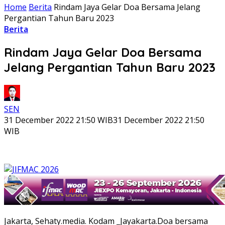
Home
Berita
Rindam Jaya Gelar Doa Bersama Jelang
Pergantian Tahun Baru 2023
Berita
Rindam Jaya Gelar Doa Bersama
Jelang Pergantian Tahun Baru 2023
SEN
31 December 2022 21:50 WIB
31 December 2022 21:50
WIB
Jakarta, Sehaty.media. Kodam _Jayakarta.Doa bersama