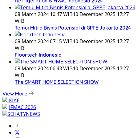
Refrigeration & HVAC Indonesia 2024
08 March 2024 10:47 WIB
10 December 2025 17:27
WIB
Temui Mitra Bisnis Potensial di GPPE Jakarta 2024
08 March 2024 07:15 WIB
10 December 2025 17:27
WIB
Floortech Indonesia
08 March 2024 06:43 WIB
10 December 2025 17:27
WIB
The SMART HOME SELECTION SHOW
View More