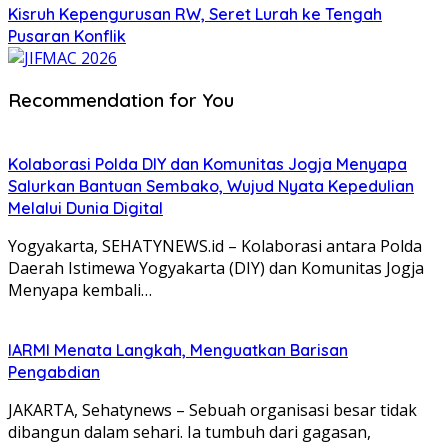
Kisruh Kepengurusan RW, Seret Lurah ke Tengah
Pusaran Konflik
Recommendation for You
Kolaborasi Polda DIY dan Komunitas Jogja Menyapa
Salurkan Bantuan Sembako, Wujud Nyata Kepedulian
Melalui Dunia Digital
Yogyakarta, SEHATYNEWS.id – Kolaborasi antara Polda
Daerah Istimewa Yogyakarta (DIY) dan Komunitas Jogja
Menyapa kembali…
IARMI Menata Langkah, Menguatkan Barisan
Pengabdian
JAKARTA, Sehatynews – Sebuah organisasi besar tidak
dibangun dalam sehari. Ia tumbuh dari gagasan,