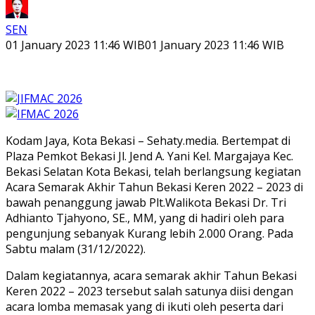
SEN
01 January 2023 11:46 WIB
01 January 2023 11:46 WIB
Kodam Jaya, Kota Bekasi – Sehaty.media. Bertempat di
Plaza Pemkot Bekasi Jl. Jend A. Yani Kel. Margajaya Kec.
Bekasi Selatan Kota Bekasi, telah berlangsung kegiatan
Acara Semarak Akhir Tahun Bekasi Keren 2022 – 2023 di
bawah penanggung jawab Plt.Walikota Bekasi Dr. Tri
Adhianto Tjahyono, SE., MM, yang di hadiri oleh para
pengunjung sebanyak Kurang lebih 2.000 Orang. Pada
Sabtu malam (31/12/2022).
Dalam kegiatannya, acara semarak akhir Tahun Bekasi
Keren 2022 – 2023 tersebut salah satunya diisi dengan
acara lomba memasak yang di ikuti oleh peserta dari