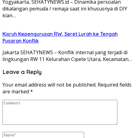
Yogyakarta, SEHATYNEWS.id – Dinamika persoalan
dikalangan pemuda / remaja saat ini khususnya di DIY
kian…
Kisruh Kepengurusan RW, Seret Lurah ke Tengah
Pusaran Konflik
Jakarta SEHATYNEWS – Konflik internal yang terjadi di
lingkungan RW 11 Kelurahan Cipete Utara, Kecamatan…
Leave a Reply
Your email address will not be published.
Required fields
are marked
*