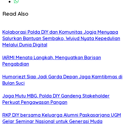
Read Also
Kolaborasi Polda DIY dan Komunitas Jogja Menyapa
Salurkan Bantuan Sembako, Wujud Nyata Kepedulian
Melalui Dunia Digital
IARMI Menata Langkah, Menguatkan Barisan
Pengabdian
Humoriezt Siap Jadi Garda Depan Jaga Kamtibmas di
Bulan Suci
Jaga Mutu MBG, Polda DIY Gandeng Stakeholder
Perkuat Pengawasan Pangan
RKP DIY bersama Keluarga Alumni Paskasarjana UGM
Gelar Seminar Nasional untuk Generasi Muda