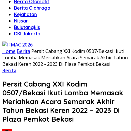
Berita Otomotif
Berita Olahraga
Kejahatan
Nissan
Bulutangkis
DKI Jakarta
Home
Berita
Persit Cabang XXI Kodim 0507/Bekasi Ikuti
Lomba Memasak Meriahkan Acara Semarak Akhir Tahun
Bekasi Keren 2022 - 2023 Di Plaza Pemkot Bekasi
Berita
Persit Cabang XXI Kodim
0507/Bekasi Ikuti Lomba Memasak
Meriahkan Acara Semarak Akhir
Tahun Bekasi Keren 2022 – 2023 Di
Plaza Pemkot Bekasi