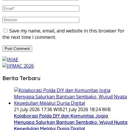
Save my name, email, and website in this browser for
the next time I comment.
Berita Terbaru
21 July 2026 17:36 WIB
21 July 2026 18:24 WIB
Kolaborasi Polda DIY dan Komunitas Jogja
Menyapa Salurkan Bantuan Sembako, Wujud Nyata
Kepedulian Melalui Dunia Digital