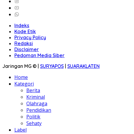
Indeks
Kode Etik
Privacy Policy
Redaksi
Disclaimer
Pedoman Media Siber
Jaringan MG © |
SURYAPOS
|
SUARAKLATEN
Home
Kategori
Berita
Kriminal
Olahraga
Pendidikan
Politik
Sehaty
Label