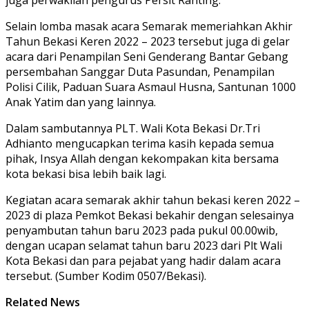
Selain lomba masak acara Semarak memeriahkan Akhir
Tahun Bekasi Keren 2022 – 2023 tersebut juga di gelar
acara dari Penampilan Seni Genderang Bantar Gebang
persembahan Sanggar Duta Pasundan, Penampilan
Polisi Cilik, Paduan Suara Asmaul Husna, Santunan 1000
Anak Yatim dan yang lainnya.
Dalam sambutannya PLT. Wali Kota Bekasi Dr.Tri
Adhianto mengucapkan terima kasih kepada semua
pihak, Insya Allah dengan kekompakan kita bersama
kota bekasi bisa lebih baik lagi.
Kegiatan acara semarak akhir tahun bekasi keren 2022 –
2023 di plaza Pemkot Bekasi bekahir dengan selesainya
penyambutan tahun baru 2023 pada pukul 00.00wib,
dengan ucapan selamat tahun baru 2023 dari Plt Wali
Kota Bekasi dan para pejabat yang hadir dalam acara
tersebut. (Sumber Kodim 0507/Bekasi).
Related News