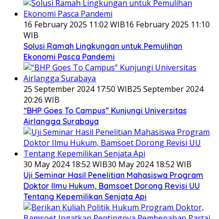
16 February 2025 11:02 WIB
16 February 2025 11:10
WIB
Solusi Ramah Lingkungan untuk Pemulihan
Ekonomi Pasca Pandemi
25 September 2024 17:50 WIB
25 September 2024
20:26 WIB
“BHP Goes To Campus” Kunjungi Universitas
Airlangga Surabaya
30 May 2024 18:52 WIB
30 May 2024 18:52 WIB
Uji Seminar Hasil Penelitian Mahasiswa Program
Doktor Ilmu Hukum, Bamsoet Dorong Revisi UU
Tentang Kepemilikan Senjata Api