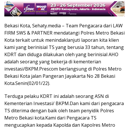
Bekasi Kota, Sehaty.media – Team Pengacara dari LAW
FIRM SWS & PARTNER mendatangi Polres Metro Bekasi
Kota terkait untuk menindaklanjuti laporan kita klien
kami yang berinisial TS yang berusia 33 tahun, tentang
KDRT dan diduga dilakukan oleh yang berinisial AHO
adalah seorang yang bekerja di kementerian
investasi/BKPM.Prescom berlangsung di Polres Metro
Bekasi Kota jalan Pangeran Jayakarta No 28 Bekasi
Kota.Senin(02/01/22).
Terduga pelaku KDRT ini adalah seorang ASN di
Kementerian Investasi/ BKPM.Dan kami dari pengacara
TS diterima dengan baik oleh team penyidik Polres
Metro Bekasi kota.Kami dari Pengacara TS
mengucapkan kepada Kapolda dan Kapolres Metro