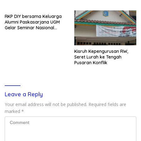
RKP DIY bersama Keluarga
Alumni Paskasarjana UGM
Gelar Seminar Nasional
untuk Generasi Muda
Kisruh Kepengurusan RW,
Seret Lurah ke Tengah
Pusaran Konflik
Leave a Reply
Your email address will not be published.
Required fields are
marked
*