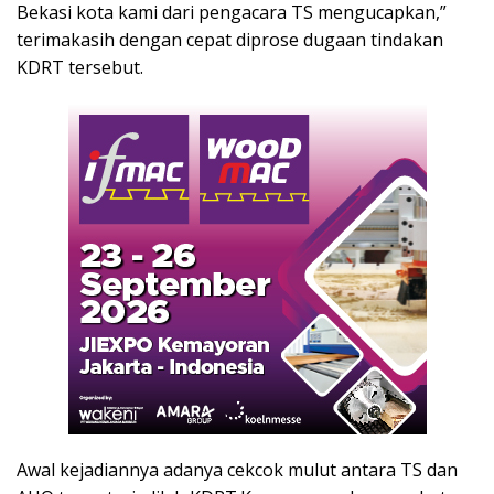
Bekasi kota kami dari pengacara TS mengucapkan,”
terimakasih dengan cepat diprose dugaan tindakan
KDRT tersebut.
Awal kejadiannya adanya cekcok mulut antara TS dan