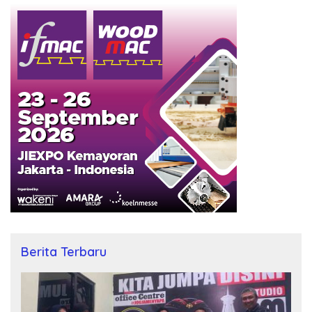
Berita Terbaru