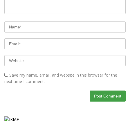
Save my name, email, and website in this browser for the
next time I comment.