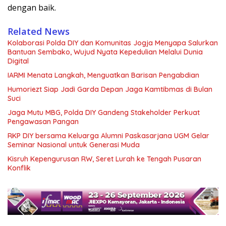
dengan baik.
Related News
Kolaborasi Polda DIY dan Komunitas Jogja Menyapa Salurkan
Bantuan Sembako, Wujud Nyata Kepedulian Melalui Dunia
Digital
IARMI Menata Langkah, Menguatkan Barisan Pengabdian
Humoriezt Siap Jadi Garda Depan Jaga Kamtibmas di Bulan
Suci
Jaga Mutu MBG, Polda DIY Gandeng Stakeholder Perkuat
Pengawasan Pangan
RKP DIY bersama Keluarga Alumni Paskasarjana UGM Gelar
Seminar Nasional untuk Generasi Muda
Kisruh Kepengurusan RW, Seret Lurah ke Tengah Pusaran
Konflik