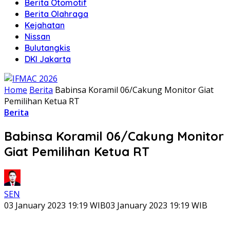
Berita Otomotif
Berita Olahraga
Kejahatan
Nissan
Bulutangkis
DKI Jakarta
Home
Berita
Babinsa Koramil 06/Cakung Monitor Giat
Pemilihan Ketua RT
Berita
Babinsa Koramil 06/Cakung Monitor
Giat Pemilihan Ketua RT
SEN
03 January 2023 19:19 WIB
03 January 2023 19:19 WIB