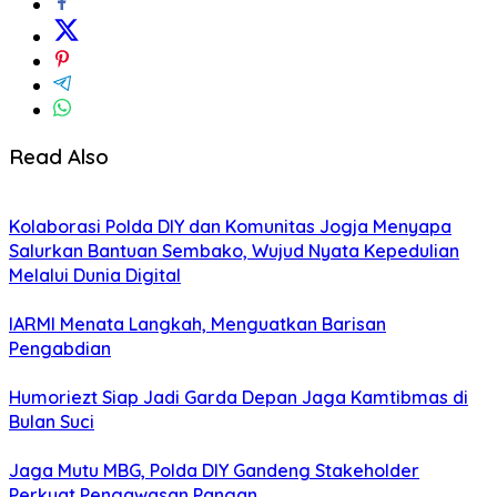
Read Also
Kolaborasi Polda DIY dan Komunitas Jogja Menyapa
Salurkan Bantuan Sembako, Wujud Nyata Kepedulian
Melalui Dunia Digital
IARMI Menata Langkah, Menguatkan Barisan
Pengabdian
Humoriezt Siap Jadi Garda Depan Jaga Kamtibmas di
Bulan Suci
Jaga Mutu MBG, Polda DIY Gandeng Stakeholder
Perkuat Pengawasan Pangan