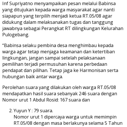
Inf Supriyatno menyampaikan pesan melalui Babinsa
yang ditujukan kepada warga masyarakat agar nanti
siapapun yang terpilih menjadi ketua RT.05/08 agar
didukung dalam melaksanakan tugas dan tanggung
jawabnya sebagai Perangkat RT dilingkungan Kelurahan
Pulogebang.
“Babinsa selaku pembina desa menghimbau kepada
warga agar tetap menjaga keamanan dan ketertiban
lingkungan, jangan sampai setelah pelaksanaan
pemilihan terjadi permusuhan karena perbedaan
pendapat dan pilihan. Tetap jaga ke Harmonisan serta
hubungan baik antar warga.
Perolehan suara yang dilakukan oleh warga RT.05/08
mendapatkan hasil suara sebanyak 246 suara dengan
Nomor urut 1 Abdul Rosid: 167 suara dan
Yuyun Y : 79 suara.
Nomor urut 1 dipercaya warga untuk memimpin
RT.05/08 dengan masa berlakunya selama 5 Tahun