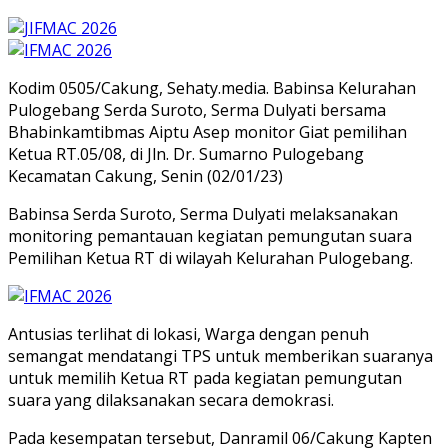
Kodim 0505/Cakung, Sehaty.media. Babinsa Kelurahan
Pulogebang Serda Suroto, Serma Dulyati bersama
Bhabinkamtibmas Aiptu Asep monitor Giat pemilihan
Ketua RT.05/08, di Jln. Dr. Sumarno Pulogebang
Kecamatan Cakung, Senin (02/01/23)
Babinsa Serda Suroto, Serma Dulyati melaksanakan
monitoring pemantauan kegiatan pemungutan suara
Pemilihan Ketua RT di wilayah Kelurahan Pulogebang.
Antusias terlihat di lokasi, Warga dengan penuh
semangat mendatangi TPS untuk memberikan suaranya
untuk memilih Ketua RT pada kegiatan pemungutan
suara yang dilaksanakan secara demokrasi.
Pada kesempatan tersebut, Danramil 06/Cakung Kapten