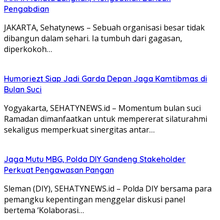
Pengabdian
JAKARTA, Sehatynews – Sebuah organisasi besar tidak
dibangun dalam sehari. Ia tumbuh dari gagasan,
diperkokoh…
Humoriezt Siap Jadi Garda Depan Jaga Kamtibmas di
Bulan Suci
Yogyakarta, SEHATYNEWS.id – Momentum bulan suci
Ramadan dimanfaatkan untuk mempererat silaturahmi
sekaligus memperkuat sinergitas antar…
Jaga Mutu MBG, Polda DIY Gandeng Stakeholder
Perkuat Pengawasan Pangan
Sleman (DIY), SEHATYNEWS.id – Polda DIY bersama para
pemangku kepentingan menggelar diskusi panel
bertema ‘Kolaborasi…