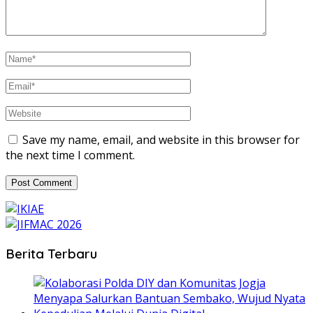
Save my name, email, and website in this browser for
the next time I comment.
Berita Terbaru