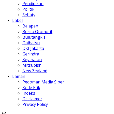
Pendidikan
Politik
Sehaty
Label
Balapan
Berita Otomotif
Bulutangkis
Daihatsu
DKI Jakarta
Gerindra
Kejahatan
Mitsubishi
New Zealand
Laman
Pedoman Media Siber
Kode Etik
Indeks
Disclaimer
Privacy Policy