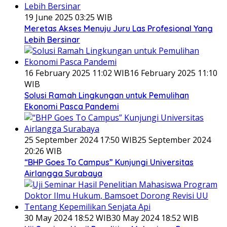
19 June 2025 03:25 WIB
Meretas Akses Menuju Juru Las Profesional Yang
Lebih Bersinar
16 February 2025 11:02 WIB
16 February 2025 11:10
WIB
Solusi Ramah Lingkungan untuk Pemulihan
Ekonomi Pasca Pandemi
25 September 2024 17:50 WIB
25 September 2024
20:26 WIB
“BHP Goes To Campus” Kunjungi Universitas
Airlangga Surabaya
30 May 2024 18:52 WIB
30 May 2024 18:52 WIB