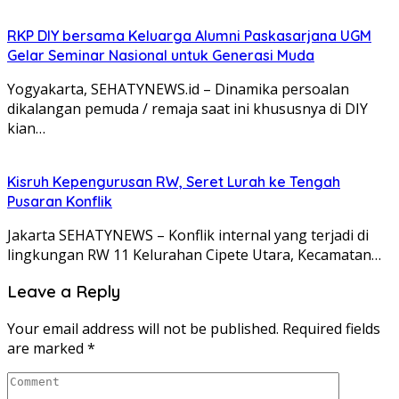
RKP DIY bersama Keluarga Alumni Paskasarjana UGM
Gelar Seminar Nasional untuk Generasi Muda
Yogyakarta, SEHATYNEWS.id – Dinamika persoalan
dikalangan pemuda / remaja saat ini khususnya di DIY
kian…
Kisruh Kepengurusan RW, Seret Lurah ke Tengah
Pusaran Konflik
Jakarta SEHATYNEWS – Konflik internal yang terjadi di
lingkungan RW 11 Kelurahan Cipete Utara, Kecamatan…
Leave a Reply
Your email address will not be published.
Required fields
are marked
*