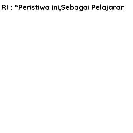
: “Peristiwa ini,Sebagai Pelajaran