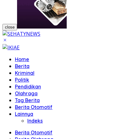
close
Home
Berita
Kriminal
Politik
Pendidikan
Olahraga
Tag Berita
Berita Otomotif
Lainnya
Indeks
Berita Otomotif