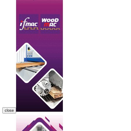
close