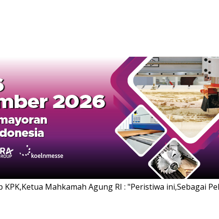
 KPK,Ketua Mahkamah Agung RI : "Peristiwa ini,Sebagai 