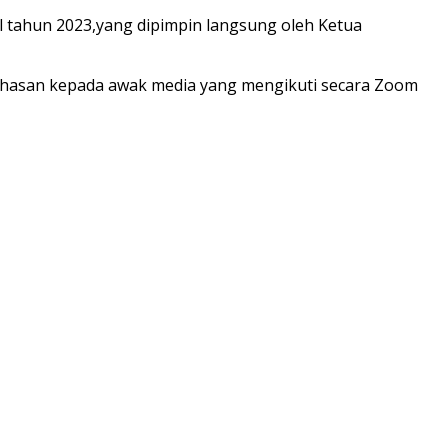
l tahun 2023,yang dipimpin langsung oleh Ketua
hasan kepada awak media yang mengikuti secara Zoom