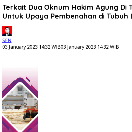
Terkait Dua Oknum Hakim Agung Di T
Untuk Upaya Pembenahan di Tubuh 
SEN
03 January 2023 14:32 WIB
03 January 2023 14:32 WIB