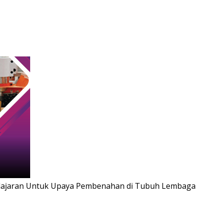
Pelajaran Untuk Upaya Pembenahan di Tubuh Lembaga