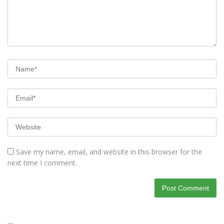
Save my name, email, and website in this browser for the
next time I comment.