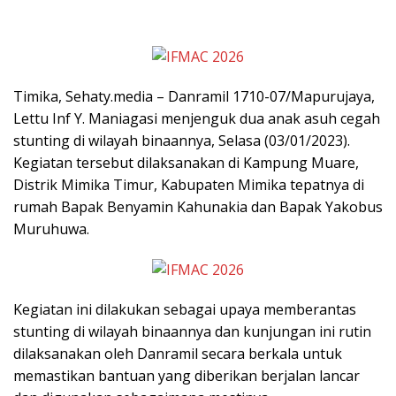
Timika, Sehaty.media – Danramil 1710-07/Mapurujaya,
Lettu Inf Y. Maniagasi menjenguk dua anak asuh cegah
stunting di wilayah binaannya, Selasa (03/01/2023).
Kegiatan tersebut dilaksanakan di Kampung Muare,
Distrik Mimika Timur, Kabupaten Mimika tepatnya di
rumah Bapak Benyamin Kahunakia dan Bapak Yakobus
Muruhuwa.
Kegiatan ini dilakukan sebagai upaya memberantas
stunting di wilayah binaannya dan kunjungan ini rutin
dilaksanakan oleh Danramil secara berkala untuk
memastikan bantuan yang diberikan berjalan lancar