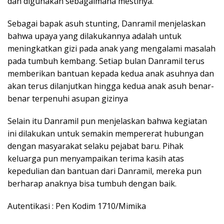
dan digunakan sebagaimana mestinya.
Sebagai bapak asuh stunting, Danramil menjelaskan
bahwa upaya yang dilakukannya adalah untuk
meningkatkan gizi pada anak yang mengalami masalah
pada tumbuh kembang. Setiap bulan Danramil terus
memberikan bantuan kepada kedua anak asuhnya dan
akan terus dilanjutkan hingga kedua anak asuh benar-
benar terpenuhi asupan gizinya
Selain itu Danramil pun menjelaskan bahwa kegiatan
ini dilakukan untuk semakin mempererat hubungan
dengan masyarakat selaku pejabat baru. Pihak
keluarga pun menyampaikan terima kasih atas
kepedulian dan bantuan dari Danramil, mereka pun
berharap anaknya bisa tumbuh dengan baik.
Autentikasi : Pen Kodim 1710/Mimika