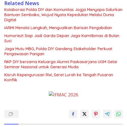
Related News
Kolaborasi Polda DIY dan Komunitas Jogja Menyapa Salurkan
Bantuan Sembako, Wujud Nyata Kepedulian Melalui Dunia
Digital
IARMI Menata Langkah, Menguatkan Barisan Pengabdian
Humoriezt Siap Jadi Garda Depan Jaga Kamtibmas di Bulan
Suci
Jaga Mutu MBG, Polda DIY Gandeng Stakeholder Perkuat
Pengawasan Pangan
RKP DIY bersama Keluarga Alumni Paskasarjana UGM Gelar
Seminar Nasional untuk Generasi Muda
Kisruh Kepengurusan RW, Seret Lurah ke Tengah Pusaran
Konflik