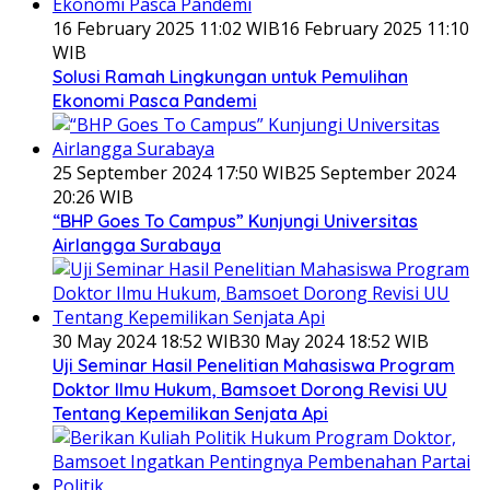
16 February 2025 11:02 WIB
16 February 2025 11:10
WIB
Solusi Ramah Lingkungan untuk Pemulihan
Ekonomi Pasca Pandemi
25 September 2024 17:50 WIB
25 September 2024
20:26 WIB
“BHP Goes To Campus” Kunjungi Universitas
Airlangga Surabaya
30 May 2024 18:52 WIB
30 May 2024 18:52 WIB
Uji Seminar Hasil Penelitian Mahasiswa Program
Doktor Ilmu Hukum, Bamsoet Dorong Revisi UU
Tentang Kepemilikan Senjata Api