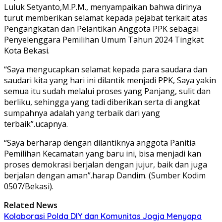
Luluk Setyanto,M.P.M., menyampaikan bahwa dirinya
turut memberikan selamat kepada pejabat terkait atas
Pengangkatan dan Pelantikan Anggota PPK sebagai
Penyelenggara Pemilihan Umum Tahun 2024 Tingkat
Kota Bekasi.
“Saya mengucapkan selamat kepada para saudara dan
saudari kita yang hari ini dilantik menjadi PPK, Saya yakin
semua itu sudah melalui proses yang Panjang, sulit dan
berliku, sehingga yang tadi diberikan serta di angkat
sumpahnya adalah yang terbaik dari yang
terbaik”.ucapnya.
“Saya berharap dengan dilantiknya anggota Panitia
Pemilihan Kecamatan yang baru ini, bisa menjadi kan
proses demokrasi berjalan dengan jujur, baik dan juga
berjalan dengan aman”.harap Dandim. (Sumber Kodim
0507/Bekasi).
Related News
Kolaborasi Polda DIY dan Komunitas Jogja Menyapa