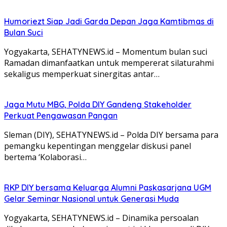
Humoriezt Siap Jadi Garda Depan Jaga Kamtibmas di
Bulan Suci
Yogyakarta, SEHATYNEWS.id – Momentum bulan suci
Ramadan dimanfaatkan untuk mempererat silaturahmi
sekaligus memperkuat sinergitas antar…
Jaga Mutu MBG, Polda DIY Gandeng Stakeholder
Perkuat Pengawasan Pangan
Sleman (DIY), SEHATYNEWS.id – Polda DIY bersama para
pemangku kepentingan menggelar diskusi panel
bertema ‘Kolaborasi…
RKP DIY bersama Keluarga Alumni Paskasarjana UGM
Gelar Seminar Nasional untuk Generasi Muda
Yogyakarta, SEHATYNEWS.id – Dinamika persoalan