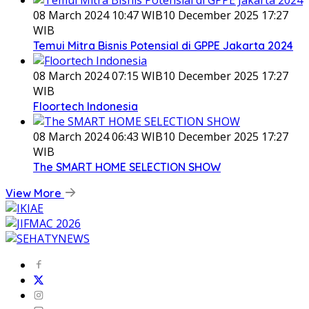
08 March 2024 10:47 WIB
10 December 2025 17:27
WIB
Temui Mitra Bisnis Potensial di GPPE Jakarta 2024
08 March 2024 07:15 WIB
10 December 2025 17:27
WIB
Floortech Indonesia
08 March 2024 06:43 WIB
10 December 2025 17:27
WIB
The SMART HOME SELECTION SHOW
View More