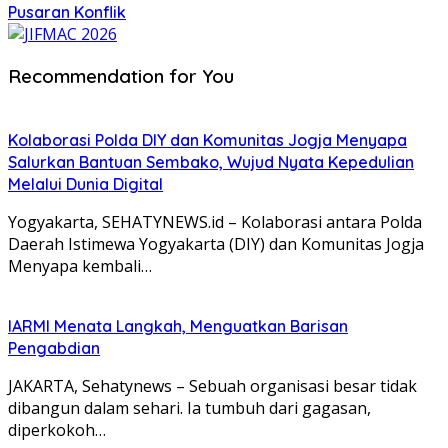
Pusaran Konflik
Recommendation for You
Kolaborasi Polda DIY dan Komunitas Jogja Menyapa
Salurkan Bantuan Sembako, Wujud Nyata Kepedulian
Melalui Dunia Digital
Yogyakarta, SEHATYNEWS.id – Kolaborasi antara Polda
Daerah Istimewa Yogyakarta (DIY) dan Komunitas Jogja
Menyapa kembali…
IARMI Menata Langkah, Menguatkan Barisan
Pengabdian
JAKARTA, Sehatynews – Sebuah organisasi besar tidak
dibangun dalam sehari. Ia tumbuh dari gagasan,
diperkokoh…