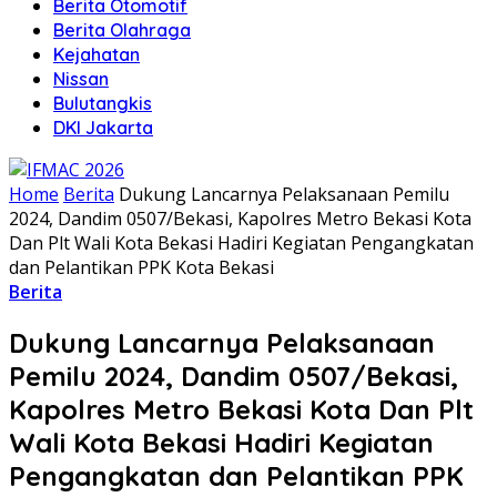
Berita Otomotif
Berita Olahraga
Kejahatan
Nissan
Bulutangkis
DKI Jakarta
Home
Berita
Dukung Lancarnya Pelaksanaan Pemilu
2024, Dandim 0507/Bekasi, Kapolres Metro Bekasi Kota
Dan Plt Wali Kota Bekasi Hadiri Kegiatan Pengangkatan
dan Pelantikan PPK Kota Bekasi
Berita
Dukung Lancarnya Pelaksanaan
Pemilu 2024, Dandim 0507/Bekasi,
Kapolres Metro Bekasi Kota Dan Plt
Wali Kota Bekasi Hadiri Kegiatan
Pengangkatan dan Pelantikan PPK