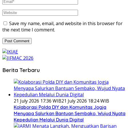
Save my name, email, and website in this browser for
the next time I comment.
Berita Terbaru
21 July 2026 17:36 WIB
21 July 2026 18:24 WIB
Kolaborasi Polda DIY dan Komunitas Jogja
Menyapa Salurkan Bantuan Sembako, Wujud Nyata
Kepedulian Melalui Dunia Digital