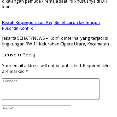
dikalangan pemuda / remaja saat ini khususnya di DIY
kian…
Kisruh Kepengurusan RW, Seret Lurah ke Tengah
Pusaran Konflik
Jakarta SEHATYNEWS – Konflik internal yang terjadi di
lingkungan RW 11 Kelurahan Cipete Utara, Kecamatan…
Leave a Reply
Your email address will not be published.
Required fields
are marked
*