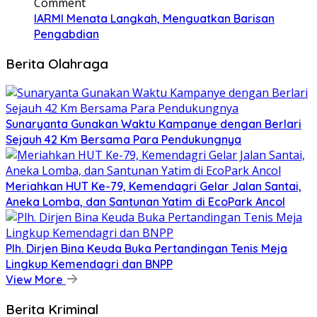
Comment
IARMI Menata Langkah, Menguatkan Barisan
Pengabdian
Berita Olahraga
Sunaryanta Gunakan Waktu Kampanye dengan Berlari
Sejauh 42 Km Bersama Para Pendukungnya
Meriahkan HUT Ke-79, Kemendagri Gelar Jalan Santai,
Aneka Lomba, dan Santunan Yatim di EcoPark Ancol
Plh. Dirjen Bina Keuda Buka Pertandingan Tenis Meja
Lingkup Kemendagri dan BNPP
View More
Berita Kriminal