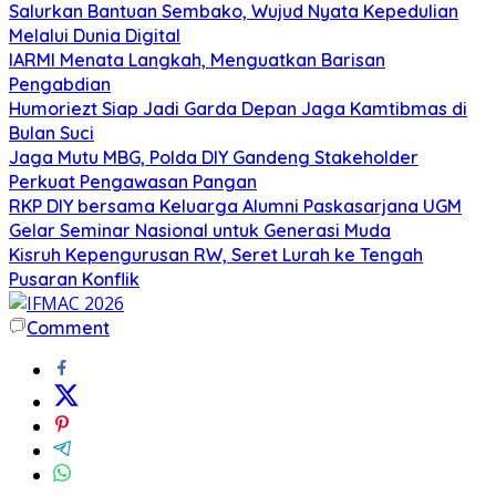
Salurkan Bantuan Sembako, Wujud Nyata Kepedulian
Melalui Dunia Digital
IARMI Menata Langkah, Menguatkan Barisan
Pengabdian
Humoriezt Siap Jadi Garda Depan Jaga Kamtibmas di
Bulan Suci
Jaga Mutu MBG, Polda DIY Gandeng Stakeholder
Perkuat Pengawasan Pangan
RKP DIY bersama Keluarga Alumni Paskasarjana UGM
Gelar Seminar Nasional untuk Generasi Muda
Kisruh Kepengurusan RW, Seret Lurah ke Tengah
Pusaran Konflik
Comment