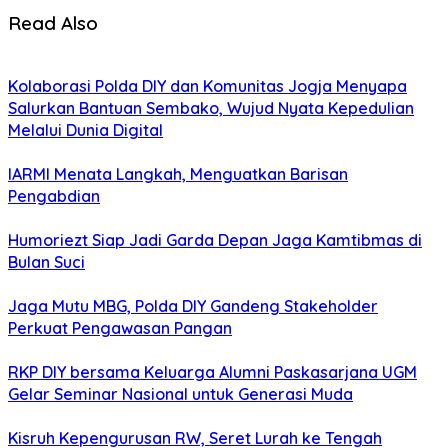
Read Also
Kolaborasi Polda DIY dan Komunitas Jogja Menyapa
Salurkan Bantuan Sembako, Wujud Nyata Kepedulian
Melalui Dunia Digital
IARMI Menata Langkah, Menguatkan Barisan
Pengabdian
Humoriezt Siap Jadi Garda Depan Jaga Kamtibmas di
Bulan Suci
Jaga Mutu MBG, Polda DIY Gandeng Stakeholder
Perkuat Pengawasan Pangan
RKP DIY bersama Keluarga Alumni Paskasarjana UGM
Gelar Seminar Nasional untuk Generasi Muda
Kisruh Kepengurusan RW, Seret Lurah ke Tengah