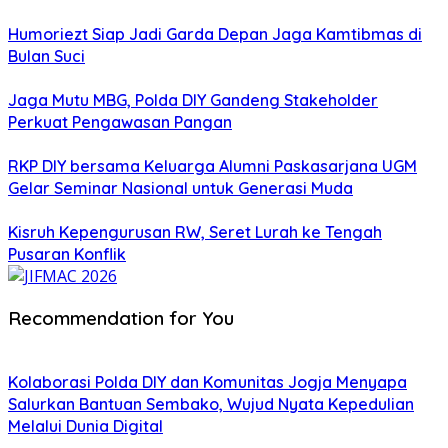
Humoriezt Siap Jadi Garda Depan Jaga Kamtibmas di
Bulan Suci
Jaga Mutu MBG, Polda DIY Gandeng Stakeholder
Perkuat Pengawasan Pangan
RKP DIY bersama Keluarga Alumni Paskasarjana UGM
Gelar Seminar Nasional untuk Generasi Muda
Kisruh Kepengurusan RW, Seret Lurah ke Tengah
Pusaran Konflik
Recommendation for You
Kolaborasi Polda DIY dan Komunitas Jogja Menyapa
Salurkan Bantuan Sembako, Wujud Nyata Kepedulian
Melalui Dunia Digital