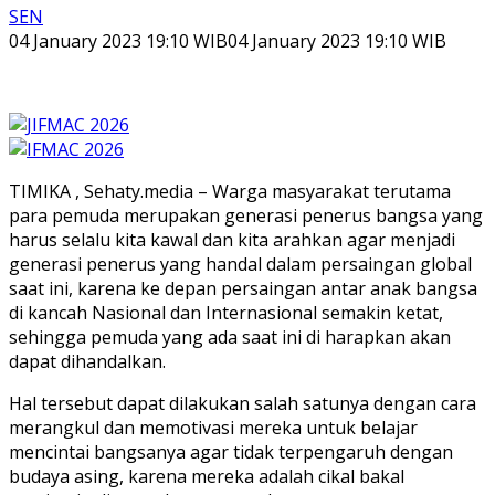
SEN
04 January 2023 19:10 WIB
04 January 2023 19:10 WIB
TIMIKA , Sehaty.media – Warga masyarakat terutama
para pemuda merupakan generasi penerus bangsa yang
harus selalu kita kawal dan kita arahkan agar menjadi
generasi penerus yang handal dalam persaingan global
saat ini, karena ke depan persaingan antar anak bangsa
di kancah Nasional dan Internasional semakin ketat,
sehingga pemuda yang ada saat ini di harapkan akan
dapat dihandalkan.
Hal tersebut dapat dilakukan salah satunya dengan cara
merangkul dan memotivasi mereka untuk belajar
mencintai bangsanya agar tidak terpengaruh dengan
budaya asing, karena mereka adalah cikal bakal