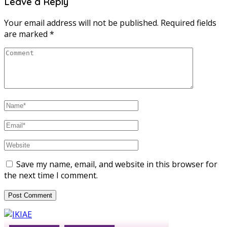
Leave a Reply
Your email address will not be published.
Required fields
are marked
*
Save my name, email, and website in this browser for
the next time I comment.