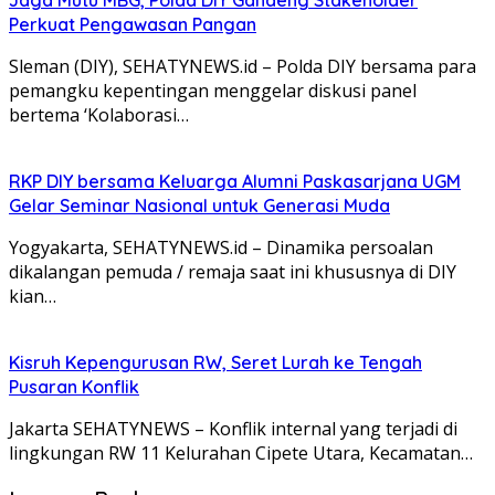
Perkuat Pengawasan Pangan
Sleman (DIY), SEHATYNEWS.id – Polda DIY bersama para
pemangku kepentingan menggelar diskusi panel
bertema ‘Kolaborasi…
RKP DIY bersama Keluarga Alumni Paskasarjana UGM
Gelar Seminar Nasional untuk Generasi Muda
Yogyakarta, SEHATYNEWS.id – Dinamika persoalan
dikalangan pemuda / remaja saat ini khususnya di DIY
kian…
Kisruh Kepengurusan RW, Seret Lurah ke Tengah
Pusaran Konflik
Jakarta SEHATYNEWS – Konflik internal yang terjadi di
lingkungan RW 11 Kelurahan Cipete Utara, Kecamatan…