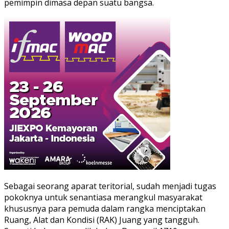
pemimpin dimasa depan suatu bangsa.
Sebagai seorang aparat teritorial, sudah menjadi tugas
pokoknya untuk senantiasa merangkul masyarakat
khususnya para pemuda dalam rangka menciptakan
Ruang, Alat dan Kondisi (RAK) Juang yang tangguh.