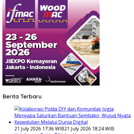
Berita Terbaru
21 July 2026 17:36 WIB
21 July 2026 18:24 WIB