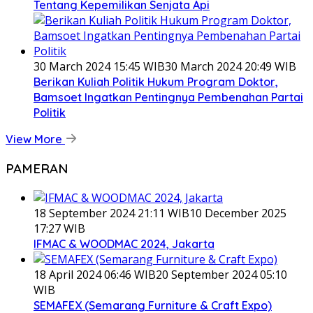
Tentang Kepemilikan Senjata Api
30 March 2024 15:45 WIB
30 March 2024 20:49 WIB
Berikan Kuliah Politik Hukum Program Doktor,
Bamsoet Ingatkan Pentingnya Pembenahan Partai
Politik
View More
PAMERAN
18 September 2024 21:11 WIB
10 December 2025
17:27 WIB
IFMAC & WOODMAC 2024, Jakarta
18 April 2024 06:46 WIB
20 September 2024 05:10
WIB
SEMAFEX (Semarang Furniture & Craft Expo)