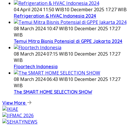
04 April 2024 11:50 WIB
10 December 2025 17:27 WIB
Refrigeration & HVAC Indonesia 2024
08 March 2024 10:47 WIB
10 December 2025 17:27
WIB
Temui Mitra Bisnis Potensial di GPPE Jakarta 2024
08 March 2024 07:15 WIB
10 December 2025 17:27
WIB
Floortech Indonesia
08 March 2024 06:43 WIB
10 December 2025 17:27
WIB
The SMART HOME SELECTION SHOW
View More