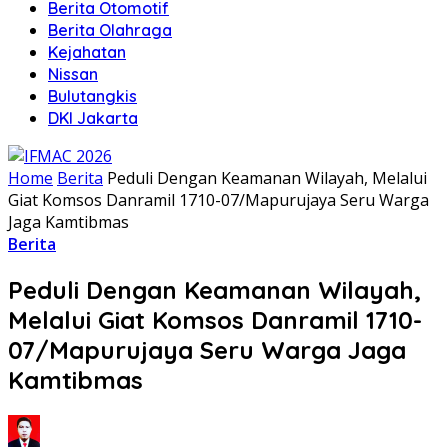
Berita Otomotif
Berita Olahraga
Kejahatan
Nissan
Bulutangkis
DKI Jakarta
Home
Berita
Peduli Dengan Keamanan Wilayah, Melalui
Giat Komsos Danramil 1710-07/Mapurujaya Seru Warga
Jaga Kamtibmas
Berita
Peduli Dengan Keamanan Wilayah,
Melalui Giat Komsos Danramil 1710-
07/Mapurujaya Seru Warga Jaga
Kamtibmas