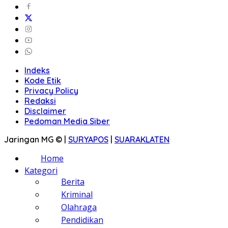
Indeks
Kode Etik
Privacy Policy
Redaksi
Disclaimer
Pedoman Media Siber
Jaringan MG © |
SURYAPOS
|
SUARAKLATEN
Home
Kategori
Berita
Kriminal
Olahraga
Pendidikan