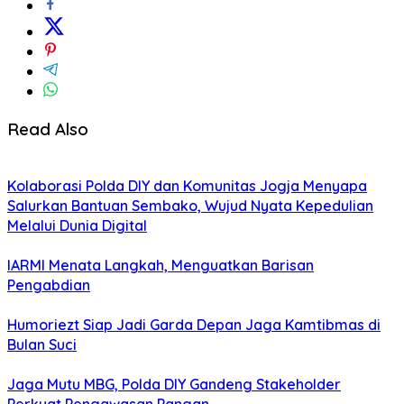
Read Also
Kolaborasi Polda DIY dan Komunitas Jogja Menyapa
Salurkan Bantuan Sembako, Wujud Nyata Kepedulian
Melalui Dunia Digital
IARMI Menata Langkah, Menguatkan Barisan
Pengabdian
Humoriezt Siap Jadi Garda Depan Jaga Kamtibmas di
Bulan Suci
Jaga Mutu MBG, Polda DIY Gandeng Stakeholder