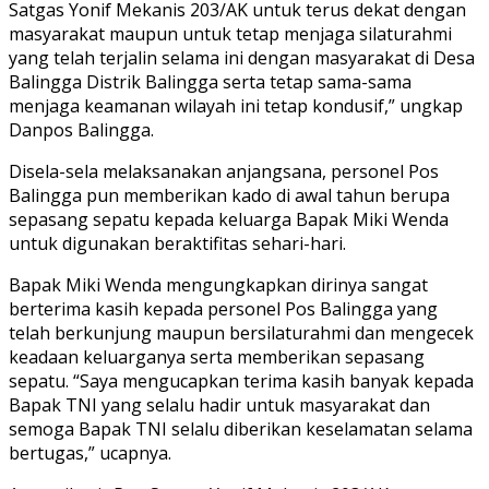
Satgas Yonif Mekanis 203/AK untuk terus dekat dengan
masyarakat maupun untuk tetap menjaga silaturahmi
yang telah terjalin selama ini dengan masyarakat di Desa
Balingga Distrik Balingga serta tetap sama-sama
menjaga keamanan wilayah ini tetap kondusif,” ungkap
Danpos Balingga.
Disela-sela melaksanakan anjangsana, personel Pos
Balingga pun memberikan kado di awal tahun berupa
sepasang sepatu kepada keluarga Bapak Miki Wenda
untuk digunakan beraktifitas sehari-hari.
Bapak Miki Wenda mengungkapkan dirinya sangat
berterima kasih kepada personel Pos Balingga yang
telah berkunjung maupun bersilaturahmi dan mengecek
keadaan keluarganya serta memberikan sepasang
sepatu. “Saya mengucapkan terima kasih banyak kepada
Bapak TNI yang selalu hadir untuk masyarakat dan
semoga Bapak TNI selalu diberikan keselamatan selama
bertugas,” ucapnya.