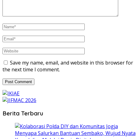
Save my name, email, and website in this browser for
the next time I comment.
Berita Terbaru