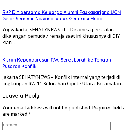
RKP DIY bersama Keluarga Alumni Paskasarjana UGM
Gelar Seminar Nasional untuk Generasi Muda
Yogyakarta, SEHATYNEWS.id – Dinamika persoalan
dikalangan pemuda / remaja saat ini khususnya di DIY
kian…
Kisruh Kepengurusan RW, Seret Lurah ke Tengah
Pusaran Konflik
Jakarta SEHATYNEWS – Konflik internal yang terjadi di
lingkungan RW 11 Kelurahan Cipete Utara, Kecamatan…
Leave a Reply
Your email address will not be published.
Required fields
are marked
*