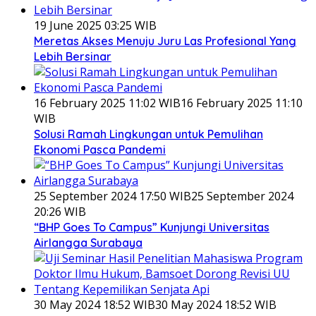
19 June 2025 03:25 WIB
Meretas Akses Menuju Juru Las Profesional Yang
Lebih Bersinar
16 February 2025 11:02 WIB
16 February 2025 11:10
WIB
Solusi Ramah Lingkungan untuk Pemulihan
Ekonomi Pasca Pandemi
25 September 2024 17:50 WIB
25 September 2024
20:26 WIB
“BHP Goes To Campus” Kunjungi Universitas
Airlangga Surabaya
30 May 2024 18:52 WIB
30 May 2024 18:52 WIB