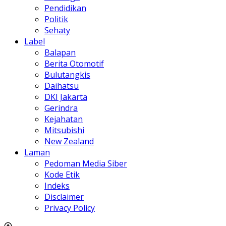
Pendidikan
Politik
Sehaty
Label
Balapan
Berita Otomotif
Bulutangkis
Daihatsu
DKI Jakarta
Gerindra
Kejahatan
Mitsubishi
New Zealand
Laman
Pedoman Media Siber
Kode Etik
Indeks
Disclaimer
Privacy Policy