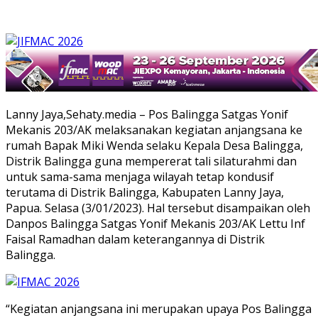
Lanny Jaya,Sehaty.media – Pos Balingga Satgas Yonif
Mekanis 203/AK melaksanakan kegiatan anjangsana ke
rumah Bapak Miki Wenda selaku Kepala Desa Balingga,
Distrik Balingga guna mempererat tali silaturahmi dan
untuk sama-sama menjaga wilayah tetap kondusif
terutama di Distrik Balingga, Kabupaten Lanny Jaya,
Papua. Selasa (3/01/2023). Hal tersebut disampaikan oleh
Danpos Balingga Satgas Yonif Mekanis 203/AK Lettu Inf
Faisal Ramadhan dalam keterangannya di Distrik
Balingga.
“Kegiatan anjangsana ini merupakan upaya Pos Balingga