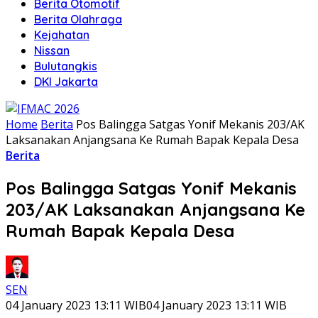
Berita Otomotif
Berita Olahraga
Kejahatan
Nissan
Bulutangkis
DKI Jakarta
Home
Berita
Pos Balingga Satgas Yonif Mekanis 203/AK
Laksanakan Anjangsana Ke Rumah Bapak Kepala Desa
Berita
Pos Balingga Satgas Yonif Mekanis
203/AK Laksanakan Anjangsana Ke
Rumah Bapak Kepala Desa
SEN
04 January 2023 13:11 WIB
04 January 2023 13:11 WIB