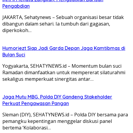
Pengabdian
JAKARTA, Sehatynews – Sebuah organisasi besar tidak
dibangun dalam sehari. Ia tumbuh dari gagasan,
diperkokoh…
Humoriezt Siap Jadi Garda Depan Jaga Kamtibmas di
Bulan Suci
Yogyakarta, SEHATYNEWS.id – Momentum bulan suci
Ramadan dimanfaatkan untuk mempererat silaturahmi
sekaligus memperkuat sinergitas antar…
Jaga Mutu MBG, Polda DIY Gandeng Stakeholder
Perkuat Pengawasan Pangan
Sleman (DIY), SEHATYNEWS.id – Polda DIY bersama para
pemangku kepentingan menggelar diskusi panel
bertema ‘Kolaborasi…