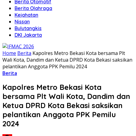
Berita Otomotif
Berita Olahraga
Kejahatan
Nissan
Bulutangkis
DKI Jakarta
Home
Berita
Kapolres Metro Bekasi Kota bersama Plt
Wali Kota, Dandim dan Ketua DPRD Kota Bekasi saksikan
pelantikan Anggota PPK Pemilu 2024
Berita
Kapolres Metro Bekasi Kota
bersama Plt Wali Kota, Dandim dan
Ketua DPRD Kota Bekasi saksikan
pelantikan Anggota PPK Pemilu
2024