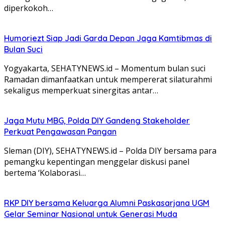
diperkokoh…
Humoriezt Siap Jadi Garda Depan Jaga Kamtibmas di
Bulan Suci
Yogyakarta, SEHATYNEWS.id – Momentum bulan suci
Ramadan dimanfaatkan untuk mempererat silaturahmi
sekaligus memperkuat sinergitas antar…
Jaga Mutu MBG, Polda DIY Gandeng Stakeholder
Perkuat Pengawasan Pangan
Sleman (DIY), SEHATYNEWS.id – Polda DIY bersama para
pemangku kepentingan menggelar diskusi panel
bertema ‘Kolaborasi…
RKP DIY bersama Keluarga Alumni Paskasarjana UGM
Gelar Seminar Nasional untuk Generasi Muda