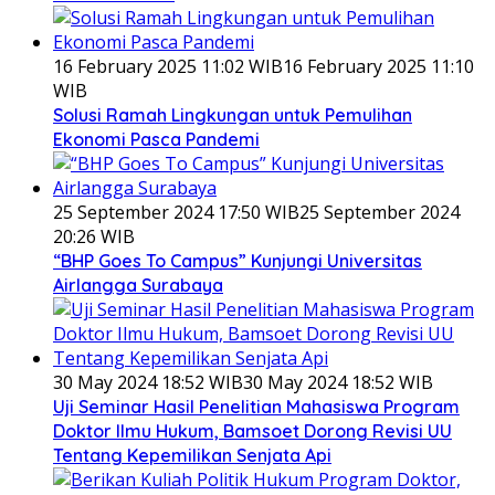
16 February 2025 11:02 WIB
16 February 2025 11:10
WIB
Solusi Ramah Lingkungan untuk Pemulihan
Ekonomi Pasca Pandemi
25 September 2024 17:50 WIB
25 September 2024
20:26 WIB
“BHP Goes To Campus” Kunjungi Universitas
Airlangga Surabaya
30 May 2024 18:52 WIB
30 May 2024 18:52 WIB
Uji Seminar Hasil Penelitian Mahasiswa Program
Doktor Ilmu Hukum, Bamsoet Dorong Revisi UU
Tentang Kepemilikan Senjata Api