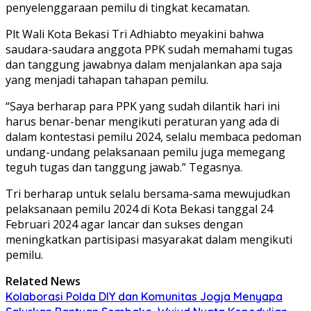
penyelenggaraan pemilu di tingkat kecamatan.
Plt Wali Kota Bekasi Tri Adhiabto meyakini bahwa
saudara-saudara anggota PPK sudah memahami tugas
dan tanggung jawabnya dalam menjalankan apa saja
yang menjadi tahapan tahapan pemilu.
“Saya berharap para PPK yang sudah dilantik hari ini
harus benar-benar mengikuti peraturan yang ada di
dalam kontestasi pemilu 2024, selalu membaca pedoman
undang-undang pelaksanaan pemilu juga memegang
teguh tugas dan tanggung jawab.” Tegasnya.
Tri berharap untuk selalu bersama-sama mewujudkan
pelaksanaan pemilu 2024 di Kota Bekasi tanggal 24
Februari 2024 agar lancar dan sukses dengan
meningkatkan partisipasi masyarakat dalam mengikuti
pemilu.
Related News
Kolaborasi Polda DIY dan Komunitas Jogja Menyapa