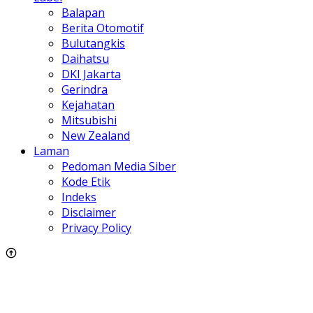
Balapan
Berita Otomotif
Bulutangkis
Daihatsu
DKI Jakarta
Gerindra
Kejahatan
Mitsubishi
New Zealand
Laman
Pedoman Media Siber
Kode Etik
Indeks
Disclaimer
Privacy Policy