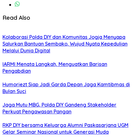
Read Also
Kolaborasi Polda DIY dan Komunitas Jogja Menyapa
Salurkan Bantuan Sembako, Wujud Nyata Kepedulian
Melalui Dunia Digital
IARMI Menata Langkah, Menguatkan Barisan
Pengabdian
Humoriezt Siap Jadi Garda Depan Jaga Kamtibmas di
Bulan Suci
Jaga Mutu MBG, Polda DIY Gandeng Stakeholder
Perkuat Pengawasan Pangan
RKP DIY bersama Keluarga Alumni Paskasarjana UGM
Gelar Seminar Nasional untuk Generasi Muda