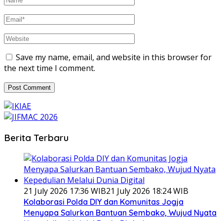
Save my name, email, and website in this browser for
the next time I comment.
Berita Terbaru
21 July 2026 17:36 WIB
21 July 2026 18:24 WIB
Kolaborasi Polda DIY dan Komunitas Jogja
Menyapa Salurkan Bantuan Sembako, Wujud Nyata