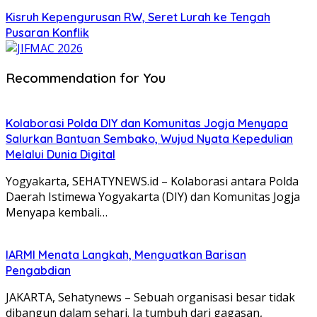
Kisruh Kepengurusan RW, Seret Lurah ke Tengah
Pusaran Konflik
Recommendation for You
Kolaborasi Polda DIY dan Komunitas Jogja Menyapa
Salurkan Bantuan Sembako, Wujud Nyata Kepedulian
Melalui Dunia Digital
Yogyakarta, SEHATYNEWS.id – Kolaborasi antara Polda
Daerah Istimewa Yogyakarta (DIY) dan Komunitas Jogja
Menyapa kembali…
IARMI Menata Langkah, Menguatkan Barisan
Pengabdian
JAKARTA, Sehatynews – Sebuah organisasi besar tidak
dibangun dalam sehari. Ia tumbuh dari gagasan,