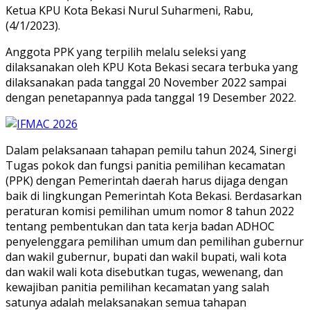
Ketua KPU Kota Bekasi Nurul Suharmeni, Rabu,
(4/1/2023).
Anggota PPK yang terpilih melalu seleksi yang
dilaksanakan oleh KPU Kota Bekasi secara terbuka yang
dilaksanakan pada tanggal 20 November 2022 sampai
dengan penetapannya pada tanggal 19 Desember 2022.
Dalam pelaksanaan tahapan pemilu tahun 2024, Sinergi
Tugas pokok dan fungsi panitia pemilihan kecamatan
(PPK) dengan Pemerintah daerah harus dijaga dengan
baik di lingkungan Pemerintah Kota Bekasi. Berdasarkan
peraturan komisi pemilihan umum nomor 8 tahun 2022
tentang pembentukan dan tata kerja badan ADHOC
penyelenggara pemilihan umum dan pemilihan gubernur
dan wakil gubernur, bupati dan wakil bupati, wali kota
dan wakil wali kota disebutkan tugas, wewenang, dan
kewajiban panitia pemilihan kecamatan yang salah
satunya adalah melaksanakan semua tahapan