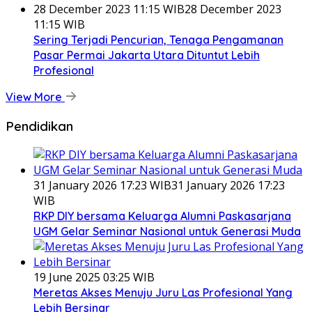
28 December 2023 11:15 WIB
28 December 2023
11:15 WIB
Sering Terjadi Pencurian, Tenaga Pengamanan
Pasar Permai Jakarta Utara Dituntut Lebih
Profesional
View More
Pendidikan
31 January 2026 17:23 WIB
31 January 2026 17:23
WIB
RKP DIY bersama Keluarga Alumni Paskasarjana
UGM Gelar Seminar Nasional untuk Generasi Muda
19 June 2025 03:25 WIB
Meretas Akses Menuju Juru Las Profesional Yang
Lebih Bersinar