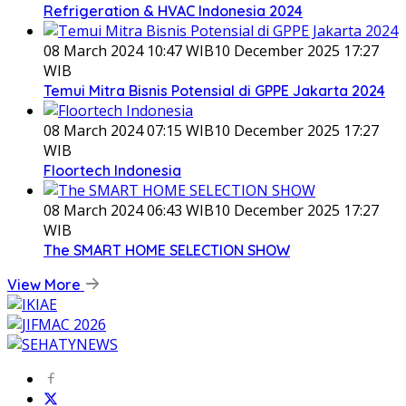
Refrigeration & HVAC Indonesia 2024
08 March 2024 10:47 WIB
10 December 2025 17:27
WIB
Temui Mitra Bisnis Potensial di GPPE Jakarta 2024
08 March 2024 07:15 WIB
10 December 2025 17:27
WIB
Floortech Indonesia
08 March 2024 06:43 WIB
10 December 2025 17:27
WIB
The SMART HOME SELECTION SHOW
View More