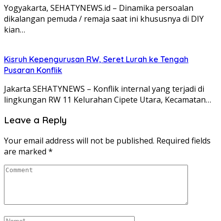
Yogyakarta, SEHATYNEWS.id – Dinamika persoalan
dikalangan pemuda / remaja saat ini khususnya di DIY
kian…
Kisruh Kepengurusan RW, Seret Lurah ke Tengah
Pusaran Konflik
Jakarta SEHATYNEWS – Konflik internal yang terjadi di
lingkungan RW 11 Kelurahan Cipete Utara, Kecamatan…
Leave a Reply
Your email address will not be published.
Required fields
are marked
*