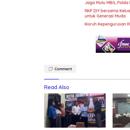
Jaga Mutu MBG, Polda
RKP DIY bersama Kelua
untuk Generasi Muda
Kisruh Kepengurusan R
Comment
Read Also