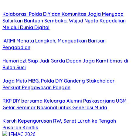
Kolaborasi Polda DIY dan Komunitas Jogja Menyapa
Salurkan Bantuan Sembako, Wujud Nyata Kepedulian
Melalui Dunia Digital
IARMI Menata Langkah, Menguatkan Barisan
Pengabdian
Humoriezt Siap Jadi Garda Depan Jaga Kamtibmas di
Bulan Suci
Jaga Mutu MBG, Polda DIY Gandeng Stakeholder
Perkuat Pengawasan Pangan
RKP DIY bersama Keluarga Alumni Paskasarjana UGM
Gelar Seminar Nasional untuk Generasi Muda
Kisruh Kepengurusan RW, Seret Lurah ke Tengah
Pusaran Konflik