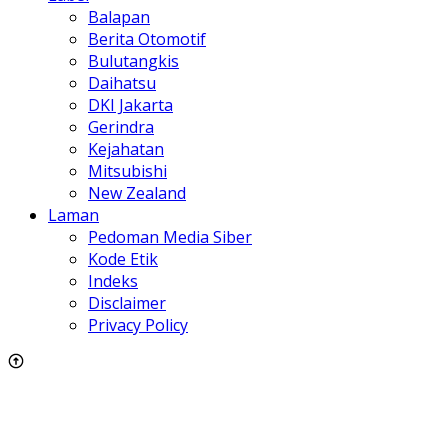
Balapan
Berita Otomotif
Bulutangkis
Daihatsu
DKI Jakarta
Gerindra
Kejahatan
Mitsubishi
New Zealand
Laman
Pedoman Media Siber
Kode Etik
Indeks
Disclaimer
Privacy Policy