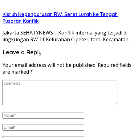
Kisruh Kepengurusan RW, Seret Lurah ke Tengah
Pusaran Konflik
Jakarta SEHATYNEWS – Konflik internal yang terjadi di
lingkungan RW 11 Kelurahan Cipete Utara, Kecamatan…
Leave a Reply
Your email address will not be published.
Required fields
are marked
*