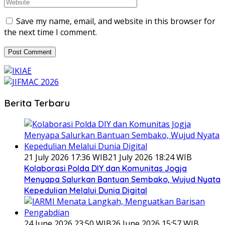
Save my name, email, and website in this browser for
the next time I comment.
Berita Terbaru
21 July 2026 17:36 WIB
21 July 2026 18:24 WIB
Kolaborasi Polda DIY dan Komunitas Jogja
Menyapa Salurkan Bantuan Sembako, Wujud Nyata
Kepedulian Melalui Dunia Digital
24 June 2026 23:50 WIB
26 June 2026 15:57 WIB