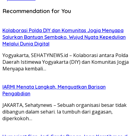
Recommendation for You
Kolaborasi Polda DIY dan Komunitas Jogja Menyapa
Salurkan Bantuan Sembako, Wujud Nyata Kepedulian
Melalui Dunia Digital
Yogyakarta, SEHATYNEWS.id – Kolaborasi antara Polda
Daerah Istimewa Yogyakarta (DIY) dan Komunitas Jogja
Menyapa kembali…
IARMI Menata Langkah, Menguatkan Barisan
Pengabdian
JAKARTA, Sehatynews – Sebuah organisasi besar tidak
dibangun dalam sehari. Ia tumbuh dari gagasan,
diperkokoh…