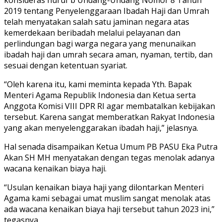
2019 tentang Penyelenggaraan Ibadah Haji dan Umrah
telah menyatakan salah satu jaminan negara atas
kemerdekaan beribadah melalui pelayanan dan
perlindungan bagi warga negara yang menunaikan
ibadah haji dan umrah secara aman, nyaman, tertib, dan
sesuai dengan ketentuan syariat.
“Oleh karena itu, kami meminta kepada Yth. Bapak
Menteri Agama Republik Indonesia dan Ketua serta
Anggota Komisi VIII DPR RI agar membatalkan kebijakan
tersebut. Karena sangat memberatkan Rakyat Indonesia
yang akan menyelenggarakan ibadah haji,” jelasnya.
Hal senada disampaikan Ketua Umum PB PASU Eka Putra
Akan SH MH menyatakan dengan tegas menolak adanya
wacana kenaikan biaya haji.
“Usulan kenaikan biaya haji yang dilontarkan Menteri
Agama kami sebagai umat muslim sangat menolak atas
ada wacana kenaikan biaya haji tersebut tahun 2023 ini,”
tegasnya.