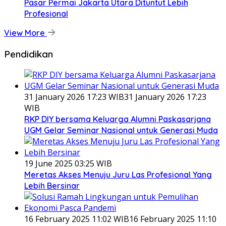
Pasar Permai Jakarta Utara Dituntut Lebih
Profesional
View More
Pendidikan
31 January 2026 17:23 WIB
31 January 2026 17:23
WIB
RKP DIY bersama Keluarga Alumni Paskasarjana
UGM Gelar Seminar Nasional untuk Generasi Muda
19 June 2025 03:25 WIB
Meretas Akses Menuju Juru Las Profesional Yang
Lebih Bersinar
16 February 2025 11:02 WIB
16 February 2025 11:10