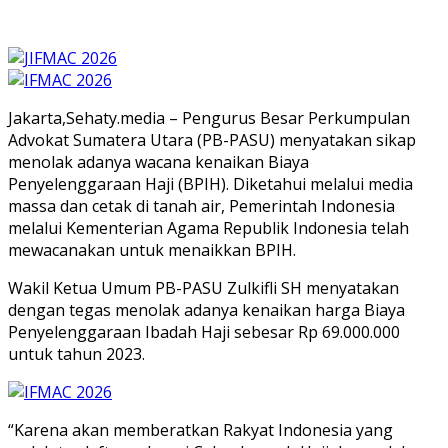
Jakarta,Sehaty.media – Pengurus Besar Perkumpulan
Advokat Sumatera Utara (PB-PASU) menyatakan sikap
menolak adanya wacana kenaikan Biaya
Penyelenggaraan Haji (BPIH). Diketahui melalui media
massa dan cetak di tanah air, Pemerintah Indonesia
melalui Kementerian Agama Republik Indonesia telah
mewacanakan untuk menaikkan BPIH.
Wakil Ketua Umum PB-PASU Zulkifli SH menyatakan
dengan tegas menolak adanya kenaikan harga Biaya
Penyelenggaraan Ibadah Haji sebesar Rp 69.000.000
untuk tahun 2023.
“Karena akan memberatkan Rakyat Indonesia yang