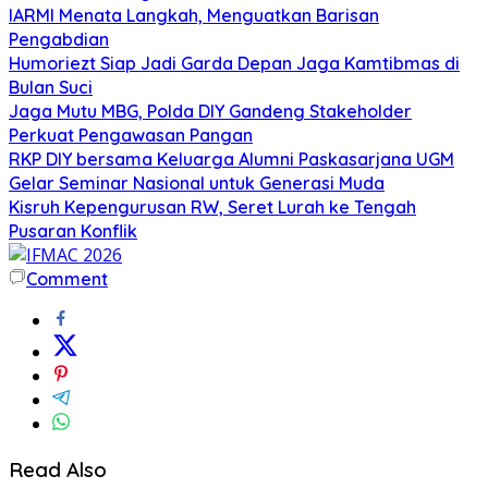
IARMI Menata Langkah, Menguatkan Barisan
Pengabdian
Humoriezt Siap Jadi Garda Depan Jaga Kamtibmas di
Bulan Suci
Jaga Mutu MBG, Polda DIY Gandeng Stakeholder
Perkuat Pengawasan Pangan
RKP DIY bersama Keluarga Alumni Paskasarjana UGM
Gelar Seminar Nasional untuk Generasi Muda
Kisruh Kepengurusan RW, Seret Lurah ke Tengah
Pusaran Konflik
Comment
Read Also