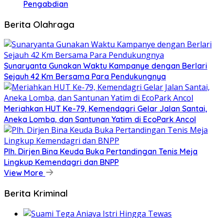
Pengabdian
Berita Olahraga
Sunaryanta Gunakan Waktu Kampanye dengan Berlari
Sejauh 42 Km Bersama Para Pendukungnya
Meriahkan HUT Ke-79, Kemendagri Gelar Jalan Santai,
Aneka Lomba, dan Santunan Yatim di EcoPark Ancol
Plh. Dirjen Bina Keuda Buka Pertandingan Tenis Meja
Lingkup Kemendagri dan BNPP
View More
Berita Kriminal