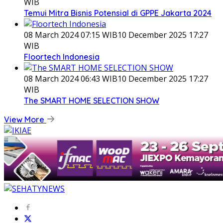
WIB
Temui Mitra Bisnis Potensial di GPPE Jakarta 2024
08 March 2024 07:15 WIB
10 December 2025 17:27
WIB
Floortech Indonesia
08 March 2024 06:43 WIB
10 December 2025 17:27
WIB
The SMART HOME SELECTION SHOW
View More