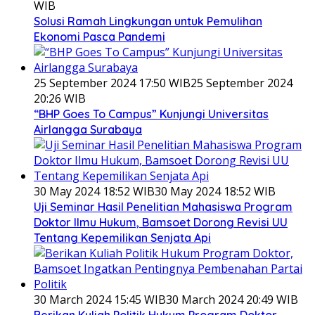
WIB
Solusi Ramah Lingkungan untuk Pemulihan
Ekonomi Pasca Pandemi
25 September 2024 17:50 WIB
25 September 2024
20:26 WIB
“BHP Goes To Campus” Kunjungi Universitas
Airlangga Surabaya
30 May 2024 18:52 WIB
30 May 2024 18:52 WIB
Uji Seminar Hasil Penelitian Mahasiswa Program
Doktor Ilmu Hukum, Bamsoet Dorong Revisi UU
Tentang Kepemilikan Senjata Api
30 March 2024 15:45 WIB
30 March 2024 20:49 WIB