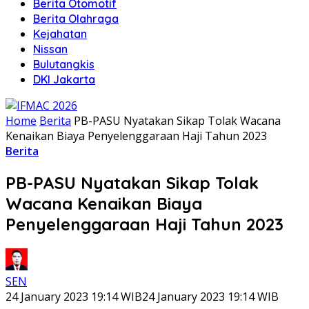
Berita Otomotif
Berita Olahraga
Kejahatan
Nissan
Bulutangkis
DKI Jakarta
Home
Berita
PB-PASU Nyatakan Sikap Tolak Wacana
Kenaikan Biaya Penyelenggaraan Haji Tahun 2023
Berita
PB-PASU Nyatakan Sikap Tolak
Wacana Kenaikan Biaya
Penyelenggaraan Haji Tahun 2023
SEN
24 January 2023 19:14 WIB
24 January 2023 19:14 WIB