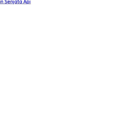
n Senjata Api