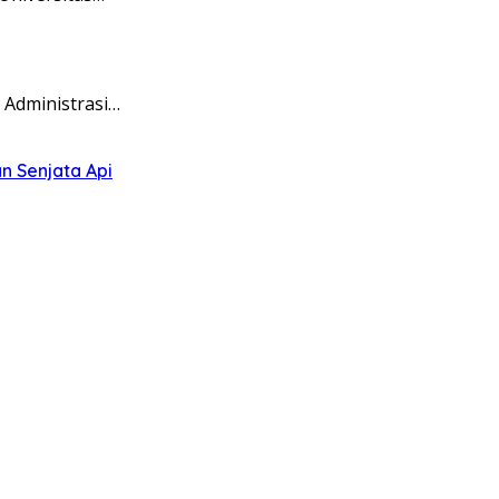
 Administrasi…
n Senjata Api