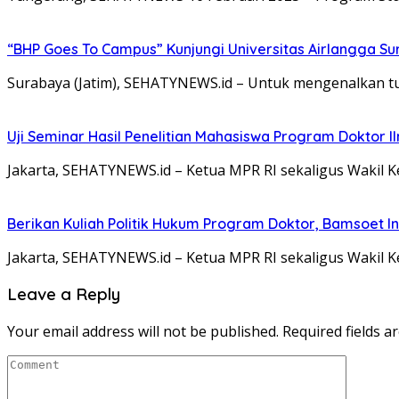
“BHP Goes To Campus” Kunjungi Universitas Airlangga S
Surabaya (Jatim), SEHATYNEWS.id – Untuk mengenalkan tus
Uji Seminar Hasil Penelitian Mahasiswa Program Doktor 
Jakarta, SEHATYNEWS.id – Ketua MPR RI sekaligus Wakil 
Berikan Kuliah Politik Hukum Program Doktor, Bamsoet I
Jakarta, SEHATYNEWS.id – Ketua MPR RI sekaligus Wakil
Leave a Reply
Your email address will not be published.
Required fields 