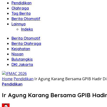
Pendidikan
Olahraga
Tag Berita
Berita Otomotif
Lainnya
Indeks
Berita Otomotif
Berita Olahraga
Kejahatan
Nissan
Bulutangkis
DKI Jakarta
Home
Pendidikan
Ir Agung Karang Bersama GPIB Hadir Di 
Pendidikan
Ir Agung Karang Bersama GPIB Hadir 