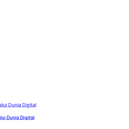
i Dunia Digital