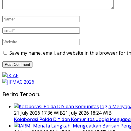
Save my name, email, and website in this browser for t
Berita Terbaru
21 July 2026 17:36 WIB
21 July 2026 18:24 WIB
Kolaborasi Polda DIY dan Komunitas Jogja Menyapa 