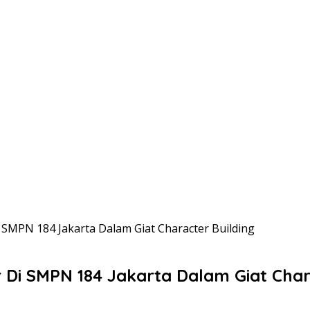
SMPN 184 Jakarta Dalam Giat Character Building
Di SMPN 184 Jakarta Dalam Giat Char