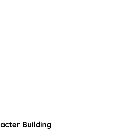
acter Building