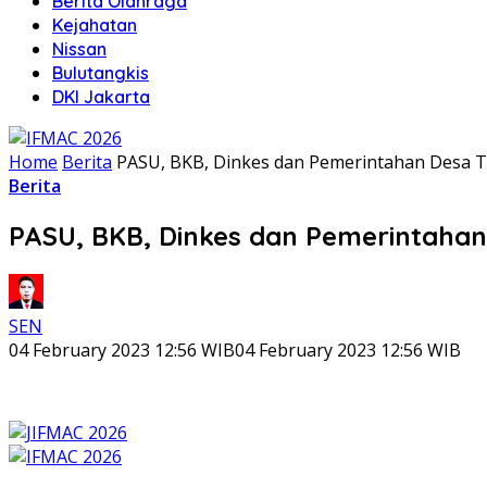
Berita Olahraga
Kejahatan
Nissan
Bulutangkis
DKI Jakarta
Home
Berita
PASU, BKB, Dinkes dan Pemerintahan Desa Ta
Berita
PASU, BKB, Dinkes dan Pemerintahan 
SEN
04 February 2023 12:56 WIB
04 February 2023 12:56 WIB