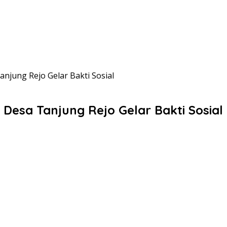
njung Rejo Gelar Bakti Sosial
Desa Tanjung Rejo Gelar Bakti Sosial