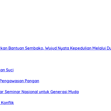
kan Bantuan Sembako, Wujud Nyata Kepedulian Melalui Dun
an Suci
t Pengawasan Pangan
ar Seminar Nasional untuk Generasi Muda
Konflik