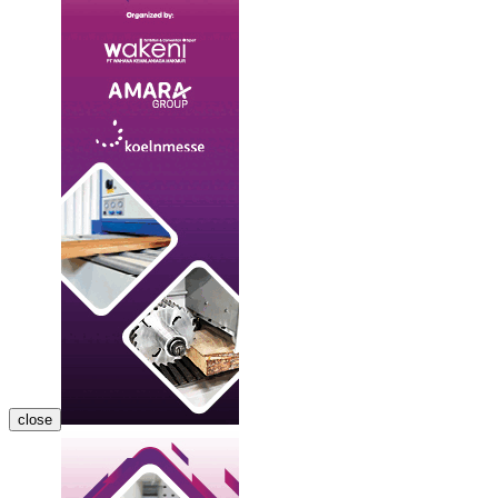
close