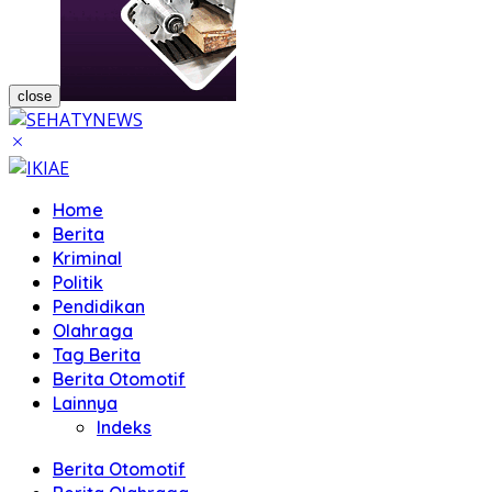
close
Home
Berita
Kriminal
Politik
Pendidikan
Olahraga
Tag Berita
Berita Otomotif
Lainnya
Indeks
Berita Otomotif