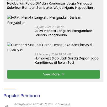
Kolaborasi Polda DIY dan Komunitas Jogja Menyapa
Salurkan Bantuan Sembako, Wujud Nyata Kepedulian
Melalui Dunia Digital
24 June 2026 23:50 WIB
IARMI Menata Langkah, Menguatkan
Barisan Pengabdian
25 February 2026 19:54 WIB
Humoriezt Siap Jadi Garda Depan Jaga
Kamtibmas di Bulan Suci
View More
Popular Pembaca
04 September 2025 05:26 WIB
0 Comment