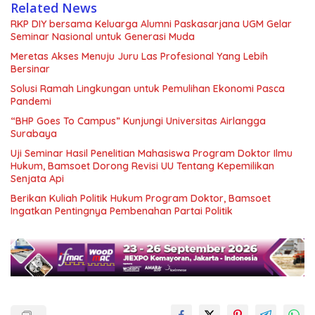
Related News
RKP DIY bersama Keluarga Alumni Paskasarjana UGM Gelar
Seminar Nasional untuk Generasi Muda
Meretas Akses Menuju Juru Las Profesional Yang Lebih
Bersinar
Solusi Ramah Lingkungan untuk Pemulihan Ekonomi Pasca
Pandemi
“BHP Goes To Campus” Kunjungi Universitas Airlangga
Surabaya
Uji Seminar Hasil Penelitian Mahasiswa Program Doktor Ilmu
Hukum, Bamsoet Dorong Revisi UU Tentang Kepemilikan
Senjata Api
Berikan Kuliah Politik Hukum Program Doktor, Bamsoet
Ingatkan Pentingnya Pembenahan Partai Politik