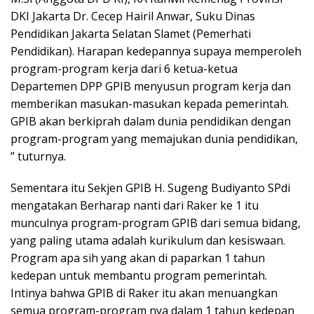
DKI Jakarta Dr. Cecep Hairil Anwar, Suku Dinas
Pendidikan Jakarta Selatan Slamet (Pemerhati
Pendidikan). Harapan kedepannya supaya memperoleh
program-program kerja dari 6 ketua-ketua
Departemen DPP GPIB menyusun program kerja dan
memberikan masukan-masukan kepada pemerintah.
GPIB akan berkiprah dalam dunia pendidikan dengan
program-program yang memajukan dunia pendidikan,
” tuturnya.
Sementara itu Sekjen GPIB H. Sugeng Budiyanto SPdi
mengatakan Berharap nanti dari Raker ke 1 itu
munculnya program-program GPIB dari semua bidang,
yang paling utama adalah kurikulum dan kesiswaan.
Program apa sih yang akan di paparkan 1 tahun
kedepan untuk membantu program pemerintah.
Intinya bahwa GPIB di Raker itu akan menuangkan
semua program-program nya dalam 1 tahun kedepan