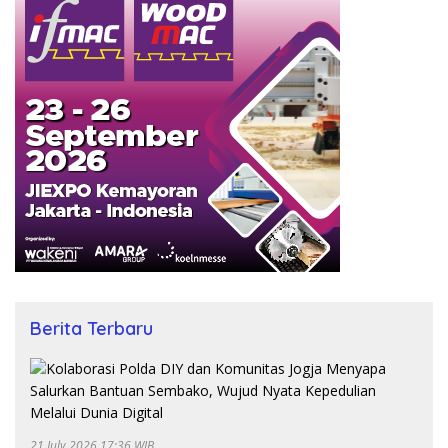
Berita Terbaru
21 July 2026 17:36 WIB