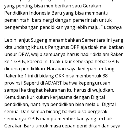
yang penting bisa memberikan satu Gerakan
Pendidikan Indonesia Baru yang bisa membantu
pemerintah, bersinergi dengan pemerintah untuk
pengembangan pendidikan yang lebih maju, ” ucapnya.
Lebih lanjut Sugeng menambahkan Sementara ini yang
kita undang khusus Pengurus DPP aja tidak melibatkan
unsur DPW, wajib semuanya harus hadir didalam Raker
ke 1 GPIB, karena ini tolak ukur seberapa hebat GPIB
didunia pendidikan. Harapan saya kedepan tentang
Raker ke 1 ini di bidang OKK bisa membentuk 38
provinsi. Seperti di AD/ART bahwa kepengurusan
sampai ke tingkat kelurahan itu harus di wujudkan.
Kemudian kurikulum kerjasama dengan Digital
pendidikan, nantinya pendidikan bisa melalui Digital
semua. Dan semua bidang bahwa bisa bergerak
semuanya. GPIB mampu memberikan yang terbaik
Gerakan Baru untuk masa depan pendidikan dan saya