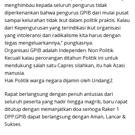
menghimbau kepada seluruh pengurus tidak
diperkenankan bahwa pengurus GPIB dari mulai pusat
sampai kelurahan tidak ikut dalam politik praktis. Kalau
dari Kepengurusan yang terindikasi ikut organisasi
yang intoleransi dan radikalisme kita harus dengan
tegas mengeluarkannya,” pungkasnya.
Organisasi GPIB adalah Independen. Non Politik.
Kecuali kalau perorangan ditahun Politik ini untuk
mendukung salah satu Capres silahkan, itu hak Azasi
manusia.
Hak Politik warga negara dijamin oleh Undang2.
Rapat berlangsung dengan penuh antusias dari
seluruh peserta yang hadir hingga magrib, baru rapat
ditutup dengan memanjatkan doa semoga Raker 1
DPP.GPIB dapat berlangsung dengan Aman, Lancar &
Sukses.