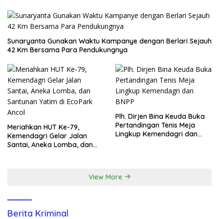
Sunaryanta Gunakan Waktu Kampanye dengan Berlari Sejauh
42 Km Bersama Para Pendukungnya
Plh. Dirjen Bina Keuda Buka
Pertandingan Tenis Meja
Meriahkan HUT Ke-79,
Lingkup Kemendagri dan
Kemendagri Gelar Jalan
BNPP
Santai, Aneka Lomba, dan
Santunan Yatim di EcoPark
Ancol
View More
Berita Kriminal