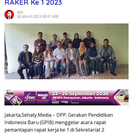
RAKER Ke 1 2023
SEN
06 March 2023 08:41 WIB
Jakarta,Sehaty.Media – DPP. Gerakan Pendidikan
Indonesia Baru (GPIB) menggelar acara rapat
pemantapan rapat kerja ke 1 di Sekretariat 2