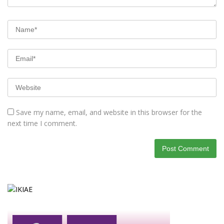
Save my name, email, and website in this browser for the
next time I comment.