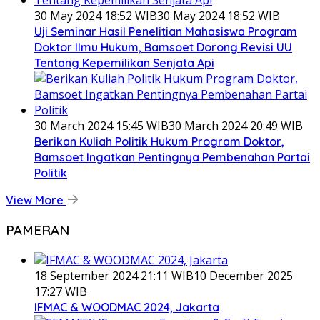
30 May 2024 18:52 WIB
30 May 2024 18:52 WIB
Uji Seminar Hasil Penelitian Mahasiswa Program
Doktor Ilmu Hukum, Bamsoet Dorong Revisi UU
Tentang Kepemilikan Senjata Api
30 March 2024 15:45 WIB
30 March 2024 20:49 WIB
Berikan Kuliah Politik Hukum Program Doktor,
Bamsoet Ingatkan Pentingnya Pembenahan Partai
Politik
View More
PAMERAN
18 September 2024 21:11 WIB
10 December 2025
17:27 WIB
IFMAC & WOODMAC 2024, Jakarta