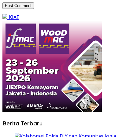
Berita Terbaru