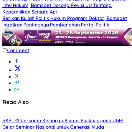
Ilmu Hukum, Bamsoet Dorong Revisi UU Tentang
Kepemilikan Senjata Api
Berikan Kuliah Politik Hukum Program Doktor, Bamsoet
Ingatkan Pentingnya Pembenahan Partai Politik
Comment
Read Also
RKP DIY bersama Keluarga Alumni Paskasarjana UGM
Gelar Seminar Nasional untuk Generasi Muda