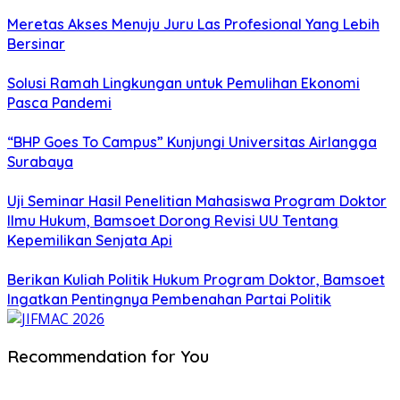
Meretas Akses Menuju Juru Las Profesional Yang Lebih
Bersinar
Solusi Ramah Lingkungan untuk Pemulihan Ekonomi
Pasca Pandemi
“BHP Goes To Campus” Kunjungi Universitas Airlangga
Surabaya
Uji Seminar Hasil Penelitian Mahasiswa Program Doktor
Ilmu Hukum, Bamsoet Dorong Revisi UU Tentang
Kepemilikan Senjata Api
Berikan Kuliah Politik Hukum Program Doktor, Bamsoet
Ingatkan Pentingnya Pembenahan Partai Politik
Recommendation for You