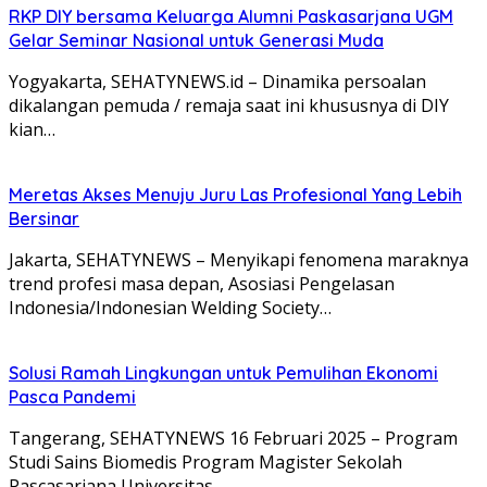
RKP DIY bersama Keluarga Alumni Paskasarjana UGM
Gelar Seminar Nasional untuk Generasi Muda
Yogyakarta, SEHATYNEWS.id – Dinamika persoalan
dikalangan pemuda / remaja saat ini khususnya di DIY
kian…
Meretas Akses Menuju Juru Las Profesional Yang Lebih
Bersinar
Jakarta, SEHATYNEWS – Menyikapi fenomena maraknya
trend profesi masa depan, Asosiasi Pengelasan
Indonesia/Indonesian Welding Society…
Solusi Ramah Lingkungan untuk Pemulihan Ekonomi
Pasca Pandemi
Tangerang, SEHATYNEWS 16 Februari 2025 – Program
Studi Sains Biomedis Program Magister Sekolah
Pascasarjana Universitas…