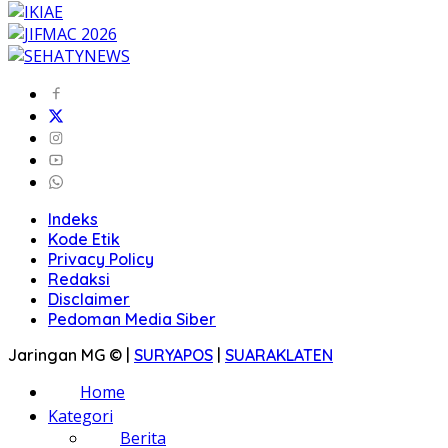
Indeks
Kode Etik
Privacy Policy
Redaksi
Disclaimer
Pedoman Media Siber
Jaringan MG © |
SURYAPOS
|
SUARAKLATEN
Home
Kategori
Berita