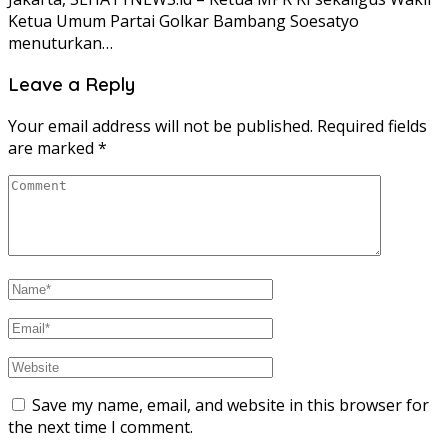
Ketua Umum Partai Golkar Bambang Soesatyo
menuturkan…
Leave a Reply
Your email address will not be published.
Required fields
are marked
*
Save my name, email, and website in this browser for
the next time I comment.