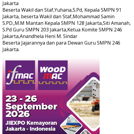
Jakarta
Beserta Wakil dan Staf,Yuhana,S.Pd, Kepala SMPN 91
Jakarta, beserta Wakil dan Staf,Mohammad Samin
S.PD.,M.M Mantan Kepala SMPN 128 Jakarta,Siti Amanah,
S.Pd Guru SMPN 203 Jakarta,Ketua Komite SMPN 246
Jakarta,Anandhela Heni M. Sindar
Beserta Jajarannya dan para Dewan Guru SMPN 246
Jakarta.