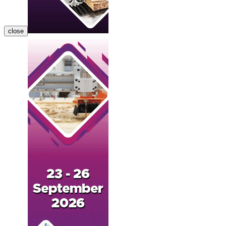
close