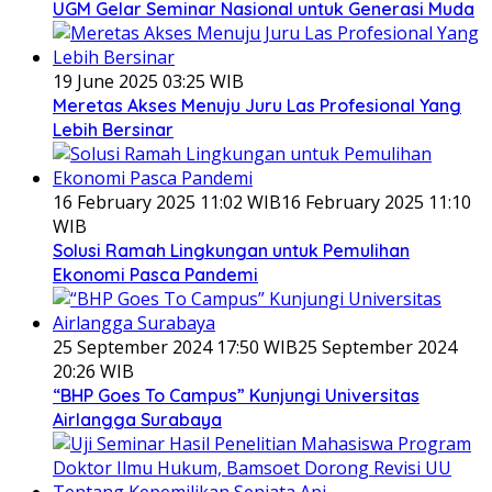
UGM Gelar Seminar Nasional untuk Generasi Muda
19 June 2025 03:25 WIB
Meretas Akses Menuju Juru Las Profesional Yang
Lebih Bersinar
16 February 2025 11:02 WIB
16 February 2025 11:10
WIB
Solusi Ramah Lingkungan untuk Pemulihan
Ekonomi Pasca Pandemi
25 September 2024 17:50 WIB
25 September 2024
20:26 WIB
“BHP Goes To Campus” Kunjungi Universitas
Airlangga Surabaya