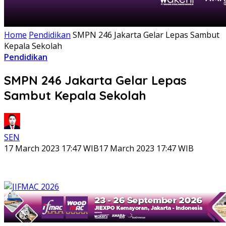
Home
Pendidikan
SMPN 246 Jakarta Gelar Lepas Sambut
Kepala Sekolah
Pendidikan
SMPN 246 Jakarta Gelar Lepas
Sambut Kepala Sekolah
SEN
17 March 2023 17:47 WIB
17 March 2023 17:47 WIB