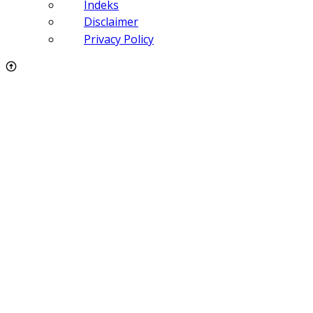
Indeks
Disclaimer
Privacy Policy