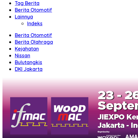
Tag Berita
Berita Otomotif
Lainnya
Indeks
Berita Otomotif
Berita Olahraga
Kejahatan
Nissan
Bulutangkis
DKI Jakarta