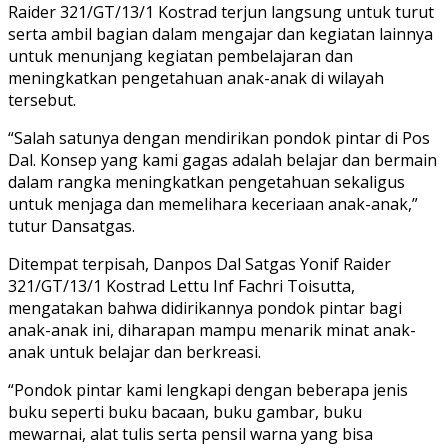
Raider 321/GT/13/1 Kostrad terjun langsung untuk turut
serta ambil bagian dalam mengajar dan kegiatan lainnya
untuk menunjang kegiatan pembelajaran dan
meningkatkan pengetahuan anak-anak di wilayah
tersebut.
“Salah satunya dengan mendirikan pondok pintar di Pos
Dal. Konsep yang kami gagas adalah belajar dan bermain
dalam rangka meningkatkan pengetahuan sekaligus
untuk menjaga dan memelihara keceriaan anak-anak,”
tutur Dansatgas.
Ditempat terpisah, Danpos Dal Satgas Yonif Raider
321/GT/13/1 Kostrad Lettu Inf Fachri Toisutta,
mengatakan bahwa didirikannya pondok pintar bagi
anak-anak ini, diharapan mampu menarik minat anak-
anak untuk belajar dan berkreasi.
“Pondok pintar kami lengkapi dengan beberapa jenis
buku seperti buku bacaan, buku gambar, buku
mewarnai, alat tulis serta pensil warna yang bisa