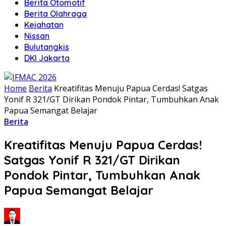
Berita Otomotif
Berita Olahraga
Kejahatan
Nissan
Bulutangkis
DKI Jakarta
Home
Berita
Kreatifitas Menuju Papua Cerdas! Satgas
Yonif R 321/GT Dirikan Pondok Pintar, Tumbuhkan Anak
Papua Semangat Belajar
Berita
Kreatifitas Menuju Papua Cerdas!
Satgas Yonif R 321/GT Dirikan
Pondok Pintar, Tumbuhkan Anak
Papua Semangat Belajar