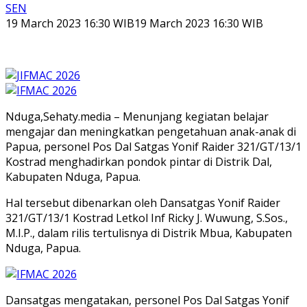
SEN
19 March 2023 16:30 WIB
19 March 2023 16:30 WIB
Nduga,Sehaty.media – Menunjang kegiatan belajar
mengajar dan meningkatkan pengetahuan anak-anak di
Papua, personel Pos Dal Satgas Yonif Raider 321/GT/13/1
Kostrad menghadirkan pondok pintar di Distrik Dal,
Kabupaten Nduga, Papua.
Hal tersebut dibenarkan oleh Dansatgas Yonif Raider
321/GT/13/1 Kostrad Letkol Inf Ricky J. Wuwung, S.Sos.,
M.I.P., dalam rilis tertulisnya di Distrik Mbua, Kabupaten
Nduga, Papua.
Dansatgas mengatakan, personel Pos Dal Satgas Yonif