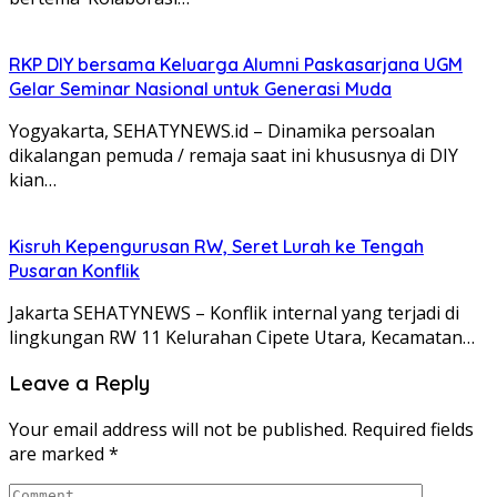
RKP DIY bersama Keluarga Alumni Paskasarjana UGM
Gelar Seminar Nasional untuk Generasi Muda
Yogyakarta, SEHATYNEWS.id – Dinamika persoalan
dikalangan pemuda / remaja saat ini khususnya di DIY
kian…
Kisruh Kepengurusan RW, Seret Lurah ke Tengah
Pusaran Konflik
Jakarta SEHATYNEWS – Konflik internal yang terjadi di
lingkungan RW 11 Kelurahan Cipete Utara, Kecamatan…
Leave a Reply
Your email address will not be published.
Required fields
are marked
*