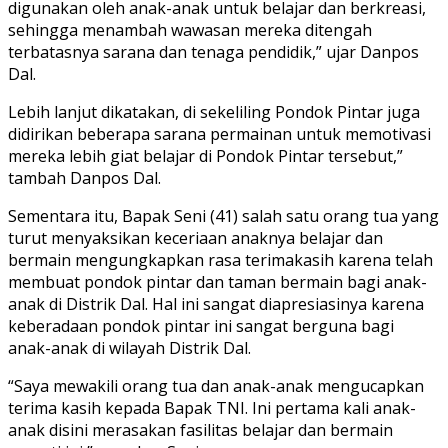
digunakan oleh anak-anak untuk belajar dan berkreasi,
sehingga menambah wawasan mereka ditengah
terbatasnya sarana dan tenaga pendidik,” ujar Danpos
Dal.
Lebih lanjut dikatakan, di sekeliling Pondok Pintar juga
didirikan beberapa sarana permainan untuk memotivasi
mereka lebih giat belajar di Pondok Pintar tersebut,”
tambah Danpos Dal.
Sementara itu, Bapak Seni (41) salah satu orang tua yang
turut menyaksikan keceriaan anaknya belajar dan
bermain mengungkapkan rasa terimakasih karena telah
membuat pondok pintar dan taman bermain bagi anak-
anak di Distrik Dal. Hal ini sangat diapresiasinya karena
keberadaan pondok pintar ini sangat berguna bagi
anak-anak di wilayah Distrik Dal.
“Saya mewakili orang tua dan anak-anak mengucapkan
terima kasih kepada Bapak TNI. Ini pertama kali anak-
anak disini merasakan fasilitas belajar dan bermain