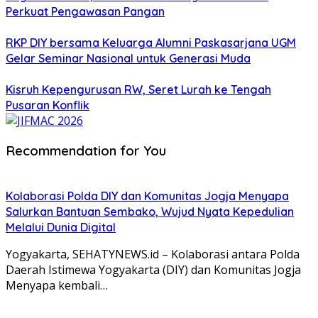
Perkuat Pengawasan Pangan
RKP DIY bersama Keluarga Alumni Paskasarjana UGM
Gelar Seminar Nasional untuk Generasi Muda
Kisruh Kepengurusan RW, Seret Lurah ke Tengah
Pusaran Konflik
Recommendation for You
Kolaborasi Polda DIY dan Komunitas Jogja Menyapa
Salurkan Bantuan Sembako, Wujud Nyata Kepedulian
Melalui Dunia Digital
Yogyakarta, SEHATYNEWS.id – Kolaborasi antara Polda
Daerah Istimewa Yogyakarta (DIY) dan Komunitas Jogja
Menyapa kembali…