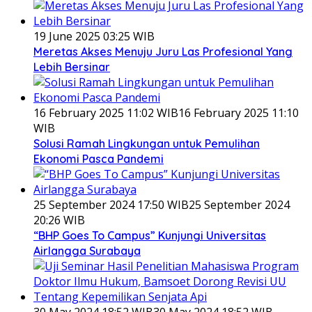
19 June 2025 03:25 WIB
Meretas Akses Menuju Juru Las Profesional Yang
Lebih Bersinar
16 February 2025 11:02 WIB
16 February 2025 11:10
WIB
Solusi Ramah Lingkungan untuk Pemulihan
Ekonomi Pasca Pandemi
25 September 2024 17:50 WIB
25 September 2024
20:26 WIB
“BHP Goes To Campus” Kunjungi Universitas
Airlangga Surabaya