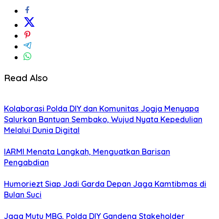
Read Also
Kolaborasi Polda DIY dan Komunitas Jogja Menyapa
Salurkan Bantuan Sembako, Wujud Nyata Kepedulian
Melalui Dunia Digital
IARMI Menata Langkah, Menguatkan Barisan
Pengabdian
Humoriezt Siap Jadi Garda Depan Jaga Kamtibmas di
Bulan Suci
Jaga Mutu MBG, Polda DIY Gandeng Stakeholder