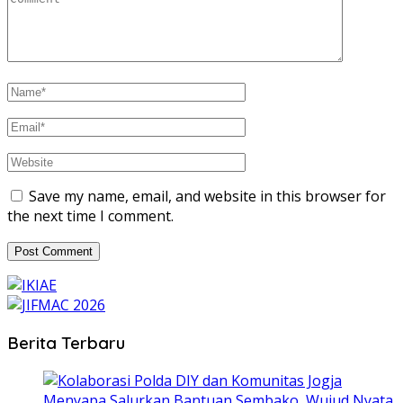
Save my name, email, and website in this browser for
the next time I comment.
Berita Terbaru