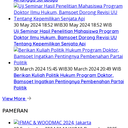
30 May 2024 18:52 WIB
30 May 2024 18:52 WIB
Uji Seminar Hasil Penelitian Mahasiswa Program
Doktor Ilmu Hukum, Bamsoet Dorong Revisi UU
Tentang Kepemilikan Senjata Api
30 March 2024 15:45 WIB
30 March 2024 20:49 WIB
Berikan Kuliah Politik Hukum Program Doktor,
Bamsoet Ingatkan Pentingnya Pembenahan Partai
Politik
View More
PAMERAN