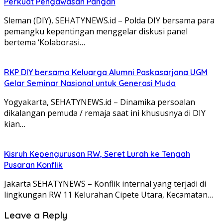
Perkuat Pengawasan Pangan
Sleman (DIY), SEHATYNEWS.id – Polda DIY bersama para
pemangku kepentingan menggelar diskusi panel
bertema ‘Kolaborasi…
RKP DIY bersama Keluarga Alumni Paskasarjana UGM
Gelar Seminar Nasional untuk Generasi Muda
Yogyakarta, SEHATYNEWS.id – Dinamika persoalan
dikalangan pemuda / remaja saat ini khususnya di DIY
kian…
Kisruh Kepengurusan RW, Seret Lurah ke Tengah
Pusaran Konflik
Jakarta SEHATYNEWS – Konflik internal yang terjadi di
lingkungan RW 11 Kelurahan Cipete Utara, Kecamatan…
Leave a Reply