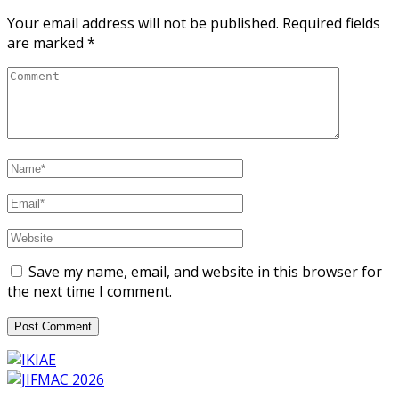
Your email address will not be published.
Required fields
are marked
*
Save my name, email, and website in this browser for
the next time I comment.