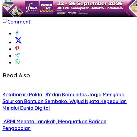
Comment
Read Also
Kolaborasi Polda DIY dan Komunitas Jogja Menyapa
Salurkan Bantuan Sembako, Wujud Nyata Kepedulian
Melalui Dunia Digital
IARMI Menata Langkah, Menguatkan Barisan
Pengabdian