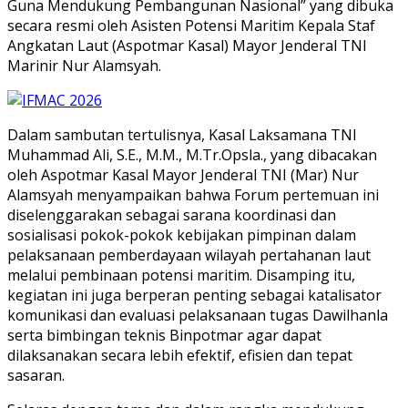
Guna Mendukung Pembangunan Nasional” yang dibuka
secara resmi oleh Asisten Potensi Maritim Kepala Staf
Angkatan Laut (Aspotmar Kasal) Mayor Jenderal TNI
Marinir Nur Alamsyah.
Dalam sambutan tertulisnya, Kasal Laksamana TNI
Muhammad Ali, S.E., M.M., M.Tr.Opsla., yang dibacakan
oleh Aspotmar Kasal Mayor Jenderal TNI (Mar) Nur
Alamsyah menyampaikan bahwa Forum pertemuan ini
diselenggarakan sebagai sarana koordinasi dan
sosialisasi pokok-pokok kebijakan pimpinan dalam
pelaksanaan pemberdayaan wilayah pertahanan laut
melalui pembinaan potensi maritim. Disamping itu,
kegiatan ini juga berperan penting sebagai katalisator
komunikasi dan evaluasi pelaksanaan tugas Dawilhanla
serta bimbingan teknis Binpotmar agar dapat
dilaksanakan secara lebih efektif, efisien dan tepat
sasaran.