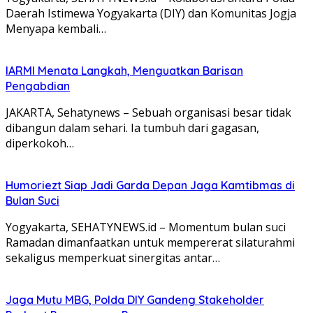
Daerah Istimewa Yogyakarta (DIY) dan Komunitas Jogja
Menyapa kembali…
IARMI Menata Langkah, Menguatkan Barisan
Pengabdian
JAKARTA, Sehatynews – Sebuah organisasi besar tidak
dibangun dalam sehari. Ia tumbuh dari gagasan,
diperkokoh…
Humoriezt Siap Jadi Garda Depan Jaga Kamtibmas di
Bulan Suci
Yogyakarta, SEHATYNEWS.id – Momentum bulan suci
Ramadan dimanfaatkan untuk mempererat silaturahmi
sekaligus memperkuat sinergitas antar…
Jaga Mutu MBG, Polda DIY Gandeng Stakeholder