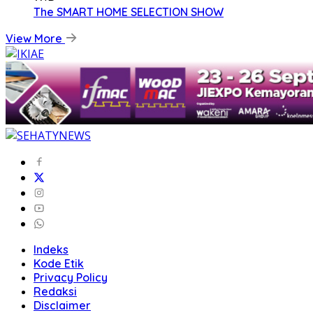
The SMART HOME SELECTION SHOW
View More
Indeks
Kode Etik
Privacy Policy
Redaksi
Disclaimer