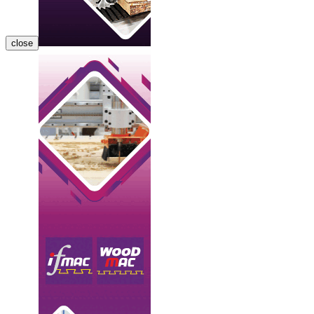
close