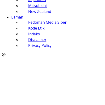
Mitsubishi
New Zealand
Laman
Pedoman Media Siber
Kode Etik
Indeks
Disclaimer
Privacy Policy