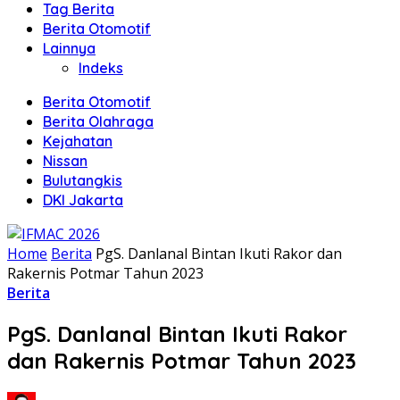
Tag Berita
Berita Otomotif
Lainnya
Indeks
Berita Otomotif
Berita Olahraga
Kejahatan
Nissan
Bulutangkis
DKI Jakarta
Home
Berita
PgS. Danlanal Bintan Ikuti Rakor dan
Rakernis Potmar Tahun 2023
Berita
PgS. Danlanal Bintan Ikuti Rakor
dan Rakernis Potmar Tahun 2023