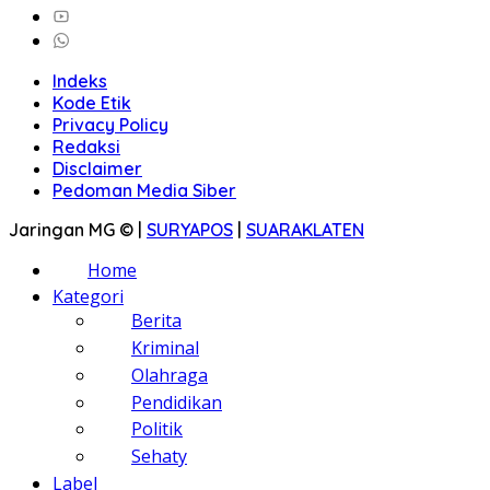
Indeks
Kode Etik
Privacy Policy
Redaksi
Disclaimer
Pedoman Media Siber
Jaringan MG © |
SURYAPOS
|
SUARAKLATEN
Home
Kategori
Berita
Kriminal
Olahraga
Pendidikan
Politik
Sehaty
Label