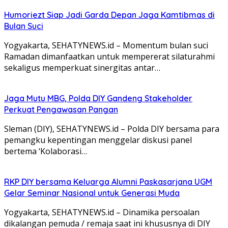
Humoriezt Siap Jadi Garda Depan Jaga Kamtibmas di
Bulan Suci
Yogyakarta, SEHATYNEWS.id – Momentum bulan suci
Ramadan dimanfaatkan untuk mempererat silaturahmi
sekaligus memperkuat sinergitas antar…
Jaga Mutu MBG, Polda DIY Gandeng Stakeholder
Perkuat Pengawasan Pangan
Sleman (DIY), SEHATYNEWS.id – Polda DIY bersama para
pemangku kepentingan menggelar diskusi panel
bertema ‘Kolaborasi…
RKP DIY bersama Keluarga Alumni Paskasarjana UGM
Gelar Seminar Nasional untuk Generasi Muda
Yogyakarta, SEHATYNEWS.id – Dinamika persoalan
dikalangan pemuda / remaja saat ini khususnya di DIY