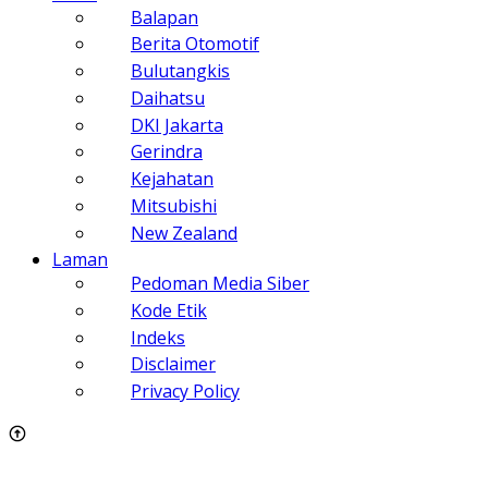
Balapan
Berita Otomotif
Bulutangkis
Daihatsu
DKI Jakarta
Gerindra
Kejahatan
Mitsubishi
New Zealand
Laman
Pedoman Media Siber
Kode Etik
Indeks
Disclaimer
Privacy Policy