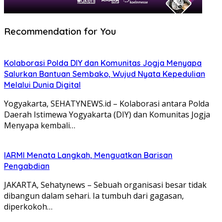
Recommendation for You
Kolaborasi Polda DIY dan Komunitas Jogja Menyapa
Salurkan Bantuan Sembako, Wujud Nyata Kepedulian
Melalui Dunia Digital
Yogyakarta, SEHATYNEWS.id – Kolaborasi antara Polda
Daerah Istimewa Yogyakarta (DIY) dan Komunitas Jogja
Menyapa kembali…
IARMI Menata Langkah, Menguatkan Barisan
Pengabdian
JAKARTA, Sehatynews – Sebuah organisasi besar tidak
dibangun dalam sehari. Ia tumbuh dari gagasan,
diperkokoh…