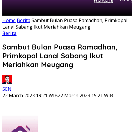
Home
Berita
Sambut Bulan Puasa Ramadhan, Primkopal
Lanal Sabang Ikut Meriahkan Meugang
Berita
Sambut Bulan Puasa Ramadhan,
Primkopal Lanal Sabang Ikut
Meriahkan Meugang
SEN
22 March 2023 19:21 WIB
22 March 2023 19:21 WIB