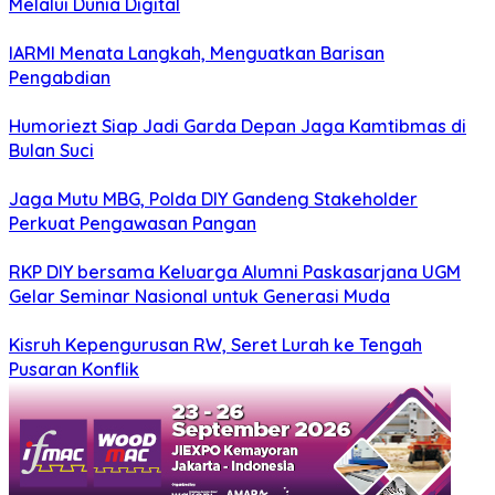
Melalui Dunia Digital
IARMI Menata Langkah, Menguatkan Barisan
Pengabdian
Humoriezt Siap Jadi Garda Depan Jaga Kamtibmas di
Bulan Suci
Jaga Mutu MBG, Polda DIY Gandeng Stakeholder
Perkuat Pengawasan Pangan
RKP DIY bersama Keluarga Alumni Paskasarjana UGM
Gelar Seminar Nasional untuk Generasi Muda
Kisruh Kepengurusan RW, Seret Lurah ke Tengah
Pusaran Konflik