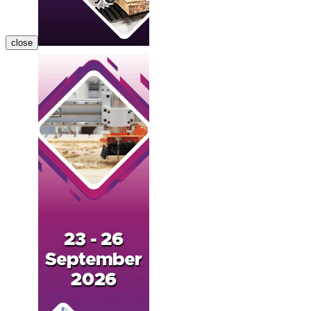
close