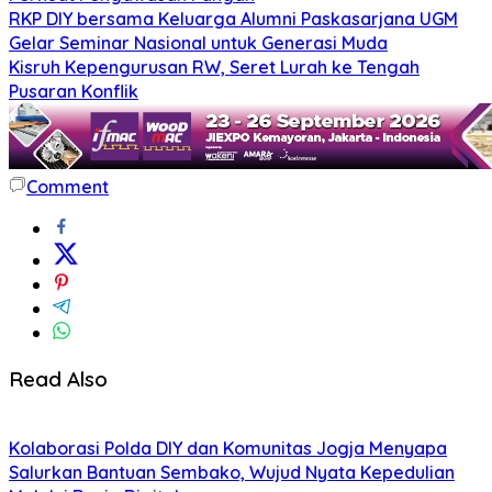
RKP DIY bersama Keluarga Alumni Paskasarjana UGM
Gelar Seminar Nasional untuk Generasi Muda
Kisruh Kepengurusan RW, Seret Lurah ke Tengah
Pusaran Konflik
Comment
Read Also
Kolaborasi Polda DIY dan Komunitas Jogja Menyapa
Salurkan Bantuan Sembako, Wujud Nyata Kepedulian