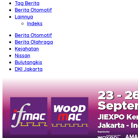
Tag Berita
Berita Otomotif
Lainnya
Indeks
Berita Otomotif
Berita Olahraga
Kejahatan
Nissan
Bulutangkis
DKI Jakarta