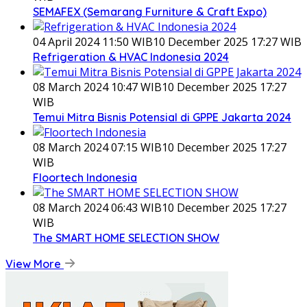
SEMAFEX (Semarang Furniture & Craft Expo)
04 April 2024 11:50 WIB
10 December 2025 17:27 WIB
Refrigeration & HVAC Indonesia 2024
08 March 2024 10:47 WIB
10 December 2025 17:27
WIB
Temui Mitra Bisnis Potensial di GPPE Jakarta 2024
08 March 2024 07:15 WIB
10 December 2025 17:27
WIB
Floortech Indonesia
08 March 2024 06:43 WIB
10 December 2025 17:27
WIB
The SMART HOME SELECTION SHOW
View More