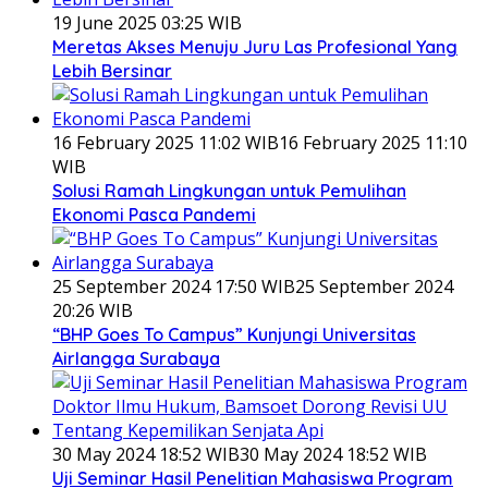
19 June 2025 03:25 WIB
Meretas Akses Menuju Juru Las Profesional Yang
Lebih Bersinar
16 February 2025 11:02 WIB
16 February 2025 11:10
WIB
Solusi Ramah Lingkungan untuk Pemulihan
Ekonomi Pasca Pandemi
25 September 2024 17:50 WIB
25 September 2024
20:26 WIB
“BHP Goes To Campus” Kunjungi Universitas
Airlangga Surabaya
30 May 2024 18:52 WIB
30 May 2024 18:52 WIB
Uji Seminar Hasil Penelitian Mahasiswa Program