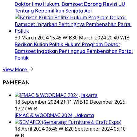
Doktor Ilmu Hukum, Bamsoet Dorong Revisi UU
Tentang Kepemilikan Senjata Api
30 March 2024 15:45 WIB
30 March 2024 20:49 WIB
Berikan Kuliah Politik Hukum Program Doktor,
Bamsoet Ingatkan Pentingnya Pembenahan Partai
Politik
View More
PAMERAN
18 September 2024 21:11 WIB
10 December 2025
17:27 WIB
IFMAC & WOODMAC 2024, Jakarta
18 April 2024 06:46 WIB
20 September 2024 05:10
WIB