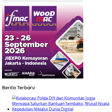
Berita Terbaru