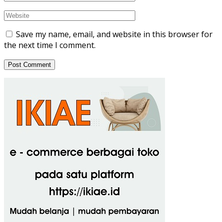
Save my name, email, and website in this browser for
the next time I comment.