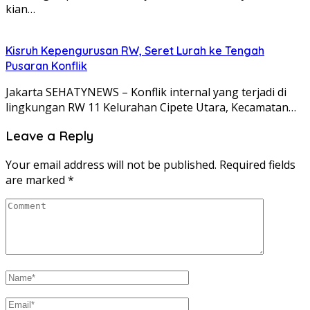
kian…
Kisruh Kepengurusan RW, Seret Lurah ke Tengah
Pusaran Konflik
Jakarta SEHATYNEWS – Konflik internal yang terjadi di
lingkungan RW 11 Kelurahan Cipete Utara, Kecamatan…
Leave a Reply
Your email address will not be published.
Required fields
are marked
*