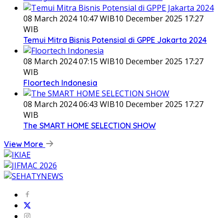
08 March 2024 10:47 WIB
10 December 2025 17:27
WIB
Temui Mitra Bisnis Potensial di GPPE Jakarta 2024
08 March 2024 07:15 WIB
10 December 2025 17:27
WIB
Floortech Indonesia
08 March 2024 06:43 WIB
10 December 2025 17:27
WIB
The SMART HOME SELECTION SHOW
View More