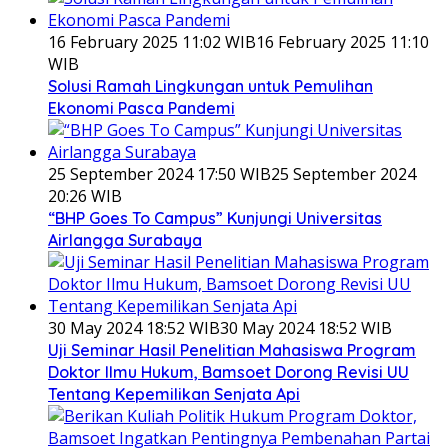
16 February 2025 11:02 WIB
16 February 2025 11:10
WIB
Solusi Ramah Lingkungan untuk Pemulihan
Ekonomi Pasca Pandemi
25 September 2024 17:50 WIB
25 September 2024
20:26 WIB
“BHP Goes To Campus” Kunjungi Universitas
Airlangga Surabaya
30 May 2024 18:52 WIB
30 May 2024 18:52 WIB
Uji Seminar Hasil Penelitian Mahasiswa Program
Doktor Ilmu Hukum, Bamsoet Dorong Revisi UU
Tentang Kepemilikan Senjata Api