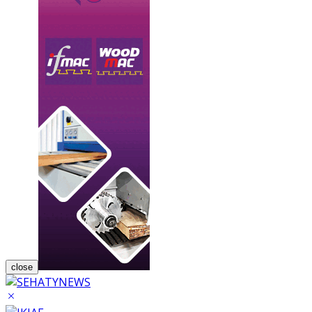
close