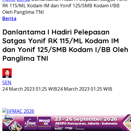
RK 115/ML Kodam IM dan Yonif 125/SMB Kodam I/BB
Oleh Panglima TNI
Berita
Danlantama I Hadiri Pelepasan
Satgas Yonif RK 115/ML Kodam IM
dan Yonif 125/SMB Kodam I/BB Oleh
Panglima TNI
SEN
24 March 2023 01:25 WIB
24 March 2023 01:25 WIB