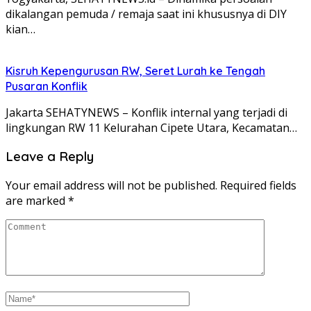
dikalangan pemuda / remaja saat ini khususnya di DIY
kian…
Kisruh Kepengurusan RW, Seret Lurah ke Tengah
Pusaran Konflik
Jakarta SEHATYNEWS – Konflik internal yang terjadi di
lingkungan RW 11 Kelurahan Cipete Utara, Kecamatan…
Leave a Reply
Your email address will not be published.
Required fields
are marked
*