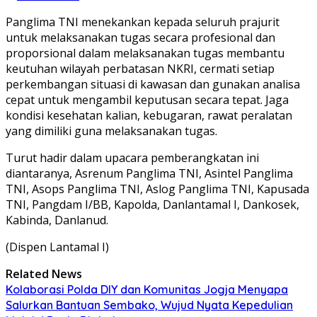
Panglima TNI menekankan kepada seluruh prajurit
untuk melaksanakan tugas secara profesional dan
proporsional dalam melaksanakan tugas membantu
keutuhan wilayah perbatasan NKRI, cermati setiap
perkembangan situasi di kawasan dan gunakan analisa
cepat untuk mengambil keputusan secara tepat. Jaga
kondisi kesehatan kalian, kebugaran, rawat peralatan
yang dimiliki guna melaksanakan tugas.
Turut hadir dalam upacara pemberangkatan ini
diantaranya, Asrenum Panglima TNI, Asintel Panglima
TNI, Asops Panglima TNI, Aslog Panglima TNI, Kapusada
TNI, Pangdam I/BB, Kapolda, Danlantamal I, Dankosek,
Kabinda, Danlanud.
(Dispen Lantamal I)
Related News
Kolaborasi Polda DIY dan Komunitas Jogja Menyapa
Salurkan Bantuan Sembako, Wujud Nyata Kepedulian