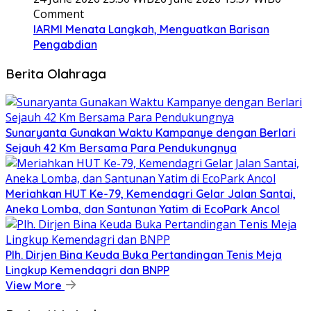
Comment
IARMI Menata Langkah, Menguatkan Barisan
Pengabdian
Berita Olahraga
Sunaryanta Gunakan Waktu Kampanye dengan Berlari
Sejauh 42 Km Bersama Para Pendukungnya
Meriahkan HUT Ke-79, Kemendagri Gelar Jalan Santai,
Aneka Lomba, dan Santunan Yatim di EcoPark Ancol
Plh. Dirjen Bina Keuda Buka Pertandingan Tenis Meja
Lingkup Kemendagri dan BNPP
View More