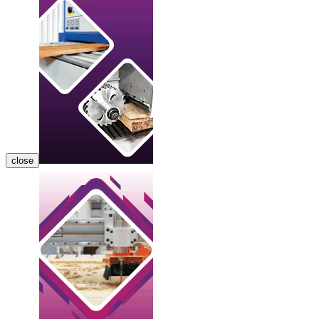
close