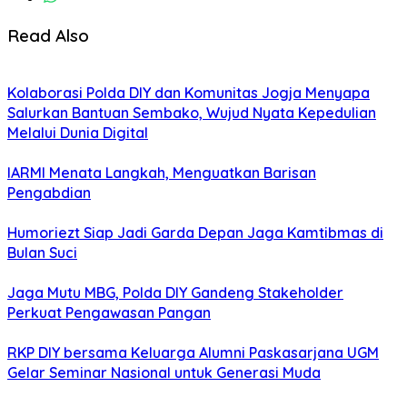
Read Also
Kolaborasi Polda DIY dan Komunitas Jogja Menyapa
Salurkan Bantuan Sembako, Wujud Nyata Kepedulian
Melalui Dunia Digital
IARMI Menata Langkah, Menguatkan Barisan
Pengabdian
Humoriezt Siap Jadi Garda Depan Jaga Kamtibmas di
Bulan Suci
Jaga Mutu MBG, Polda DIY Gandeng Stakeholder
Perkuat Pengawasan Pangan
RKP DIY bersama Keluarga Alumni Paskasarjana UGM
Gelar Seminar Nasional untuk Generasi Muda