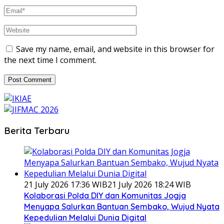
Save my name, email, and website in this browser for
the next time I comment.
Berita Terbaru
21 July 2026 17:36 WIB
21 July 2026 18:24 WIB
Kolaborasi Polda DIY dan Komunitas Jogja
Menyapa Salurkan Bantuan Sembako, Wujud Nyata
Kepedulian Melalui Dunia Digital