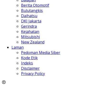
Berita Otomotif
Bulutangkis
Daihatsu
DKI Jakarta
Gerindra
Kejahatan
Mitsubishi
New Zealand
Laman
Pedoman Media Siber
Kode Etik
Indeks
Disclaimer
Privacy Policy