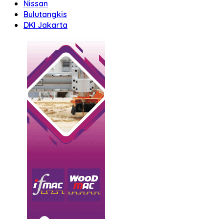
Nissan
Bulutangkis
DKI Jakarta