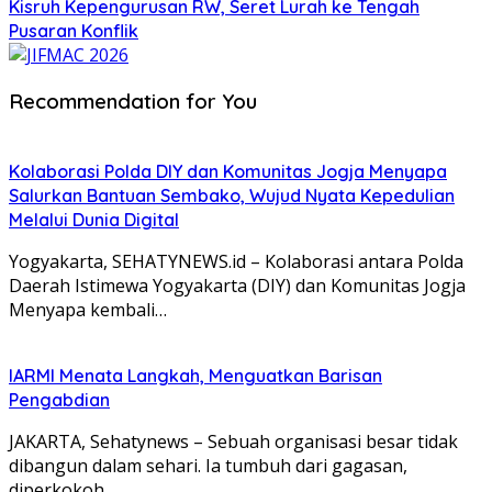
Kisruh Kepengurusan RW, Seret Lurah ke Tengah
Pusaran Konflik
Recommendation for You
Kolaborasi Polda DIY dan Komunitas Jogja Menyapa
Salurkan Bantuan Sembako, Wujud Nyata Kepedulian
Melalui Dunia Digital
Yogyakarta, SEHATYNEWS.id – Kolaborasi antara Polda
Daerah Istimewa Yogyakarta (DIY) dan Komunitas Jogja
Menyapa kembali…
IARMI Menata Langkah, Menguatkan Barisan
Pengabdian
JAKARTA, Sehatynews – Sebuah organisasi besar tidak
dibangun dalam sehari. Ia tumbuh dari gagasan,
diperkokoh…