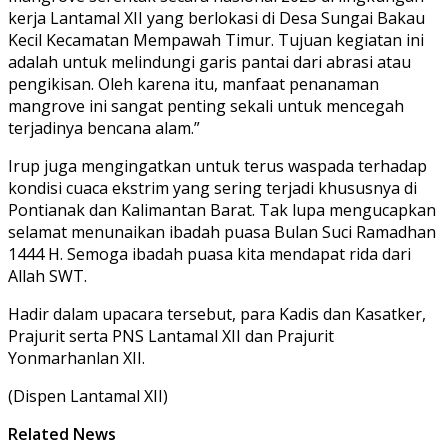
kerja Lantamal XII yang berlokasi di Desa Sungai Bakau
Kecil Kecamatan Mempawah Timur. Tujuan kegiatan ini
adalah untuk melindungi garis pantai dari abrasi atau
pengikisan. Oleh karena itu, manfaat penanaman
mangrove ini sangat penting sekali untuk mencegah
terjadinya bencana alam.”
Irup juga mengingatkan untuk terus waspada terhadap
kondisi cuaca ekstrim yang sering terjadi khususnya di
Pontianak dan Kalimantan Barat. Tak lupa mengucapkan
selamat menunaikan ibadah puasa Bulan Suci Ramadhan
1444 H. Semoga ibadah puasa kita mendapat rida dari
Allah SWT.
Hadir dalam upacara tersebut, para Kadis dan Kasatker,
Prajurit serta PNS Lantamal XII dan Prajurit
Yonmarhanlan XII.
(Dispen Lantamal XII)
Related News