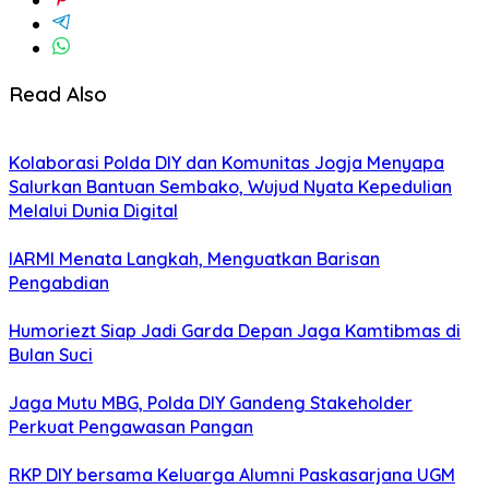
Read Also
Kolaborasi Polda DIY dan Komunitas Jogja Menyapa
Salurkan Bantuan Sembako, Wujud Nyata Kepedulian
Melalui Dunia Digital
IARMI Menata Langkah, Menguatkan Barisan
Pengabdian
Humoriezt Siap Jadi Garda Depan Jaga Kamtibmas di
Bulan Suci
Jaga Mutu MBG, Polda DIY Gandeng Stakeholder
Perkuat Pengawasan Pangan
RKP DIY bersama Keluarga Alumni Paskasarjana UGM