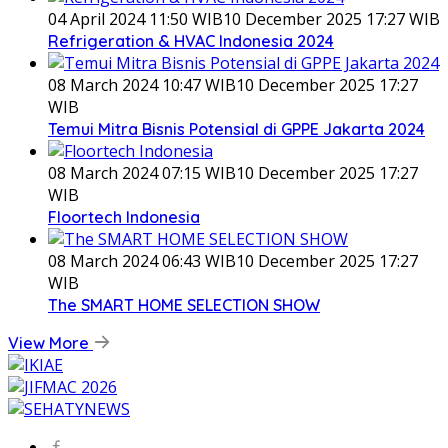
04 April 2024 11:50 WIB
10 December 2025 17:27 WIB
Refrigeration & HVAC Indonesia 2024
08 March 2024 10:47 WIB
10 December 2025 17:27
WIB
Temui Mitra Bisnis Potensial di GPPE Jakarta 2024
08 March 2024 07:15 WIB
10 December 2025 17:27
WIB
Floortech Indonesia
08 March 2024 06:43 WIB
10 December 2025 17:27
WIB
The SMART HOME SELECTION SHOW
View More