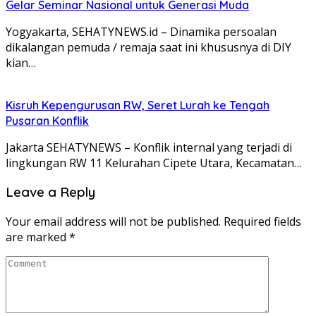
Gelar Seminar Nasional untuk Generasi Muda
Yogyakarta, SEHATYNEWS.id – Dinamika persoalan
dikalangan pemuda / remaja saat ini khususnya di DIY
kian…
Kisruh Kepengurusan RW, Seret Lurah ke Tengah
Pusaran Konflik
Jakarta SEHATYNEWS – Konflik internal yang terjadi di
lingkungan RW 11 Kelurahan Cipete Utara, Kecamatan…
Leave a Reply
Your email address will not be published.
Required fields
are marked
*