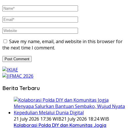
Save my name, email, and website in this browser for
the next time I comment.
Berita Terbaru
21 July 2026 17:36 WIB
21 July 2026 18:24 WIB
Kolaborasi Polda DIY dan Komunitas Jogja