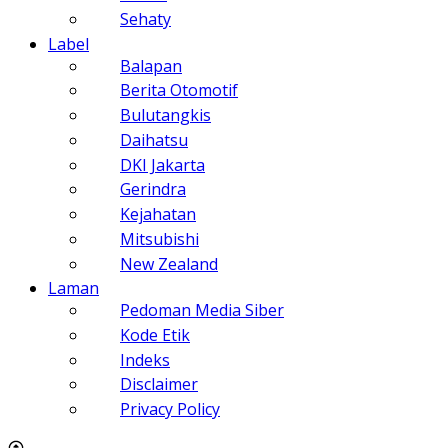
Sehaty
Label
Balapan
Berita Otomotif
Bulutangkis
Daihatsu
DKI Jakarta
Gerindra
Kejahatan
Mitsubishi
New Zealand
Laman
Pedoman Media Siber
Kode Etik
Indeks
Disclaimer
Privacy Policy