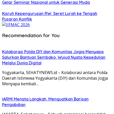
Gelar Seminar Nasional untuk Generasi Muda
Kisruh Kepengurusan RW, Seret Lurah ke Tengah
Pusaran Konflik
Recommendation for You
Kolaborasi Polda DIY dan Komunitas Jogja Menyapa
Salurkan Bantuan Sembako, Wujud Nyata Kepedulian
Melalui Dunia Digital
Yogyakarta, SEHATYNEWS.id – Kolaborasi antara Polda
Daerah Istimewa Yogyakarta (DIY) dan Komunitas Jogja
Menyapa kembali…
IARMI Menata Langkah, Menguatkan Barisan
Pengabdian