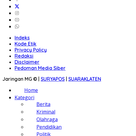
Indeks
Kode Etik
Privacy Policy
Redaksi
Disclaimer
Pedoman Media Siber
Jaringan MG © |
SURYAPOS
|
SUARAKLATEN
Home
Kategori
Berita
Kriminal
Olahraga
Pendidikan
Politik