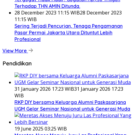
Terhadap THN AMIN Ditunda.
28 December 2023 11:15 WIB
28 December 2023
11:15 WIB
Sering Terjadi Pencurian, Tenaga Pengamanan
Pasar Permai Jakarta Utara Dituntut Lebih
Profesional
View More
Pendidikan
31 January 2026 17:23 WIB
31 January 2026 17:23
WIB
RKP DIY bersama Keluarga Alumni Paskasarjana
UGM Gelar Seminar Nasional untuk Generasi Muda
19 June 2025 03:25 WIB