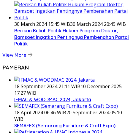
30 March 2024 15:45 WIB
30 March 2024 20:49 WIB
Berikan Kuliah Politik Hukum Program Doktor,
Bamsoet Ingatkan Pentingnya Pembenahan Partai
Politik
View More
PAMERAN
18 September 2024 21:11 WIB
10 December 2025
17:27 WIB
IFMAC & WOODMAC 2024, Jakarta
18 April 2024 06:46 WIB
20 September 2024 05:10
WIB
SEMAFEX (Semarang Furniture & Craft Expo)