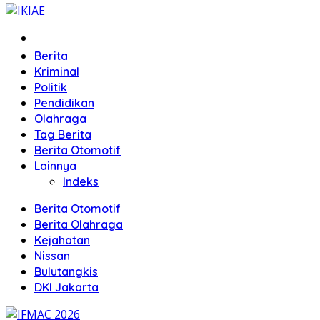
Home
Berita
Kriminal
Politik
Pendidikan
Olahraga
Tag Berita
Berita Otomotif
Lainnya
Indeks
Berita Otomotif
Berita Olahraga
Kejahatan
Nissan
Bulutangkis
DKI Jakarta