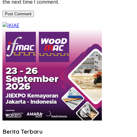
the next time I comment.
Berita Terbaru