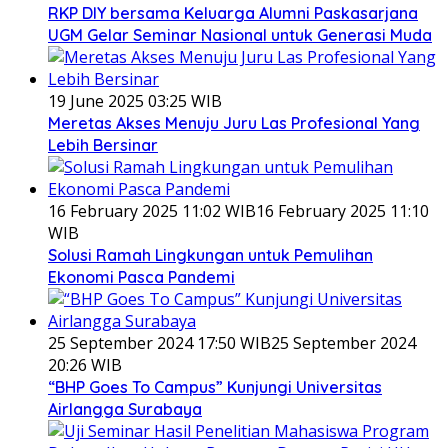
RKP DIY bersama Keluarga Alumni Paskasarjana
UGM Gelar Seminar Nasional untuk Generasi Muda
19 June 2025 03:25 WIB
Meretas Akses Menuju Juru Las Profesional Yang
Lebih Bersinar
16 February 2025 11:02 WIB
16 February 2025 11:10
WIB
Solusi Ramah Lingkungan untuk Pemulihan
Ekonomi Pasca Pandemi
25 September 2024 17:50 WIB
25 September 2024
20:26 WIB
“BHP Goes To Campus” Kunjungi Universitas
Airlangga Surabaya