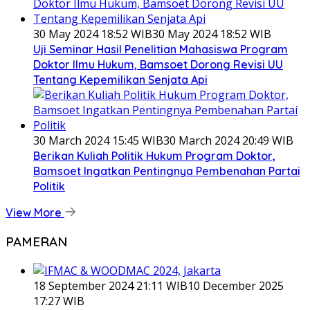
30 May 2024 18:52 WIB
30 May 2024 18:52 WIB
Uji Seminar Hasil Penelitian Mahasiswa Program
Doktor Ilmu Hukum, Bamsoet Dorong Revisi UU
Tentang Kepemilikan Senjata Api
30 March 2024 15:45 WIB
30 March 2024 20:49 WIB
Berikan Kuliah Politik Hukum Program Doktor,
Bamsoet Ingatkan Pentingnya Pembenahan Partai
Politik
View More
PAMERAN
18 September 2024 21:11 WIB
10 December 2025
17:27 WIB