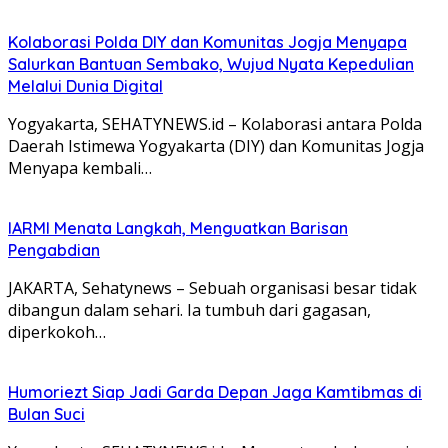
Kolaborasi Polda DIY dan Komunitas Jogja Menyapa
Salurkan Bantuan Sembako, Wujud Nyata Kepedulian
Melalui Dunia Digital
Yogyakarta, SEHATYNEWS.id – Kolaborasi antara Polda
Daerah Istimewa Yogyakarta (DIY) dan Komunitas Jogja
Menyapa kembali…
IARMI Menata Langkah, Menguatkan Barisan
Pengabdian
JAKARTA, Sehatynews – Sebuah organisasi besar tidak
dibangun dalam sehari. Ia tumbuh dari gagasan,
diperkokoh…
Humoriezt Siap Jadi Garda Depan Jaga Kamtibmas di
Bulan Suci