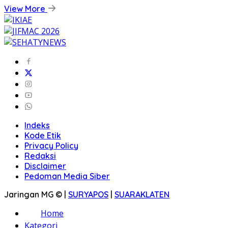
View More
Indeks
Kode Etik
Privacy Policy
Redaksi
Disclaimer
Pedoman Media Siber
Jaringan MG © |
SURYAPOS
|
SUARAKLATEN
Home
Kategori