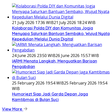
21 July 2026 17:36 WIB
21 July 2026 18:24 WIB
Kolaborasi Polda DIY dan Komunitas Jogja
Menyapa Salurkan Bantuan Sembako, Wujud Nyata
Kepedulian Melalui Dunia Digital
24 June 2026 23:50 WIB
26 June 2026 15:57 WIB
IARMI Menata Langkah, Menguatkan Barisan
Pengabdian
25 February 2026 19:54 WIB
25 February 2026 19:54
WIB
Humoriezt Siap Jadi Garda Depan Jaga
Kamtibmas di Bulan Suci
View More