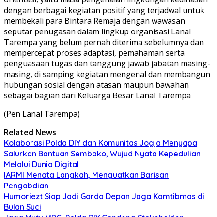
dengan berbagai kegiatan positif yang terjadwal untuk
membekali para Bintara Remaja dengan wawasan
seputar penugasan dalam lingkup organisasi Lanal
Tarempa yang belum pernah diterima sebelumnya dan
mempercepat proses adaptasi, pemahaman serta
penguasaan tugas dan tanggung jawab jabatan masing-
masing, di samping kegiatan mengenal dan membangun
hubungan sosial dengan atasan maupun bawahan
sebagai bagian dari Keluarga Besar Lanal Tarempa
(Pen Lanal Tarempa)
Related News
Kolaborasi Polda DIY dan Komunitas Jogja Menyapa
Salurkan Bantuan Sembako, Wujud Nyata Kepedulian
Melalui Dunia Digital
IARMI Menata Langkah, Menguatkan Barisan
Pengabdian
Humoriezt Siap Jadi Garda Depan Jaga Kamtibmas di
Bulan Suci