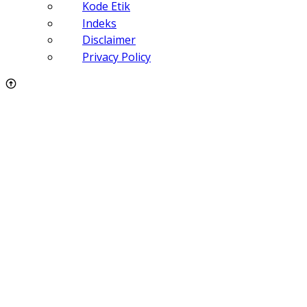
Kode Etik
Indeks
Disclaimer
Privacy Policy