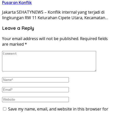
Pusaran Konflik
Jakarta SEHATYNEWS – Konflik internal yang terjadi di
lingkungan RW 11 Kelurahan Cipete Utara, Kecamatan…
Leave a Reply
Your email address will not be published.
Required fields
are marked
*
Save my name, email, and website in this browser for