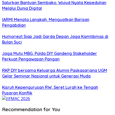
Salurkan Bantuan Sembako, Wujud Nyata Kepedulian
Melalui Dunia Digital
IARMI Menata Langkah, Menguatkan Barisan
Pengabdian
Humoriezt Siap Jadi Garda Depan Jaga Kamtibmas di
Bulan Suci
Jaga Mutu MBG, Polda DIY Gandeng Stakeholder
Perkuat Pengawasan Pangan
RKP DIY bersama Keluarga Alumni Paskasarjana UGM
Gelar Seminar Nasional untuk Generasi Muda
Kisruh Kepengurusan RW, Seret Lurah ke Tengah
Pusaran Konflik
Recommendation for You