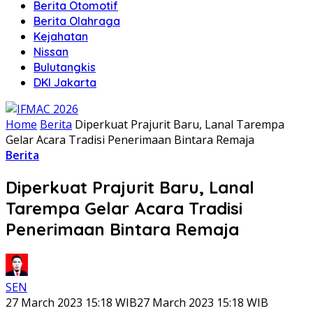
Berita Otomotif
Berita Olahraga
Kejahatan
Nissan
Bulutangkis
DKI Jakarta
Home
Berita
Diperkuat Prajurit Baru, Lanal Tarempa
Gelar Acara Tradisi Penerimaan Bintara Remaja
Berita
Diperkuat Prajurit Baru, Lanal
Tarempa Gelar Acara Tradisi
Penerimaan Bintara Remaja
SEN
27 March 2023 15:18 WIB
27 March 2023 15:18 WIB