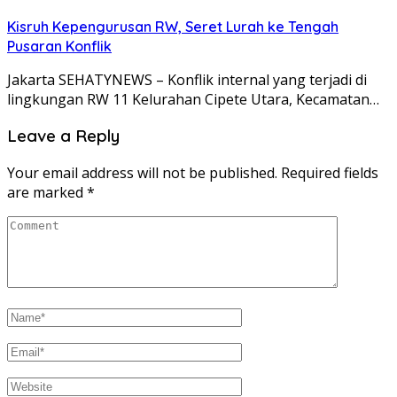
Kisruh Kepengurusan RW, Seret Lurah ke Tengah
Pusaran Konflik
Jakarta SEHATYNEWS – Konflik internal yang terjadi di
lingkungan RW 11 Kelurahan Cipete Utara, Kecamatan…
Leave a Reply
Your email address will not be published.
Required fields
are marked
*