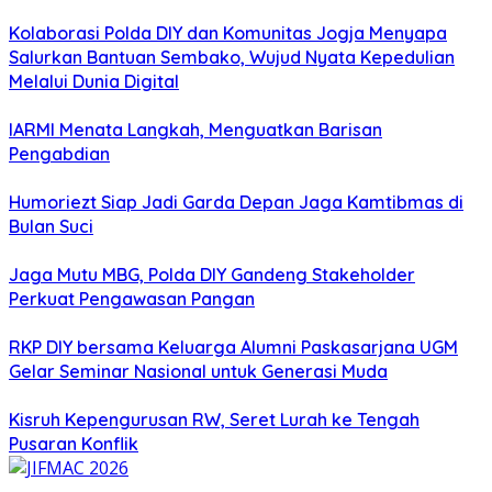
Kolaborasi Polda DIY dan Komunitas Jogja Menyapa
Salurkan Bantuan Sembako, Wujud Nyata Kepedulian
Melalui Dunia Digital
IARMI Menata Langkah, Menguatkan Barisan
Pengabdian
Humoriezt Siap Jadi Garda Depan Jaga Kamtibmas di
Bulan Suci
Jaga Mutu MBG, Polda DIY Gandeng Stakeholder
Perkuat Pengawasan Pangan
RKP DIY bersama Keluarga Alumni Paskasarjana UGM
Gelar Seminar Nasional untuk Generasi Muda
Kisruh Kepengurusan RW, Seret Lurah ke Tengah
Pusaran Konflik