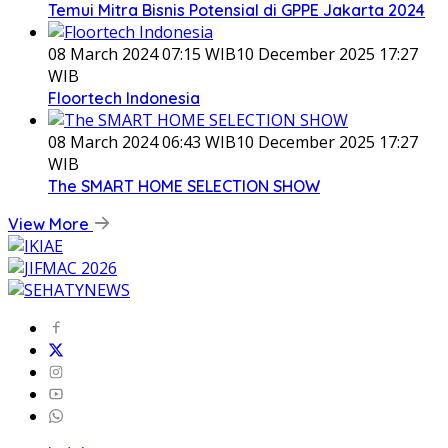
Temui Mitra Bisnis Potensial di GPPE Jakarta 2024
08 March 2024 07:15 WIB
10 December 2025 17:27
WIB
Floortech Indonesia
08 March 2024 06:43 WIB
10 December 2025 17:27
WIB
The SMART HOME SELECTION SHOW
View More