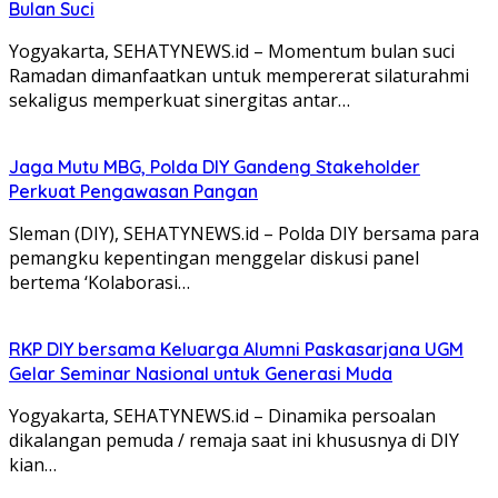
Bulan Suci
Yogyakarta, SEHATYNEWS.id – Momentum bulan suci
Ramadan dimanfaatkan untuk mempererat silaturahmi
sekaligus memperkuat sinergitas antar…
Jaga Mutu MBG, Polda DIY Gandeng Stakeholder
Perkuat Pengawasan Pangan
Sleman (DIY), SEHATYNEWS.id – Polda DIY bersama para
pemangku kepentingan menggelar diskusi panel
bertema ‘Kolaborasi…
RKP DIY bersama Keluarga Alumni Paskasarjana UGM
Gelar Seminar Nasional untuk Generasi Muda
Yogyakarta, SEHATYNEWS.id – Dinamika persoalan
dikalangan pemuda / remaja saat ini khususnya di DIY
kian…