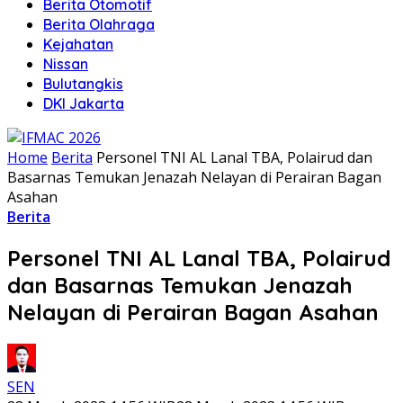
Berita Otomotif
Berita Olahraga
Kejahatan
Nissan
Bulutangkis
DKI Jakarta
Home
Berita
Personel TNI AL Lanal TBA, Polairud dan
Basarnas Temukan Jenazah Nelayan di Perairan Bagan
Asahan
Berita
Personel TNI AL Lanal TBA, Polairud
dan Basarnas Temukan Jenazah
Nelayan di Perairan Bagan Asahan
SEN