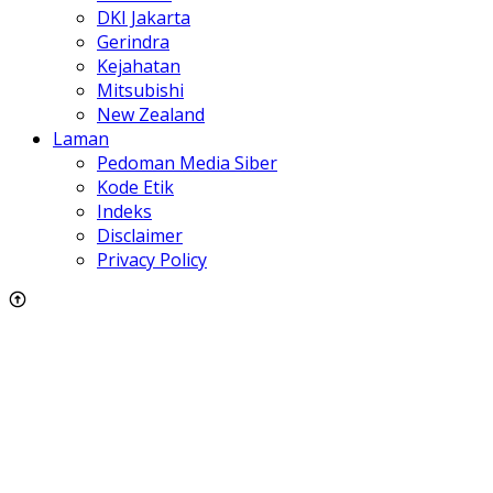
DKI Jakarta
Gerindra
Kejahatan
Mitsubishi
New Zealand
Laman
Pedoman Media Siber
Kode Etik
Indeks
Disclaimer
Privacy Policy