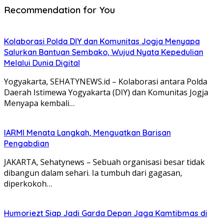
Recommendation for You
Kolaborasi Polda DIY dan Komunitas Jogja Menyapa
Salurkan Bantuan Sembako, Wujud Nyata Kepedulian
Melalui Dunia Digital
Yogyakarta, SEHATYNEWS.id – Kolaborasi antara Polda
Daerah Istimewa Yogyakarta (DIY) dan Komunitas Jogja
Menyapa kembali…
IARMI Menata Langkah, Menguatkan Barisan
Pengabdian
JAKARTA, Sehatynews – Sebuah organisasi besar tidak
dibangun dalam sehari. Ia tumbuh dari gagasan,
diperkokoh…
Humoriezt Siap Jadi Garda Depan Jaga Kamtibmas di