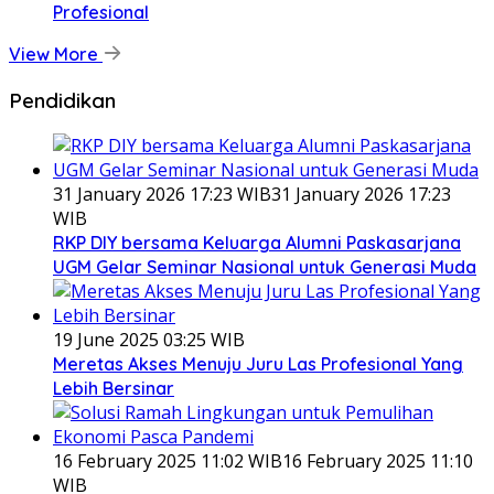
Profesional
View More
Pendidikan
31 January 2026 17:23 WIB
31 January 2026 17:23
WIB
RKP DIY bersama Keluarga Alumni Paskasarjana
UGM Gelar Seminar Nasional untuk Generasi Muda
19 June 2025 03:25 WIB
Meretas Akses Menuju Juru Las Profesional Yang
Lebih Bersinar
16 February 2025 11:02 WIB
16 February 2025 11:10
WIB