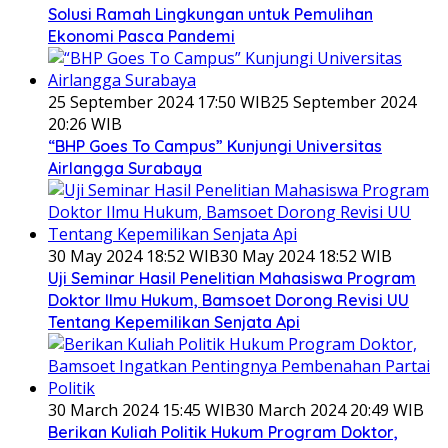
Solusi Ramah Lingkungan untuk Pemulihan
Ekonomi Pasca Pandemi
25 September 2024 17:50 WIB
25 September 2024
20:26 WIB
“BHP Goes To Campus” Kunjungi Universitas
Airlangga Surabaya
30 May 2024 18:52 WIB
30 May 2024 18:52 WIB
Uji Seminar Hasil Penelitian Mahasiswa Program
Doktor Ilmu Hukum, Bamsoet Dorong Revisi UU
Tentang Kepemilikan Senjata Api
30 March 2024 15:45 WIB
30 March 2024 20:49 WIB
Berikan Kuliah Politik Hukum Program Doktor,