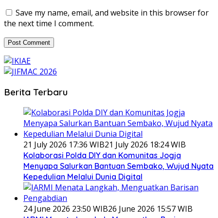
Save my name, email, and website in this browser for
the next time I comment.
Berita Terbaru
21 July 2026 17:36 WIB
21 July 2026 18:24 WIB
Kolaborasi Polda DIY dan Komunitas Jogja
Menyapa Salurkan Bantuan Sembako, Wujud Nyata
Kepedulian Melalui Dunia Digital
24 June 2026 23:50 WIB
26 June 2026 15:57 WIB