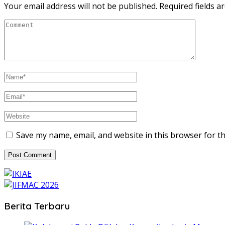
Your email address will not be published.
Required fields 
Save my name, email, and website in this browser for t
Berita Terbaru