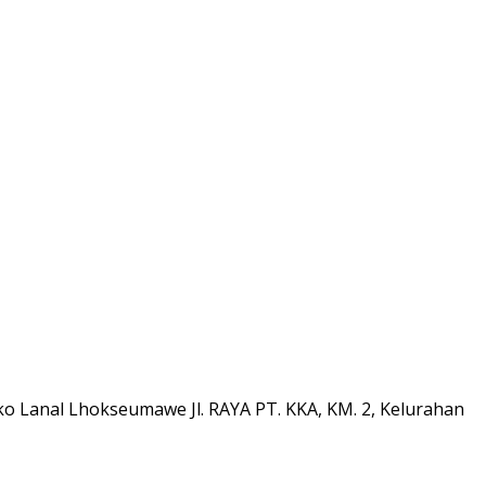
 Lanal Lhokseumawe Jl. RAYA PT. KKA, KM. 2, Kelurahan