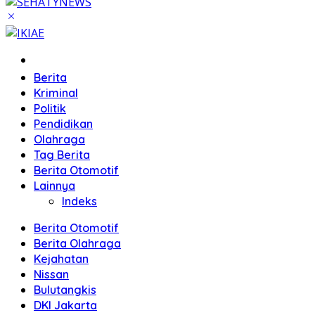
Home
Berita
Kriminal
Politik
Pendidikan
Olahraga
Tag Berita
Berita Otomotif
Lainnya
Indeks
Berita Otomotif
Berita Olahraga
Kejahatan
Nissan
Bulutangkis
DKI Jakarta