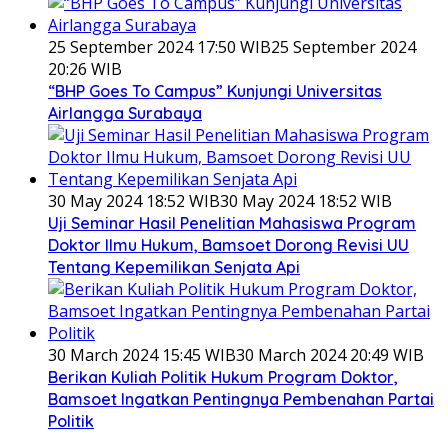
25 September 2024 17:50 WIB
25 September 2024
20:26 WIB
“BHP Goes To Campus” Kunjungi Universitas
Airlangga Surabaya
30 May 2024 18:52 WIB
30 May 2024 18:52 WIB
Uji Seminar Hasil Penelitian Mahasiswa Program
Doktor Ilmu Hukum, Bamsoet Dorong Revisi UU
Tentang Kepemilikan Senjata Api
30 March 2024 15:45 WIB
30 March 2024 20:49 WIB
Berikan Kuliah Politik Hukum Program Doktor,
Bamsoet Ingatkan Pentingnya Pembenahan Partai
Politik