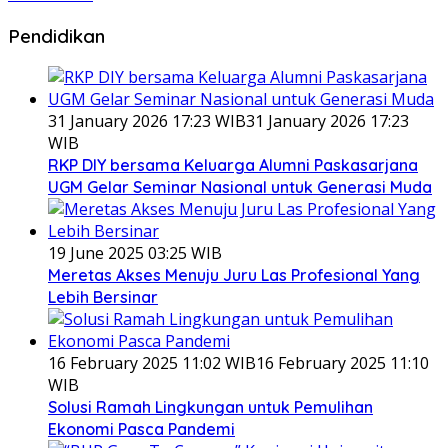
Pendidikan
31 January 2026 17:23 WIB
31 January 2026 17:23
WIB
RKP DIY bersama Keluarga Alumni Paskasarjana
UGM Gelar Seminar Nasional untuk Generasi Muda
19 June 2025 03:25 WIB
Meretas Akses Menuju Juru Las Profesional Yang
Lebih Bersinar
16 February 2025 11:02 WIB
16 February 2025 11:10
WIB
Solusi Ramah Lingkungan untuk Pemulihan
Ekonomi Pasca Pandemi