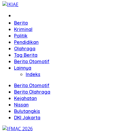
Home
Berita
Kriminal
Politik
Pendidikan
Olahraga
Tag Berita
Berita Otomotif
Lainnya
Indeks
Berita Otomotif
Berita Olahraga
Kejahatan
Nissan
Bulutangkis
DKI Jakarta