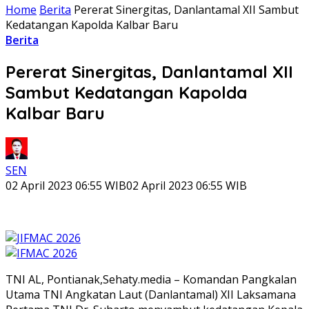
Home
Berita
Pererat Sinergitas, Danlantamal XII Sambut
Kedatangan Kapolda Kalbar Baru
Berita
Pererat Sinergitas, Danlantamal XII
Sambut Kedatangan Kapolda
Kalbar Baru
SEN
02 April 2023 06:55 WIB
02 April 2023 06:55 WIB
TNI AL, Pontianak,Sehaty.media – Komandan Pangkalan
Utama TNI Angkatan Laut (Danlantamal) XII Laksamana