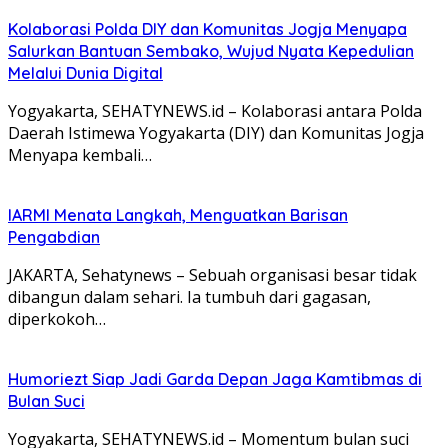
Kolaborasi Polda DIY dan Komunitas Jogja Menyapa
Salurkan Bantuan Sembako, Wujud Nyata Kepedulian
Melalui Dunia Digital
Yogyakarta, SEHATYNEWS.id – Kolaborasi antara Polda
Daerah Istimewa Yogyakarta (DIY) dan Komunitas Jogja
Menyapa kembali…
IARMI Menata Langkah, Menguatkan Barisan
Pengabdian
JAKARTA, Sehatynews – Sebuah organisasi besar tidak
dibangun dalam sehari. Ia tumbuh dari gagasan,
diperkokoh…
Humoriezt Siap Jadi Garda Depan Jaga Kamtibmas di
Bulan Suci
Yogyakarta, SEHATYNEWS.id – Momentum bulan suci