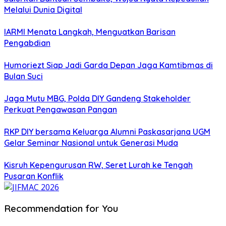
Melalui Dunia Digital
IARMI Menata Langkah, Menguatkan Barisan
Pengabdian
Humoriezt Siap Jadi Garda Depan Jaga Kamtibmas di
Bulan Suci
Jaga Mutu MBG, Polda DIY Gandeng Stakeholder
Perkuat Pengawasan Pangan
RKP DIY bersama Keluarga Alumni Paskasarjana UGM
Gelar Seminar Nasional untuk Generasi Muda
Kisruh Kepengurusan RW, Seret Lurah ke Tengah
Pusaran Konflik
Recommendation for You