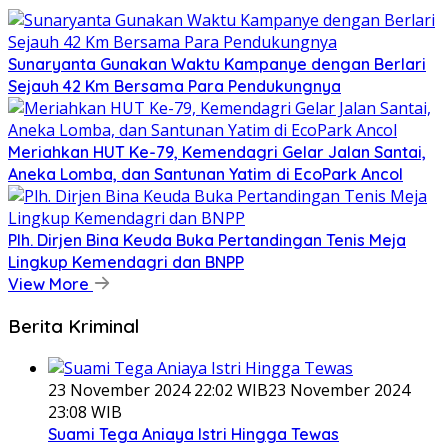
Sunaryanta Gunakan Waktu Kampanye dengan Berlari
Sejauh 42 Km Bersama Para Pendukungnya
Meriahkan HUT Ke-79, Kemendagri Gelar Jalan Santai,
Aneka Lomba, dan Santunan Yatim di EcoPark Ancol
Plh. Dirjen Bina Keuda Buka Pertandingan Tenis Meja
Lingkup Kemendagri dan BNPP
View More
Berita Kriminal
23 November 2024 22:02 WIB
23 November 2024
23:08 WIB
Suami Tega Aniaya Istri Hingga Tewas