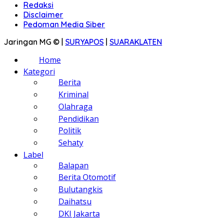
Redaksi
Disclaimer
Pedoman Media Siber
Jaringan MG © |
SURYAPOS
|
SUARAKLATEN
Home
Kategori
Berita
Kriminal
Olahraga
Pendidikan
Politik
Sehaty
Label
Balapan
Berita Otomotif
Bulutangkis
Daihatsu
DKI Jakarta