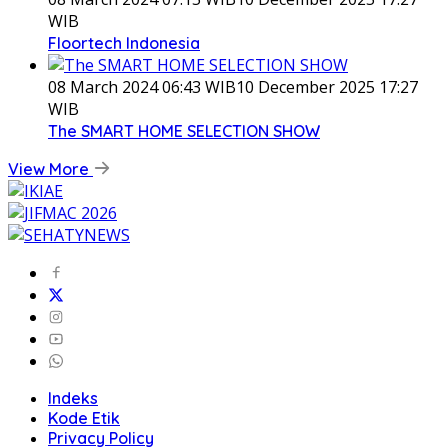
WIB
Floortech Indonesia
08 March 2024 06:43 WIB
10 December 2025 17:27
WIB
The SMART HOME SELECTION SHOW
View More
Indeks
Kode Etik
Privacy Policy