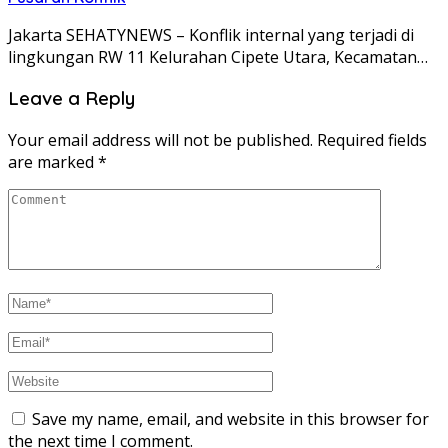
Jakarta SEHATYNEWS – Konflik internal yang terjadi di
lingkungan RW 11 Kelurahan Cipete Utara, Kecamatan…
Leave a Reply
Your email address will not be published.
Required fields
are marked
*
Save my name, email, and website in this browser for
the next time I comment.