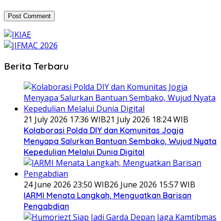
Berita Terbaru
21 July 2026 17:36 WIB
21 July 2026 18:24 WIB
Kolaborasi Polda DIY dan Komunitas Jogja
Menyapa Salurkan Bantuan Sembako, Wujud Nyata
Kepedulian Melalui Dunia Digital
24 June 2026 23:50 WIB
26 June 2026 15:57 WIB
IARMI Menata Langkah, Menguatkan Barisan
Pengabdian