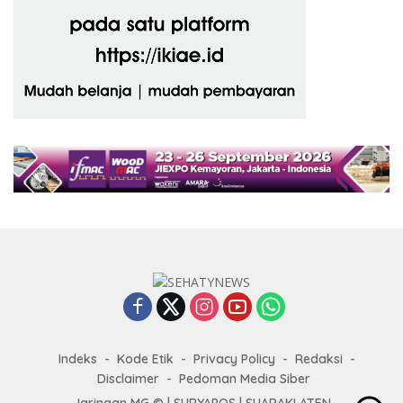
Indeks
Kode Etik
Privacy Policy
Redaksi
Disclaimer
Pedoman Media Siber