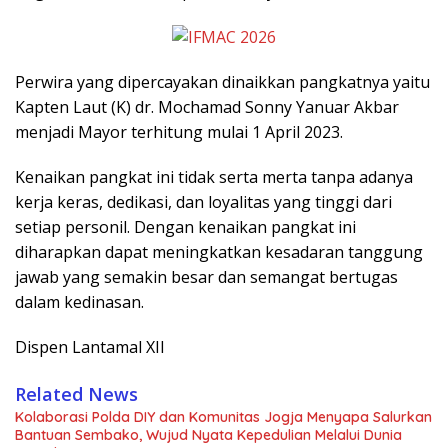
Perwira yang dipercayakan dinaikkan pangkatnya yaitu
Kapten Laut (K) dr. Mochamad Sonny Yanuar Akbar
menjadi Mayor terhitung mulai 1 April 2023.
Kenaikan pangkat ini tidak serta merta tanpa adanya
kerja keras, dedikasi, dan loyalitas yang tinggi dari
setiap personil. Dengan kenaikan pangkat ini
diharapkan dapat meningkatkan kesadaran tanggung
jawab yang semakin besar dan semangat bertugas
dalam kedinasan.
Dispen Lantamal XII
Related News
Kolaborasi Polda DIY dan Komunitas Jogja Menyapa Salurkan
Bantuan Sembako, Wujud Nyata Kepedulian Melalui Dunia