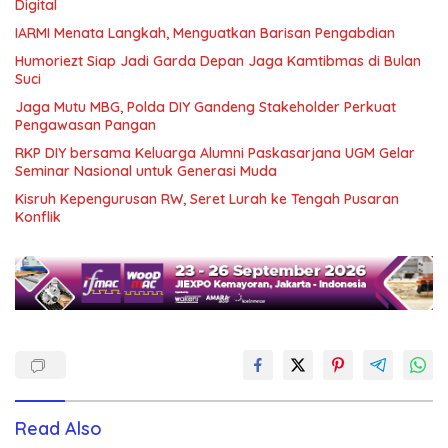
Digital
IARMI Menata Langkah, Menguatkan Barisan Pengabdian
Humoriezt Siap Jadi Garda Depan Jaga Kamtibmas di Bulan
Suci
Jaga Mutu MBG, Polda DIY Gandeng Stakeholder Perkuat
Pengawasan Pangan
RKP DIY bersama Keluarga Alumni Paskasarjana UGM Gelar
Seminar Nasional untuk Generasi Muda
Kisruh Kepengurusan RW, Seret Lurah ke Tengah Pusaran
Konflik
Read Also