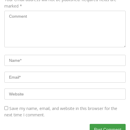
marked
*
Save my name, email, and website in this browser for the
next time I comment.