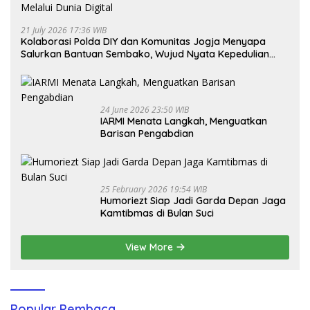
21 July 2026 17:36 WIB
Kolaborasi Polda DIY dan Komunitas Jogja Menyapa
Salurkan Bantuan Sembako, Wujud Nyata Kepedulian
Melalui Dunia Digital
24 June 2026 23:50 WIB
IARMI Menata Langkah, Menguatkan
Barisan Pengabdian
25 February 2026 19:54 WIB
Humoriezt Siap Jadi Garda Depan Jaga
Kamtibmas di Bulan Suci
View More
Popular Pembaca