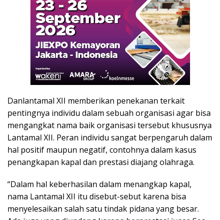
Danlantamal XII memberikan penekanan terkait
pentingnya individu dalam sebuah organisasi agar bisa
mengangkat nama baik organisasi tersebut khususnya
Lantamal XII. Peran individu sangat berpengaruh dalam
hal positif maupun negatif, contohnya dalam kasus
penangkapan kapal dan prestasi diajang olahraga.
“Dalam hal keberhasilan dalam menangkap kapal,
nama Lantamal XII itu disebut-sebut karena bisa
menyelesaikan salah satu tindak pidana yang besar.