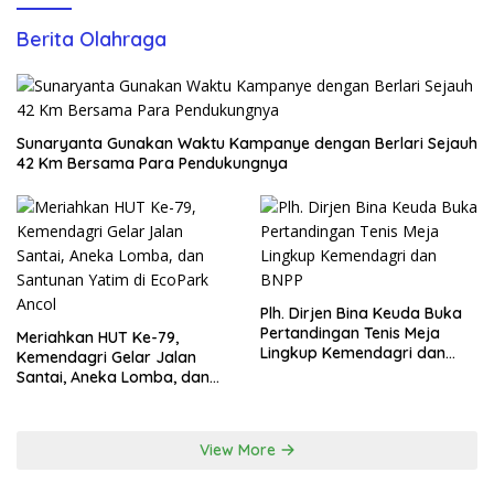
Berita Olahraga
Sunaryanta Gunakan Waktu Kampanye dengan Berlari Sejauh
42 Km Bersama Para Pendukungnya
Plh. Dirjen Bina Keuda Buka
Pertandingan Tenis Meja
Meriahkan HUT Ke-79,
Lingkup Kemendagri dan
Kemendagri Gelar Jalan
BNPP
Santai, Aneka Lomba, dan
Santunan Yatim di EcoPark
Ancol
View More