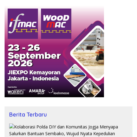
Berita Terbaru