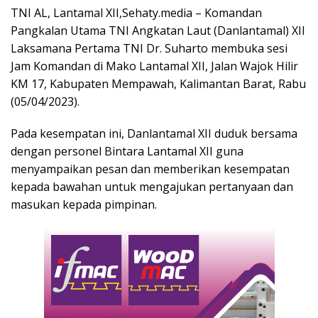
TNI AL, Lantamal XII,Sehaty.media – Komandan
Pangkalan Utama TNI Angkatan Laut (Danlantamal) XII
Laksamana Pertama TNI Dr. Suharto membuka sesi
Jam Komandan di Mako Lantamal XII, Jalan Wajok Hilir
KM 17, Kabupaten Mempawah, Kalimantan Barat, Rabu
(05/04/2023).
Pada kesempatan ini, Danlantamal XII duduk bersama
dengan personel Bintara Lantamal XII guna
menyampaikan pesan dan memberikan kesempatan
kepada bawahan untuk mengajukan pertanyaan dan
masukan kepada pimpinan.