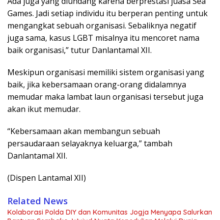
Ada juga yang diundang karena berprestasi juasa Sea
Games. Jadi setiap individu itu berperan penting untuk
mengangkat sebuah organisasi. Sebaliknya negatif
juga sama, kasus LGBT misalnya itu mencoret nama
baik organisasi,” tutur Danlantamal XII.
Meskipun organisasi memiliki sistem organisasi yang
baik, jika kebersamaan orang-orang didalamnya
memudar maka lambat laun organisasi tersebut juga
akan ikut memudar.
“Kebersamaan akan membangun sebuah
persaudaraan selayaknya keluarga,” tambah
Danlantamal XII.
(Dispen Lantamal XII)
Related News
Kolaborasi Polda DIY dan Komunitas Jogja Menyapa Salurkan