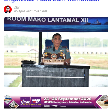
SEN
05 April 2023 15:41 WIB