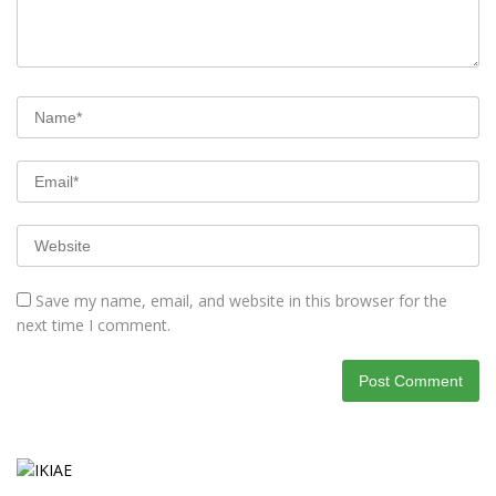
Save my name, email, and website in this browser for the
next time I comment.