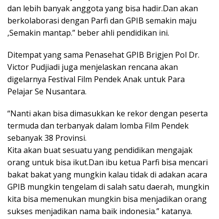
dan lebih banyak anggota yang bisa hadir.Dan akan
berkolaborasi dengan Parfi dan GPIB semakin maju
,Semakin mantap.” beber ahli pendidikan ini.
Ditempat yang sama Penasehat GPIB Brigjen Pol Dr.
Victor Pudjiadi juga menjelaskan rencana akan
digelarnya Festival Film Pendek Anak untuk Para
Pelajar Se Nusantara.
“Nanti akan bisa dimasukkan ke rekor dengan peserta
termuda dan terbanyak dalam lomba Film Pendek
sebanyak 38 Provinsi.
Kita akan buat sesuatu yang pendidikan mengajak
orang untuk bisa ikut.Dan ibu ketua Parfi bisa mencari
bakat bakat yang mungkin kalau tidak di adakan acara
GPIB mungkin tengelam di salah satu daerah, mungkin
kita bisa memenukan mungkin bisa menjadikan orang
sukses menjadikan nama baik indonesia.” katanya.