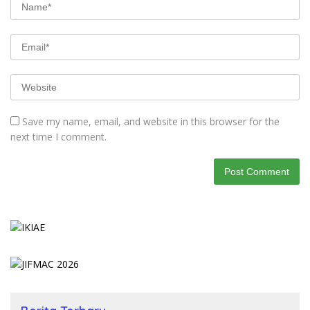
Save my name, email, and website in this browser for the
next time I comment.