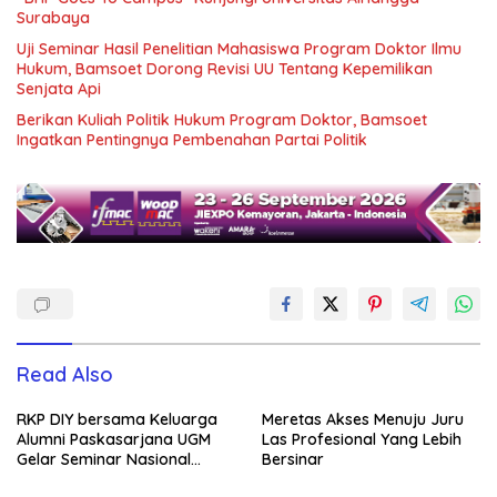
Surabaya
Uji Seminar Hasil Penelitian Mahasiswa Program Doktor Ilmu
Hukum, Bamsoet Dorong Revisi UU Tentang Kepemilikan
Senjata Api
Berikan Kuliah Politik Hukum Program Doktor, Bamsoet
Ingatkan Pentingnya Pembenahan Partai Politik
Read Also
RKP DIY bersama Keluarga
Meretas Akses Menuju Juru
Alumni Paskasarjana UGM
Las Profesional Yang Lebih
Gelar Seminar Nasional
Bersinar
untuk Generasi Muda