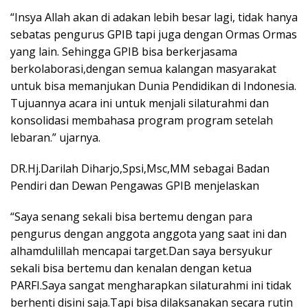
“Insya Allah akan di adakan lebih besar lagi, tidak hanya
sebatas pengurus GPIB tapi juga dengan Ormas Ormas
yang lain. Sehingga GPIB bisa berkerjasama
berkolaborasi,dengan semua kalangan masyarakat
untuk bisa memanjukan Dunia Pendidikan di Indonesia.
Tujuannya acara ini untuk menjali silaturahmi dan
konsolidasi membahasa program program setelah
lebaran.” ujarnya.
DR.Hj.Darilah Diharjo,Spsi,Msc,MM sebagai Badan
Pendiri dan Dewan Pengawas GPIB menjelaskan
“Saya senang sekali bisa bertemu dengan para
pengurus dengan anggota anggota yang saat ini dan
alhamdulillah mencapai target.Dan saya bersyukur
sekali bisa bertemu dan kenalan dengan ketua
PARFI.Saya sangat mengharapkan silaturahmi ini tidak
berhenti disini saja.Tapi bisa dilaksanakan secara rutin