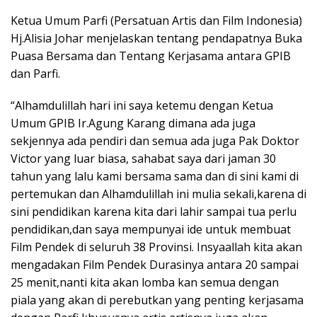
Ketua Umum Parfi (Persatuan Artis dan Film Indonesia)
Hj.Alisia Johar menjelaskan tentang pendapatnya Buka
Puasa Bersama dan Tentang Kerjasama antara GPIB
dan Parfi.
“Alhamdulillah hari ini saya ketemu dengan Ketua
Umum GPIB Ir.Agung Karang dimana ada juga
sekjennya ada pendiri dan semua ada juga Pak Doktor
Victor yang luar biasa, sahabat saya dari jaman 30
tahun yang lalu kami bersama sama dan di sini kami di
pertemukan dan Alhamdulillah ini mulia sekali,karena di
sini pendidikan karena kita dari lahir sampai tua perlu
pendidikan,dan saya mempunyai ide untuk membuat
Film Pendek di seluruh 38 Provinsi. Insyaallah kita akan
mengadakan Film Pendek Durasinya antara 20 sampai
25 menit,nanti kita akan lomba kan semua dengan
piala yang akan di perebutkan yang penting kerjasama