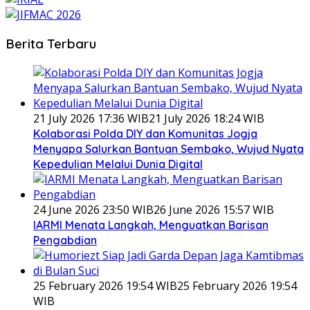
Berita Terbaru
21 July 2026 17:36 WIB
21 July 2026 18:24 WIB
Kolaborasi Polda DIY dan Komunitas Jogja
Menyapa Salurkan Bantuan Sembako, Wujud Nyata
Kepedulian Melalui Dunia Digital
24 June 2026 23:50 WIB
26 June 2026 15:57 WIB
IARMI Menata Langkah, Menguatkan Barisan
Pengabdian
25 February 2026 19:54 WIB
25 February 2026 19:54
WIB