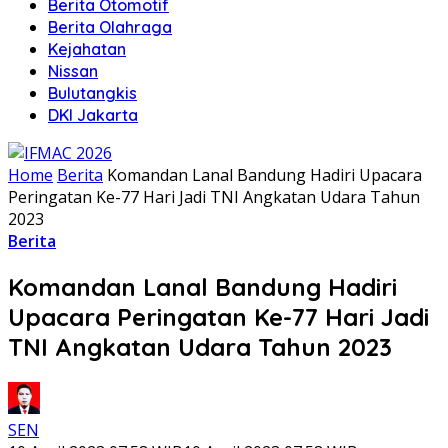
Berita Otomotif
Berita Olahraga
Kejahatan
Nissan
Bulutangkis
DKI Jakarta
Home
Berita
Komandan Lanal Bandung Hadiri Upacara
Peringatan Ke-77 Hari Jadi TNI Angkatan Udara Tahun
2023
Berita
Komandan Lanal Bandung Hadiri
Upacara Peringatan Ke-77 Hari Jadi
TNI Angkatan Udara Tahun 2023
SEN