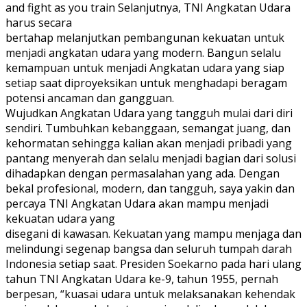
and fight as you train Selanjutnya, TNI Angkatan Udara
harus secara
bertahap melanjutkan pembangunan kekuatan untuk
menjadi angkatan udara yang modern. Bangun selalu
kemampuan untuk menjadi Angkatan udara yang siap
setiap saat diproyeksikan untuk menghadapi beragam
potensi ancaman dan gangguan.
Wujudkan Angkatan Udara yang tangguh mulai dari diri
sendiri. Tumbuhkan kebanggaan, semangat juang, dan
kehormatan sehingga kalian akan menjadi pribadi yang
pantang menyerah dan selalu menjadi bagian dari solusi
dihadapkan dengan permasalahan yang ada. Dengan
bekal profesional, modern, dan tangguh, saya yakin dan
percaya TNI Angkatan Udara akan mampu menjadi
kekuatan udara yang
disegani di kawasan. Kekuatan yang mampu menjaga dan
melindungi segenap bangsa dan seluruh tumpah darah
Indonesia setiap saat. Presiden Soekarno pada hari ulang
tahun TNI Angkatan Udara ke-9, tahun 1955, pernah
berpesan, “kuasai udara untuk melaksanakan kehendak