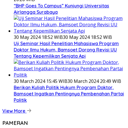
“BHP Goes To Campus” Kunjungi Universitas
Airlangga Surabaya
30 May 2024 18:52 WIB
30 May 2024 18:52 WIB
Uji Seminar Hasil Penelitian Mahasiswa Program
Doktor Ilmu Hukum, Bamsoet Dorong Revisi UU
Tentang Kepemilikan Senjata Api
30 March 2024 15:45 WIB
30 March 2024 20:49 WIB
Berikan Kuliah Politik Hukum Program Doktor,
Bamsoet Ingatkan Pentingnya Pembenahan Partai
Politik
View More
PAMERAN