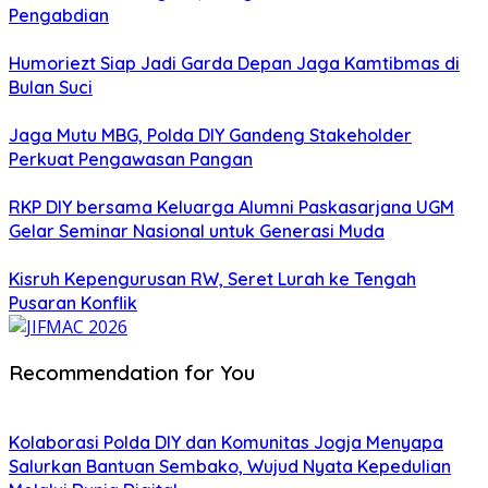
Pengabdian
Humoriezt Siap Jadi Garda Depan Jaga Kamtibmas di
Bulan Suci
Jaga Mutu MBG, Polda DIY Gandeng Stakeholder
Perkuat Pengawasan Pangan
RKP DIY bersama Keluarga Alumni Paskasarjana UGM
Gelar Seminar Nasional untuk Generasi Muda
Kisruh Kepengurusan RW, Seret Lurah ke Tengah
Pusaran Konflik
Recommendation for You
Kolaborasi Polda DIY dan Komunitas Jogja Menyapa
Salurkan Bantuan Sembako, Wujud Nyata Kepedulian