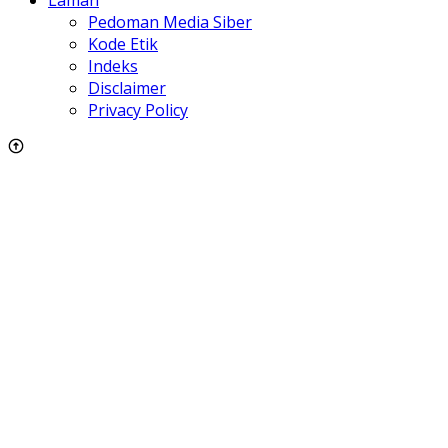
Pedoman Media Siber
Kode Etik
Indeks
Disclaimer
Privacy Policy