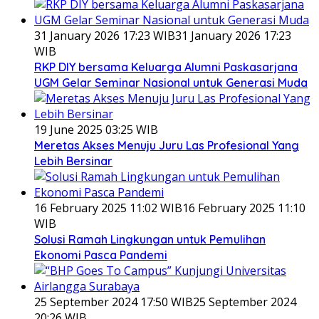
31 January 2026 17:23 WIB
31 January 2026 17:23
WIB
RKP DIY bersama Keluarga Alumni Paskasarjana
UGM Gelar Seminar Nasional untuk Generasi Muda
19 June 2025 03:25 WIB
Meretas Akses Menuju Juru Las Profesional Yang
Lebih Bersinar
16 February 2025 11:02 WIB
16 February 2025 11:10
WIB
Solusi Ramah Lingkungan untuk Pemulihan
Ekonomi Pasca Pandemi
25 September 2024 17:50 WIB
25 September 2024
20:26 WIB