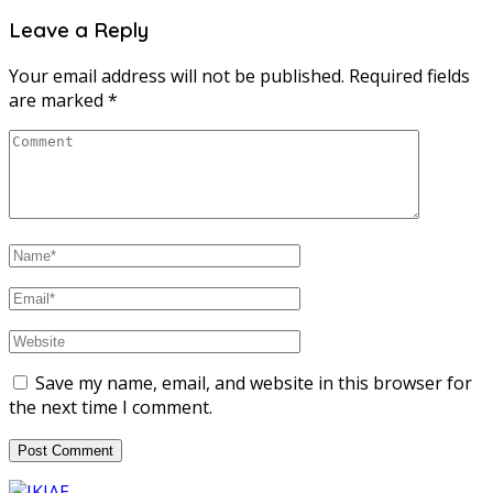
Leave a Reply
Your email address will not be published.
Required fields
are marked
*
Save my name, email, and website in this browser for
the next time I comment.