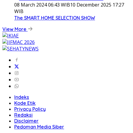
08 March 2024 06:43 WIB
10 December 2025 17:27
WIB
The SMART HOME SELECTION SHOW
View More
Indeks
Kode Etik
Privacy Policy
Redaksi
Disclaimer
Pedoman Media Siber