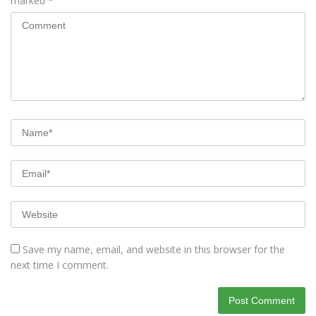
marked
*
Save my name, email, and website in this browser for the
next time I comment.