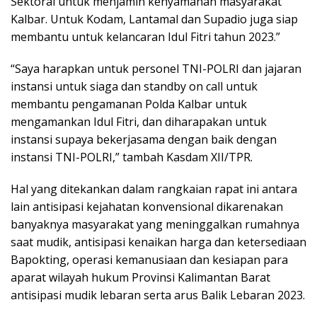
Sektoral untuk menjamin kenyamanan masyarakat
Kalbar. Untuk Kodam, Lantamal dan Supadio juga siap
membantu untuk kelancaran Idul Fitri tahun 2023.”
“Saya harapkan untuk personel TNI-POLRI dan jajaran
instansi untuk siaga dan standby on call untuk
membantu pengamanan Polda Kalbar untuk
mengamankan Idul Fitri, dan diharapakan untuk
instansi supaya bekerjasama dengan baik dengan
instansi TNI-POLRI,” tambah Kasdam XII/TPR.
Hal yang ditekankan dalam rangkaian rapat ini antara
lain antisipasi kejahatan konvensional dikarenakan
banyaknya masyarakat yang meninggalkan rumahnya
saat mudik, antisipasi kenaikan harga dan ketersediaan
Bapokting, operasi kemanusiaan dan kesiapan para
aparat wilayah hukum Provinsi Kalimantan Barat
antisipasi mudik lebaran serta arus Balik Lebaran 2023.