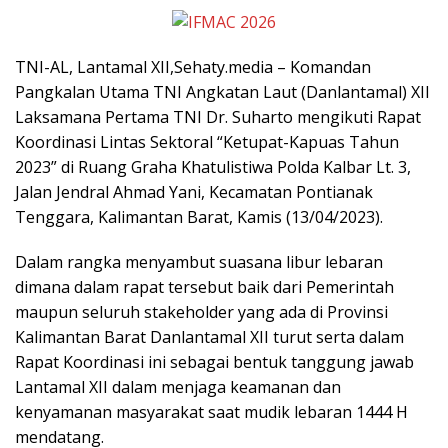
TNI-AL, Lantamal XII,Sehaty.media – Komandan
Pangkalan Utama TNI Angkatan Laut (Danlantamal) XII
Laksamana Pertama TNI Dr. Suharto mengikuti Rapat
Koordinasi Lintas Sektoral “Ketupat-Kapuas Tahun
2023” di Ruang Graha Khatulistiwa Polda Kalbar Lt. 3,
Jalan Jendral Ahmad Yani, Kecamatan Pontianak
Tenggara, Kalimantan Barat, Kamis (13/04/2023).
Dalam rangka menyambut suasana libur lebaran
dimana dalam rapat tersebut baik dari Pemerintah
maupun seluruh stakeholder yang ada di Provinsi
Kalimantan Barat Danlantamal XII turut serta dalam
Rapat Koordinasi ini sebagai bentuk tanggung jawab
Lantamal XII dalam menjaga keamanan dan
kenyamanan masyarakat saat mudik lebaran 1444 H
mendatang.