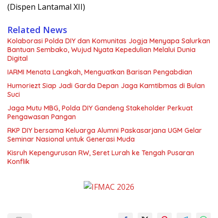
(Dispen Lantamal XII)
Related News
Kolaborasi Polda DIY dan Komunitas Jogja Menyapa Salurkan
Bantuan Sembako, Wujud Nyata Kepedulian Melalui Dunia
Digital
IARMI Menata Langkah, Menguatkan Barisan Pengabdian
Humoriezt Siap Jadi Garda Depan Jaga Kamtibmas di Bulan
Suci
Jaga Mutu MBG, Polda DIY Gandeng Stakeholder Perkuat
Pengawasan Pangan
RKP DIY bersama Keluarga Alumni Paskasarjana UGM Gelar
Seminar Nasional untuk Generasi Muda
Kisruh Kepengurusan RW, Seret Lurah ke Tengah Pusaran
Konflik