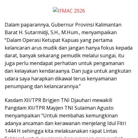
Dalam paparannya, Gubernur Provinsi Kalimantan
Barat H. Sutarmidji, S.H., M.Hum., menyampaikan
“Dalam Operasi Ketupat Kapuas yang pertama
kelancaran arus mudik dan jangan hanya fokus kepada
darat, banyak sekarang pemudik melalui sungai, itu
juga perlu mendapat perhatian untuk pengamanan
dan kelayakan kendaraanya. Dan juga untuk angkutan
udara saya harapkan dikawal terus kenyamanan
penumpang dan kelancarannya.”
Kasdam XII/TPR Brigjen TNI Djauhari mewakili
Pangdam XII/TPR Mayjen TNI Sulaiman Agusto
menyampaikan “Untuk membahas kemungkinan
adanya ancaman dan kerawanan menjelang Idul Fitri
1444 H sehingga kita melaksanakan rapat Lintas