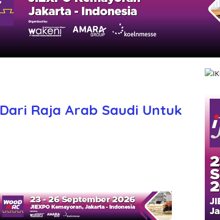
Dari Raja Arab Saudi Untuk