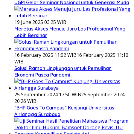
UGM Gelar Seminar Nasional untuk Generasi Muda
19 June 2025 03:25 WIB
Meretas Akses Menuju Juru Las Profesional Yang
Lebih Bersinar
16 February 2025 11:02 WIB
16 February 2025 11:10
WIB
Solusi Ramah Lingkungan untuk Pemulihan
Ekonomi Pasca Pandemi
25 September 2024 17:50 WIB
25 September 2024
20:26 WIB
“BHP Goes To Campus” Kunjungi Universitas
Airlangga Surabaya