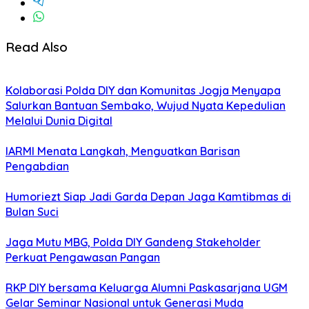
Read Also
Kolaborasi Polda DIY dan Komunitas Jogja Menyapa
Salurkan Bantuan Sembako, Wujud Nyata Kepedulian
Melalui Dunia Digital
IARMI Menata Langkah, Menguatkan Barisan
Pengabdian
Humoriezt Siap Jadi Garda Depan Jaga Kamtibmas di
Bulan Suci
Jaga Mutu MBG, Polda DIY Gandeng Stakeholder
Perkuat Pengawasan Pangan
RKP DIY bersama Keluarga Alumni Paskasarjana UGM
Gelar Seminar Nasional untuk Generasi Muda