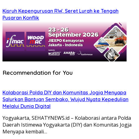
Kisruh Kepengurusan RW, Seret Lurah ke Tengah
Pusaran Konflik
Recommendation for You
Kolaborasi Polda DIY dan Komunitas Jogja Menyapa
Salurkan Bantuan Sembako, Wujud Nyata Kepedulian
Melalui Dunia Digital
Yogyakarta, SEHATYNEWS.id – Kolaborasi antara Polda
Daerah Istimewa Yogyakarta (DIY) dan Komunitas Jogja
Menyapa kembali…