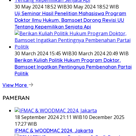
30 May 2024 18:52 WIB
30 May 2024 18:52 WIB
Uji Seminar Hasil Penelitian Mahasiswa Program
Doktor Ilmu Hukum, Bamsoet Dorong Revisi UU
Tentang Kepemilikan Senjata Api
30 March 2024 15:45 WIB
30 March 2024 20:49 WIB
Berikan Kuliah Politik Hukum Program Doktor,
Bamsoet Ingatkan Pentingnya Pembenahan Partai
Politik
View More
PAMERAN
18 September 2024 21:11 WIB
10 December 2025
17:27 WIB
IFMAC & WOODMAC 2024, Jakarta