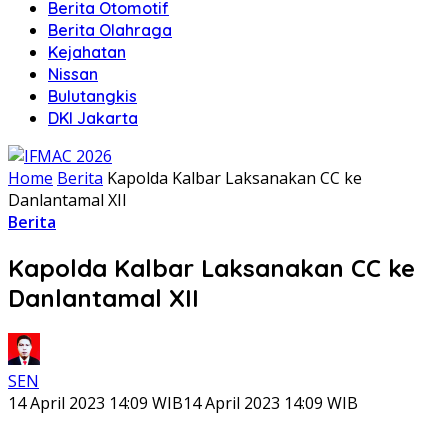
Berita Otomotif
Berita Olahraga
Kejahatan
Nissan
Bulutangkis
DKI Jakarta
Home
Berita
Kapolda Kalbar Laksanakan CC ke
Danlantamal XII
Berita
Kapolda Kalbar Laksanakan CC ke
Danlantamal XII
SEN
14 April 2023 14:09 WIB
14 April 2023 14:09 WIB