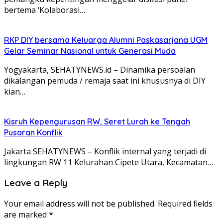
bertema ‘Kolaborasi…
RKP DIY bersama Keluarga Alumni Paskasarjana UGM
Gelar Seminar Nasional untuk Generasi Muda
Yogyakarta, SEHATYNEWS.id – Dinamika persoalan
dikalangan pemuda / remaja saat ini khususnya di DIY
kian…
Kisruh Kepengurusan RW, Seret Lurah ke Tengah
Pusaran Konflik
Jakarta SEHATYNEWS – Konflik internal yang terjadi di
lingkungan RW 11 Kelurahan Cipete Utara, Kecamatan…
Leave a Reply
Your email address will not be published.
Required fields
are marked
*