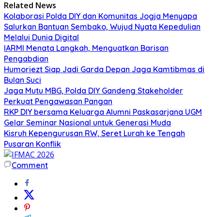
Related News
Kolaborasi Polda DIY dan Komunitas Jogja Menyapa
Salurkan Bantuan Sembako, Wujud Nyata Kepedulian
Melalui Dunia Digital
IARMI Menata Langkah, Menguatkan Barisan
Pengabdian
Humoriezt Siap Jadi Garda Depan Jaga Kamtibmas di
Bulan Suci
Jaga Mutu MBG, Polda DIY Gandeng Stakeholder
Perkuat Pengawasan Pangan
RKP DIY bersama Keluarga Alumni Paskasarjana UGM
Gelar Seminar Nasional untuk Generasi Muda
Kisruh Kepengurusan RW, Seret Lurah ke Tengah
Pusaran Konflik
Comment