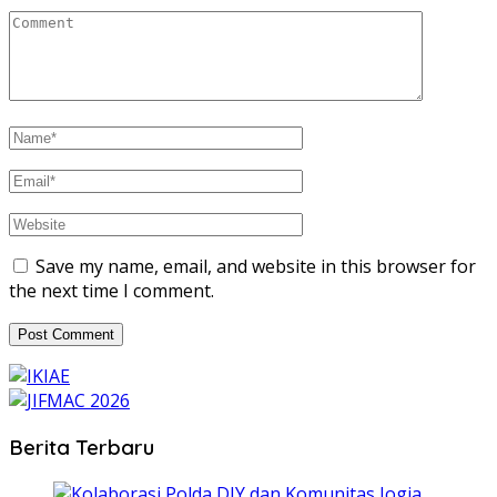
Save my name, email, and website in this browser for
the next time I comment.
Berita Terbaru