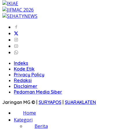
Indeks
Kode Etik
Privacy Policy
Redaksi
Disclaimer
Pedoman Media Siber
Jaringan MG © |
SURYAPOS
|
SUARAKLATEN
Home
Kategori
Berita