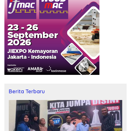
Berita Terbaru