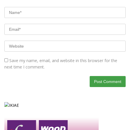
Save my name, email, and website in this browser for the
next time I comment.