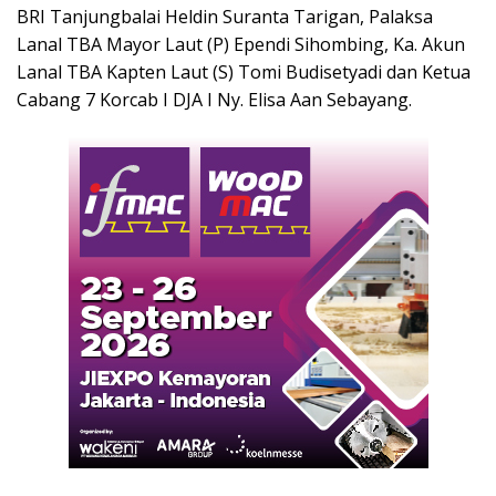
BRI Tanjungbalai Heldin Suranta Tarigan, Palaksa
Lanal TBA Mayor Laut (P) Ependi Sihombing, Ka. Akun
Lanal TBA Kapten Laut (S) Tomi Budisetyadi dan Ketua
Cabang 7 Korcab I DJA I Ny. Elisa Aan Sebayang.