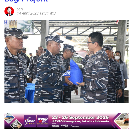
SEN
14 April 2023 19:34 WIB