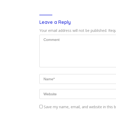
Leave a Reply
Your email address will not be published.
Requ
Save my name, email, and website in this 