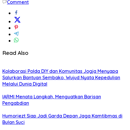
Comment
Read Also
Kolaborasi Polda DIY dan Komunitas Jogja Menyapa
Salurkan Bantuan Sembako, Wujud Nyata Kepedulian
Melalui Dunia Digital
IARMI Menata Langkah, Menguatkan Barisan
Pengabdian
Humoriezt Siap Jadi Garda Depan Jaga Kamtibmas di
Bulan Suci