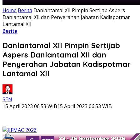
Home
Berita
Danlantamal XII Pimpin Sertijab Aspers
Danlantamal XII dan Penyerahan Jabatan Kadispotmar
Lantamal XIl
Berita
Danlantamal XII Pimpin Sertijab
Aspers Danlantamal XII dan
Penyerahan Jabatan Kadispotmar
Lantamal XIl
SEN
15 April 2023 06:53 WIB
15 April 2023 06:53 WIB