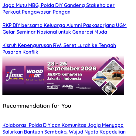
Jaga Mutu MBG, Polda DIY Gandeng Stakeholder
Perkuat Pengawasan Pangan
RKP DIY bersama Keluarga Alumni Paskasarjana UGM
Gelar Seminar Nasional untuk Generasi Muda
Kisruh Kepengurusan RW, Seret Lurah ke Tengah
Pusaran Konflik
Recommendation for You
Kolaborasi Polda DIY dan Komunitas Jogja Menyapa
Salurkan Bantuan Sembako, Wujud Nyata Kepedulian