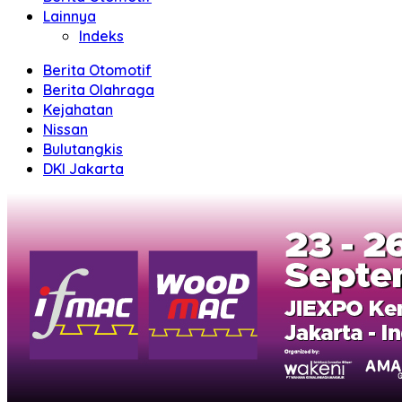
Lainnya
Indeks
Berita Otomotif
Berita Olahraga
Kejahatan
Nissan
Bulutangkis
DKI Jakarta