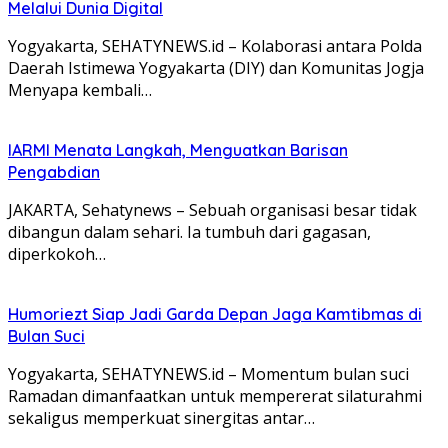
Melalui Dunia Digital
Yogyakarta, SEHATYNEWS.id – Kolaborasi antara Polda
Daerah Istimewa Yogyakarta (DIY) dan Komunitas Jogja
Menyapa kembali…
IARMI Menata Langkah, Menguatkan Barisan
Pengabdian
JAKARTA, Sehatynews – Sebuah organisasi besar tidak
dibangun dalam sehari. Ia tumbuh dari gagasan,
diperkokoh…
Humoriezt Siap Jadi Garda Depan Jaga Kamtibmas di
Bulan Suci
Yogyakarta, SEHATYNEWS.id – Momentum bulan suci
Ramadan dimanfaatkan untuk mempererat silaturahmi
sekaligus memperkuat sinergitas antar…