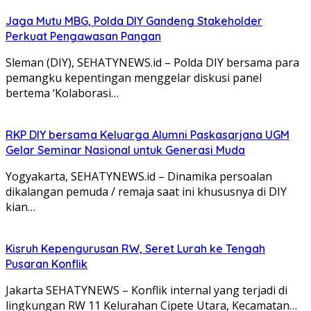
Jaga Mutu MBG, Polda DIY Gandeng Stakeholder
Perkuat Pengawasan Pangan
Sleman (DIY), SEHATYNEWS.id – Polda DIY bersama para
pemangku kepentingan menggelar diskusi panel
bertema ‘Kolaborasi…
RKP DIY bersama Keluarga Alumni Paskasarjana UGM
Gelar Seminar Nasional untuk Generasi Muda
Yogyakarta, SEHATYNEWS.id – Dinamika persoalan
dikalangan pemuda / remaja saat ini khususnya di DIY
kian…
Kisruh Kepengurusan RW, Seret Lurah ke Tengah
Pusaran Konflik
Jakarta SEHATYNEWS – Konflik internal yang terjadi di
lingkungan RW 11 Kelurahan Cipete Utara, Kecamatan…