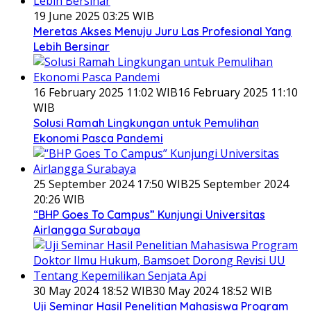
19 June 2025 03:25 WIB
Meretas Akses Menuju Juru Las Profesional Yang
Lebih Bersinar
16 February 2025 11:02 WIB
16 February 2025 11:10
WIB
Solusi Ramah Lingkungan untuk Pemulihan
Ekonomi Pasca Pandemi
25 September 2024 17:50 WIB
25 September 2024
20:26 WIB
“BHP Goes To Campus” Kunjungi Universitas
Airlangga Surabaya
30 May 2024 18:52 WIB
30 May 2024 18:52 WIB
Uji Seminar Hasil Penelitian Mahasiswa Program