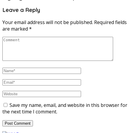
Leave a Reply
Your email address will not be published.
Required fields
are marked
*
Save my name, email, and website in this browser for
the next time I comment.