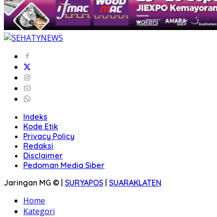
Indeks
Kode Etik
Privacy Policy
Redaksi
Disclaimer
Pedoman Media Siber
Jaringan MG © |
SURYAPOS
|
SUARAKLATEN
Home
Kategori