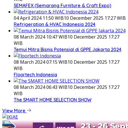
SEMAFEX (Semarang Furniture & Craft Expo)
04 April 2024 11:50 WIB
10 December 2025 17:27 WIB
Refrigeration & HVAC Indonesia 2024
08 March 2024 10:47 WIB
10 December 2025 17:27
WIB
Temui Mitra Bisnis Potensial di GPPE Jakarta 2024
08 March 2024 07:15 WIB
10 December 2025 17:27
WIB
Floortech Indonesia
08 March 2024 06:43 WIB
10 December 2025 17:27
WIB
The SMART HOME SELECTION SHOW
View More