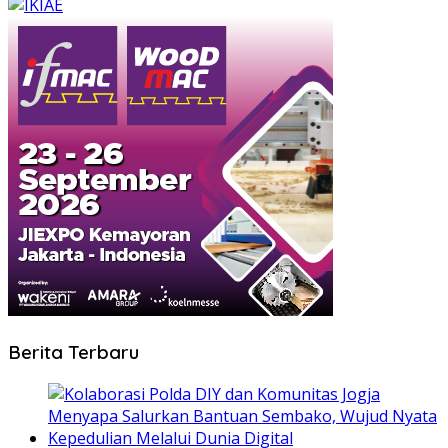
Berita Terbaru