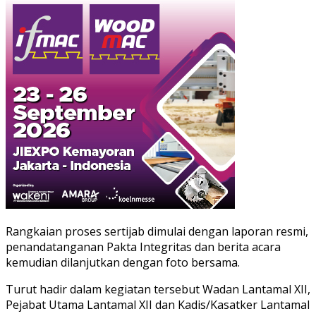
Rangkaian proses sertijab dimulai dengan laporan resmi,
penandatanganan Pakta Integritas dan berita acara
kemudian dilanjutkan dengan foto bersama.
Turut hadir dalam kegiatan tersebut Wadan Lantamal XII,
Pejabat Utama Lantamal XII dan Kadis/Kasatker Lantamal