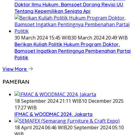
Doktor Ilmu Hukum, Bamsoet Dorong Revisi UU
Tentang Kepemilikan Senjata Api
30 March 2024 15:45 WIB
30 March 2024 20:49 WIB
Berikan Kuliah Politik Hukum Program Doktor,
Bamsoet Ingatkan Pentingnya Pembenahan Partai
Politik
View More
PAMERAN
18 September 2024 21:11 WIB
10 December 2025
17:27 WIB
IFMAC & WOODMAC 2024, Jakarta
18 April 2024 06:46 WIB
20 September 2024 05:10
WIB