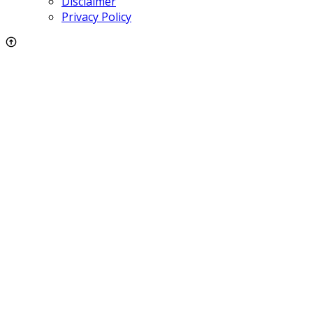
Disclaimer
Privacy Policy