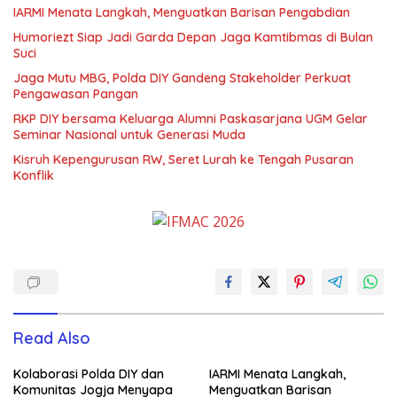
IARMI Menata Langkah, Menguatkan Barisan Pengabdian
Humoriezt Siap Jadi Garda Depan Jaga Kamtibmas di Bulan
Suci
Jaga Mutu MBG, Polda DIY Gandeng Stakeholder Perkuat
Pengawasan Pangan
RKP DIY bersama Keluarga Alumni Paskasarjana UGM Gelar
Seminar Nasional untuk Generasi Muda
Kisruh Kepengurusan RW, Seret Lurah ke Tengah Pusaran
Konflik
Read Also
Kolaborasi Polda DIY dan
IARMI Menata Langkah,
Komunitas Jogja Menyapa
Menguatkan Barisan