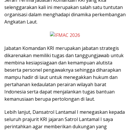
selenggarakan kali ini merupakan salah satu tuntutan
organisasi dalam menghadapi dinamika perkembangan
Angkatan Laut.
Jabatan Komandan KRI merupakan jabatan strategis
dikarenakan memiliki tugas dan tanggungjawab untuk
membina kesiapsiagaan dan kemampuan alutista
beserta personel pengawaknya sehingga diharapkan
mampu hadir di laut untuk menegakkan hukum dan
pertahanan kedaulatan perairan wilayah barat
Indonesia serta dapat menjalankan tugas bantuan
kemanusiaan berupa pertolongan di laut.
Lebih lanjut, Dansatrol Lantamal I menegaskan kepada
seluruh prajurit KRI jajaran Satrol Lantamal I saya
perintahkan agar memberikan dukungan yang