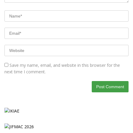
Save my name, email, and website in this browser for the
next time I comment.