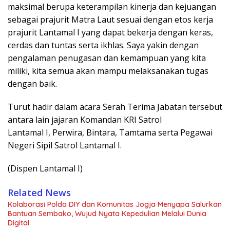
maksimal berupa keterampilan kinerja dan kejuangan
sebagai prajurit Matra Laut sesuai dengan etos kerja
prajurit Lantamal I yang dapat bekerja dengan keras,
cerdas dan tuntas serta ikhlas. Saya yakin dengan
pengalaman penugasan dan kemampuan yang kita
miliki, kita semua akan mampu melaksanakan tugas
dengan baik.
Turut hadir dalam acara Serah Terima Jabatan tersebut
antara lain jajaran Komandan KRI Satrol
Lantamal I, Perwira, Bintara, Tamtama serta Pegawai
Negeri Sipil Satrol Lantamal I.
(Dispen Lantamal I)
Related News
Kolaborasi Polda DIY dan Komunitas Jogja Menyapa Salurkan
Bantuan Sembako, Wujud Nyata Kepedulian Melalui Dunia
Digital