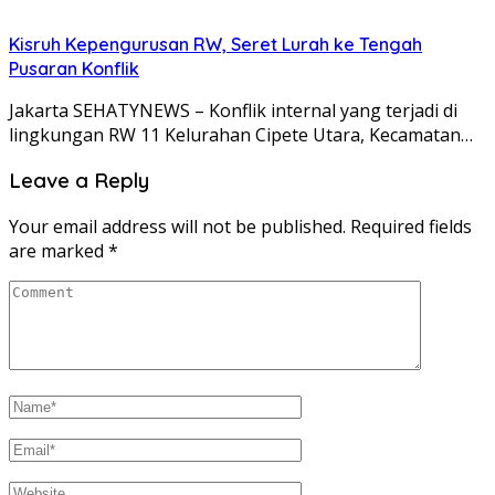
Kisruh Kepengurusan RW, Seret Lurah ke Tengah
Pusaran Konflik
Jakarta SEHATYNEWS – Konflik internal yang terjadi di
lingkungan RW 11 Kelurahan Cipete Utara, Kecamatan…
Leave a Reply
Your email address will not be published.
Required fields
are marked
*