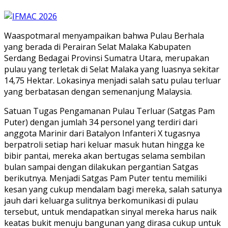
Waaspotmaral menyampaikan bahwa Pulau Berhala
yang berada di Perairan Selat Malaka Kabupaten
Serdang Bedagai Provinsi Sumatra Utara, merupakan
pulau yang terletak di Selat Malaka yang luasnya sekitar
14,75 Hektar. Lokasinya menjadi salah satu pulau terluar
yang berbatasan dengan semenanjung Malaysia.
Satuan Tugas Pengamanan Pulau Terluar (Satgas Pam
Puter) dengan jumlah 34 personel yang terdiri dari
anggota Marinir dari Batalyon Infanteri X tugasnya
berpatroli setiap hari keluar masuk hutan hingga ke
bibir pantai, mereka akan bertugas selama sembilan
bulan sampai dengan dilakukan pergantian Satgas
berikutnya. Menjadi Satgas Pam Puter tentu memiliki
kesan yang cukup mendalam bagi mereka, salah satunya
jauh dari keluarga sulitnya berkomunikasi di pulau
tersebut, untuk mendapatkan sinyal mereka harus naik
keatas bukit menuju bangunan yang dirasa cukup untuk