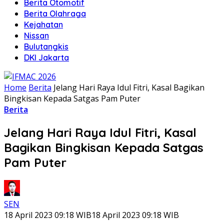
Berita Otomotif
Berita Olahraga
Kejahatan
Nissan
Bulutangkis
DKI Jakarta
Home
Berita
Jelang Hari Raya Idul Fitri, Kasal Bagikan
Bingkisan Kepada Satgas Pam Puter
Berita
Jelang Hari Raya Idul Fitri, Kasal
Bagikan Bingkisan Kepada Satgas
Pam Puter
SEN
18 April 2023 09:18 WIB
18 April 2023 09:18 WIB