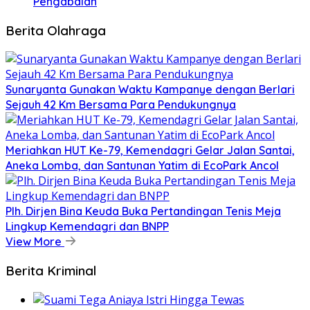
Pengabdian
Berita Olahraga
Sunaryanta Gunakan Waktu Kampanye dengan Berlari
Sejauh 42 Km Bersama Para Pendukungnya
Meriahkan HUT Ke-79, Kemendagri Gelar Jalan Santai,
Aneka Lomba, dan Santunan Yatim di EcoPark Ancol
Plh. Dirjen Bina Keuda Buka Pertandingan Tenis Meja
Lingkup Kemendagri dan BNPP
View More
Berita Kriminal