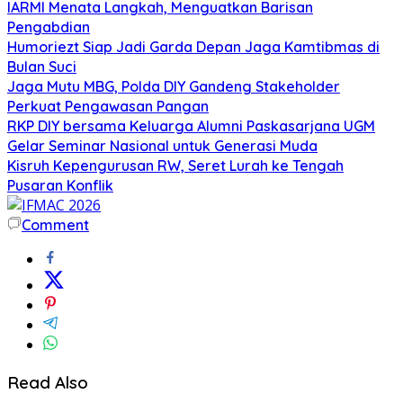
IARMI Menata Langkah, Menguatkan Barisan
Pengabdian
Humoriezt Siap Jadi Garda Depan Jaga Kamtibmas di
Bulan Suci
Jaga Mutu MBG, Polda DIY Gandeng Stakeholder
Perkuat Pengawasan Pangan
RKP DIY bersama Keluarga Alumni Paskasarjana UGM
Gelar Seminar Nasional untuk Generasi Muda
Kisruh Kepengurusan RW, Seret Lurah ke Tengah
Pusaran Konflik
Comment
Read Also