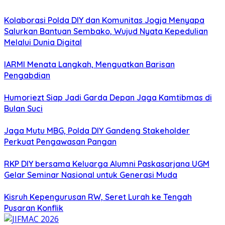
Kolaborasi Polda DIY dan Komunitas Jogja Menyapa
Salurkan Bantuan Sembako, Wujud Nyata Kepedulian
Melalui Dunia Digital
IARMI Menata Langkah, Menguatkan Barisan
Pengabdian
Humoriezt Siap Jadi Garda Depan Jaga Kamtibmas di
Bulan Suci
Jaga Mutu MBG, Polda DIY Gandeng Stakeholder
Perkuat Pengawasan Pangan
RKP DIY bersama Keluarga Alumni Paskasarjana UGM
Gelar Seminar Nasional untuk Generasi Muda
Kisruh Kepengurusan RW, Seret Lurah ke Tengah
Pusaran Konflik