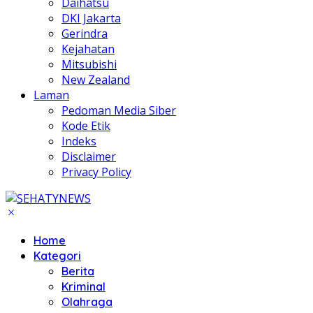
Daihatsu
DKI Jakarta
Gerindra
Kejahatan
Mitsubishi
New Zealand
Laman
Pedoman Media Siber
Kode Etik
Indeks
Disclaimer
Privacy Policy
Home
Kategori
Berita
Kriminal
Olahraga