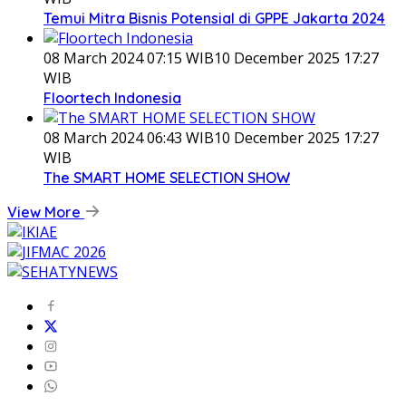
Temui Mitra Bisnis Potensial di GPPE Jakarta 2024
08 March 2024 07:15 WIB
10 December 2025 17:27
WIB
Floortech Indonesia
08 March 2024 06:43 WIB
10 December 2025 17:27
WIB
The SMART HOME SELECTION SHOW
View More