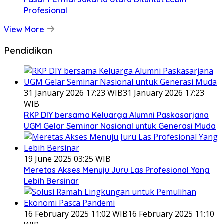
Profesional
View More
Pendidikan
31 January 2026 17:23 WIB
31 January 2026 17:23
WIB
RKP DIY bersama Keluarga Alumni Paskasarjana
UGM Gelar Seminar Nasional untuk Generasi Muda
19 June 2025 03:25 WIB
Meretas Akses Menuju Juru Las Profesional Yang
Lebih Bersinar
16 February 2025 11:02 WIB
16 February 2025 11:10