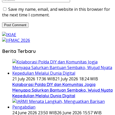
Save my name, email, and website in this browser for
the next time I comment.
Berita Terbaru
21 July 2026 17:36 WIB
21 July 2026 18:24 WIB
Kolaborasi Polda DIY dan Komunitas Jogja
Menyapa Salurkan Bantuan Sembako, Wujud Nyata
Kepedulian Melalui Dunia Digital
24 June 2026 23:50 WIB
26 June 2026 15:57 WIB