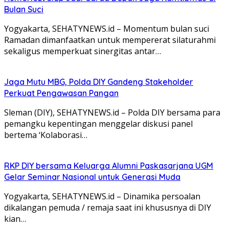
Bulan Suci
Yogyakarta, SEHATYNEWS.id – Momentum bulan suci
Ramadan dimanfaatkan untuk mempererat silaturahmi
sekaligus memperkuat sinergitas antar…
Jaga Mutu MBG, Polda DIY Gandeng Stakeholder
Perkuat Pengawasan Pangan
Sleman (DIY), SEHATYNEWS.id – Polda DIY bersama para
pemangku kepentingan menggelar diskusi panel
bertema ‘Kolaborasi…
RKP DIY bersama Keluarga Alumni Paskasarjana UGM
Gelar Seminar Nasional untuk Generasi Muda
Yogyakarta, SEHATYNEWS.id – Dinamika persoalan
dikalangan pemuda / remaja saat ini khususnya di DIY
kian…