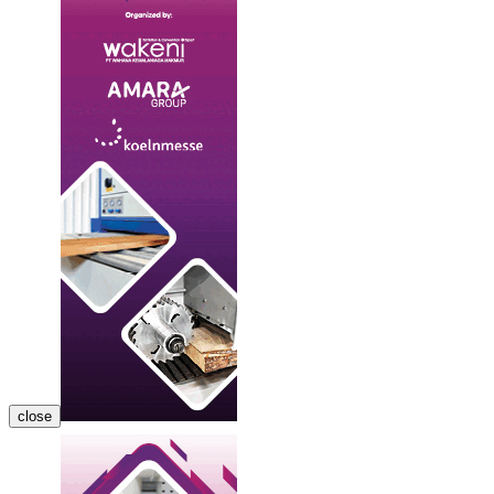
close