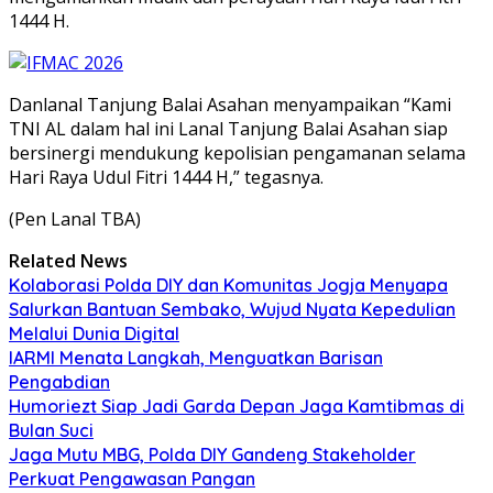
1444 H.
Danlanal Tanjung Balai Asahan menyampaikan “Kami
TNI AL dalam hal ini Lanal Tanjung Balai Asahan siap
bersinergi mendukung kepolisian pengamanan selama
Hari Raya Udul Fitri 1444 H,” tegasnya.
(Pen Lanal TBA)
Related News
Kolaborasi Polda DIY dan Komunitas Jogja Menyapa
Salurkan Bantuan Sembako, Wujud Nyata Kepedulian
Melalui Dunia Digital
IARMI Menata Langkah, Menguatkan Barisan
Pengabdian
Humoriezt Siap Jadi Garda Depan Jaga Kamtibmas di
Bulan Suci
Jaga Mutu MBG, Polda DIY Gandeng Stakeholder
Perkuat Pengawasan Pangan