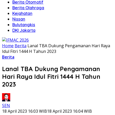
Berita Otomotif
Berita Olahraga
Kejahatan
Nissan
Bulutangkis
DKI Jakarta
Home
Berita
Lanal TBA Dukung Pengamanan Hari Raya
Idul Fitri 1444 H Tahun 2023
Berita
Lanal TBA Dukung Pengamanan
Hari Raya Idul Fitri 1444 H Tahun
2023
SEN
18 April 2023 16:03 WIB
18 April 2023 16:04 WIB