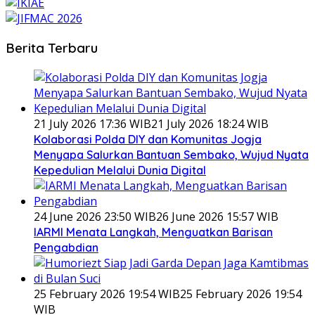
Berita Terbaru
21 July 2026 17:36 WIB
21 July 2026 18:24 WIB
Kolaborasi Polda DIY dan Komunitas Jogja
Menyapa Salurkan Bantuan Sembako, Wujud Nyata
Kepedulian Melalui Dunia Digital
24 June 2026 23:50 WIB
26 June 2026 15:57 WIB
IARMI Menata Langkah, Menguatkan Barisan
Pengabdian
25 February 2026 19:54 WIB
25 February 2026 19:54
WIB