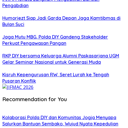
Pengabdian
Humoriezt Siap Jadi Garda Depan Jaga Kamtibmas di
Bulan Suci
Jaga Mutu MBG, Polda DIY Gandeng Stakeholder
Perkuat Pengawasan Pangan
RKP DIY bersama Keluarga Alumni Paskasarjana UGM
Gelar Seminar Nasional untuk Generasi Muda
Kisruh Kepengurusan RW, Seret Lurah ke Tengah
Pusaran Konflik
Recommendation for You
Kolaborasi Polda DIY dan Komunitas Jogja Menyapa
Salurkan Bantuan Sembako, Wujud Nyata Kepedulian