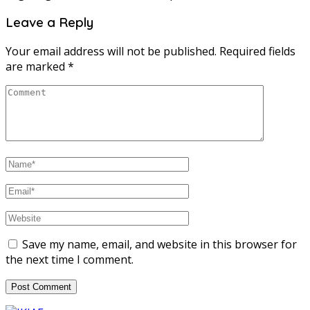
Leave a Reply
Your email address will not be published.
Required fields
are marked
*
Save my name, email, and website in this browser for
the next time I comment.