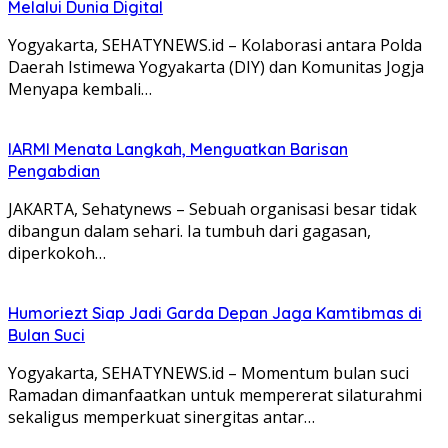
Melalui Dunia Digital
Yogyakarta, SEHATYNEWS.id – Kolaborasi antara Polda
Daerah Istimewa Yogyakarta (DIY) dan Komunitas Jogja
Menyapa kembali…
IARMI Menata Langkah, Menguatkan Barisan
Pengabdian
JAKARTA, Sehatynews – Sebuah organisasi besar tidak
dibangun dalam sehari. Ia tumbuh dari gagasan,
diperkokoh…
Humoriezt Siap Jadi Garda Depan Jaga Kamtibmas di
Bulan Suci
Yogyakarta, SEHATYNEWS.id – Momentum bulan suci
Ramadan dimanfaatkan untuk mempererat silaturahmi
sekaligus memperkuat sinergitas antar…