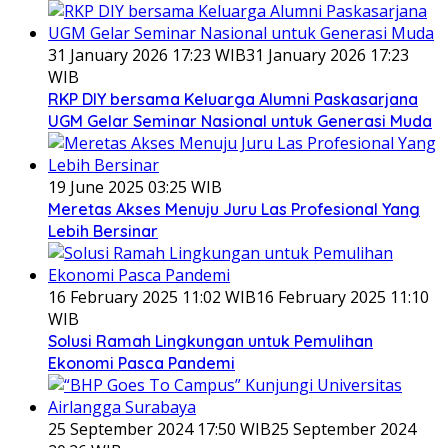
31 January 2026 17:23 WIB
31 January 2026 17:23
WIB
RKP DIY bersama Keluarga Alumni Paskasarjana
UGM Gelar Seminar Nasional untuk Generasi Muda
19 June 2025 03:25 WIB
Meretas Akses Menuju Juru Las Profesional Yang
Lebih Bersinar
16 February 2025 11:02 WIB
16 February 2025 11:10
WIB
Solusi Ramah Lingkungan untuk Pemulihan
Ekonomi Pasca Pandemi
25 September 2024 17:50 WIB
25 September 2024