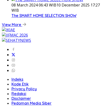
08 March 2024 06:43 WIB
10 December 2025 17:27
WIB
The SMART HOME SELECTION SHOW
View More
Indeks
Kode Etik
Privacy Policy
Redaksi
Disclaimer
Pedoman Media Siber