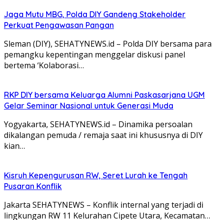
Jaga Mutu MBG, Polda DIY Gandeng Stakeholder
Perkuat Pengawasan Pangan
Sleman (DIY), SEHATYNEWS.id – Polda DIY bersama para
pemangku kepentingan menggelar diskusi panel
bertema ‘Kolaborasi…
RKP DIY bersama Keluarga Alumni Paskasarjana UGM
Gelar Seminar Nasional untuk Generasi Muda
Yogyakarta, SEHATYNEWS.id – Dinamika persoalan
dikalangan pemuda / remaja saat ini khususnya di DIY
kian…
Kisruh Kepengurusan RW, Seret Lurah ke Tengah
Pusaran Konflik
Jakarta SEHATYNEWS – Konflik internal yang terjadi di
lingkungan RW 11 Kelurahan Cipete Utara, Kecamatan…