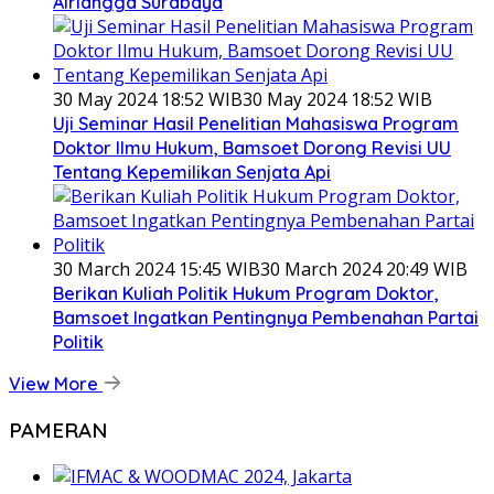
Airlangga Surabaya
30 May 2024 18:52 WIB
30 May 2024 18:52 WIB
Uji Seminar Hasil Penelitian Mahasiswa Program
Doktor Ilmu Hukum, Bamsoet Dorong Revisi UU
Tentang Kepemilikan Senjata Api
30 March 2024 15:45 WIB
30 March 2024 20:49 WIB
Berikan Kuliah Politik Hukum Program Doktor,
Bamsoet Ingatkan Pentingnya Pembenahan Partai
Politik
View More
PAMERAN