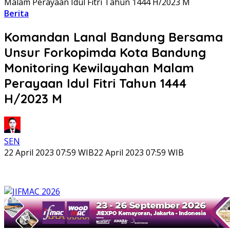
Malam Perayaan Idul Fitri Tahun 1444 H/2023 M
Berita
Komandan Lanal Bandung Bersama
Unsur Forkopimda Kota Bandung
Monitoring Kewilayahan Malam
Perayaan Idul Fitri Tahun 1444
H/2023 M
SEN
22 April 2023 07:59 WIB
22 April 2023 07:59 WIB