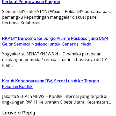
Perkuat Pengawasan Pangan
Sleman (DIY), SEHATYNEWS.id – Polda DIY bersama para
pemangku kepentingan menggelar diskusi panel
bertema ‘Kolaborasi…
RKP DIY bersama Keluarga Alumni Paskasarjana UGM
Gelar Seminar Nasional untuk Generasi Muda
Yogyakarta, SEHATYNEWS.id – Dinamika persoalan
dikalangan pemuda / remaja saat ini khususnya di DIY
kian…
Kisruh Kepengurusan RW, Seret Lurah ke Tengah
Pusaran Konflik
Jakarta SEHATYNEWS – Konflik internal yang terjadi di
lingkungan RW 11 Kelurahan Cipete Utara, Kecamatan…
Leave a Reply