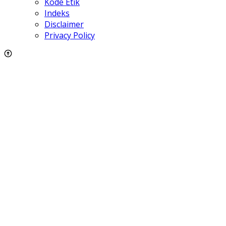
Kode Etik
Indeks
Disclaimer
Privacy Policy