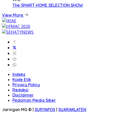
The SMART HOME SELECTION SHOW
View More
Indeks
Kode Etik
Privacy Policy
Redaksi
Disclaimer
Pedoman Media Siber
Jaringan MG © |
SURYAPOS
|
SUARAKLATEN