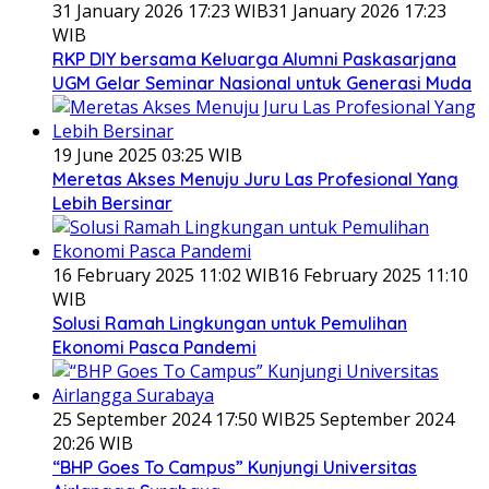
31 January 2026 17:23 WIB
31 January 2026 17:23
WIB
RKP DIY bersama Keluarga Alumni Paskasarjana
UGM Gelar Seminar Nasional untuk Generasi Muda
19 June 2025 03:25 WIB
Meretas Akses Menuju Juru Las Profesional Yang
Lebih Bersinar
16 February 2025 11:02 WIB
16 February 2025 11:10
WIB
Solusi Ramah Lingkungan untuk Pemulihan
Ekonomi Pasca Pandemi
25 September 2024 17:50 WIB
25 September 2024
20:26 WIB
“BHP Goes To Campus” Kunjungi Universitas