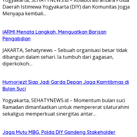
Daerah Istimewa Yogyakarta (DIY) dan Komunitas Jogja
Menyapa kembali…
IARMI Menata Langkah, Menguatkan Barisan
Pengabdian
JAKARTA, Sehatynews – Sebuah organisasi besar tidak
dibangun dalam sehari. Ia tumbuh dari gagasan,
diperkokoh…
Humoriezt Siap Jadi Garda Depan Jaga Kamtibmas di
Bulan Suci
Yogyakarta, SEHATYNEWS.id – Momentum bulan suci
Ramadan dimanfaatkan untuk mempererat silaturahmi
sekaligus memperkuat sinergitas antar…
Jaga Mutu MBG, Polda DIY Gandeng Stakeholder