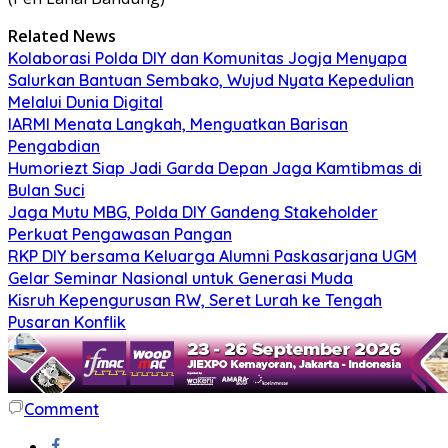
Related News
Kolaborasi Polda DIY dan Komunitas Jogja Menyapa
Salurkan Bantuan Sembako, Wujud Nyata Kepedulian
Melalui Dunia Digital
IARMI Menata Langkah, Menguatkan Barisan
Pengabdian
Humoriezt Siap Jadi Garda Depan Jaga Kamtibmas di
Bulan Suci
Jaga Mutu MBG, Polda DIY Gandeng Stakeholder
Perkuat Pengawasan Pangan
RKP DIY bersama Keluarga Alumni Paskasarjana UGM
Gelar Seminar Nasional untuk Generasi Muda
Kisruh Kepengurusan RW, Seret Lurah ke Tengah
Pusaran Konflik
Comment