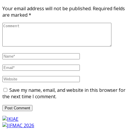
Your email address will not be published.
Required fields
are marked
*
Save my name, email, and website in this browser for
the next time I comment.