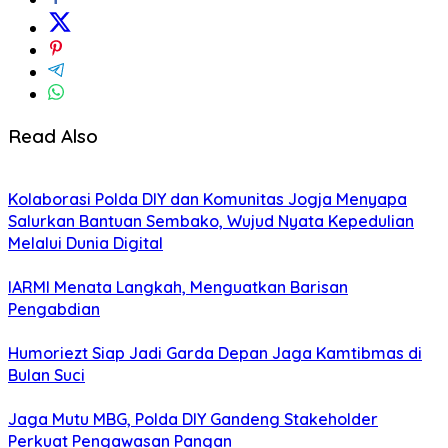
Read Also
Kolaborasi Polda DIY dan Komunitas Jogja Menyapa
Salurkan Bantuan Sembako, Wujud Nyata Kepedulian
Melalui Dunia Digital
IARMI Menata Langkah, Menguatkan Barisan
Pengabdian
Humoriezt Siap Jadi Garda Depan Jaga Kamtibmas di
Bulan Suci
Jaga Mutu MBG, Polda DIY Gandeng Stakeholder
Perkuat Pengawasan Pangan