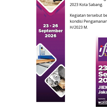
2023 Kota Sabang.
Kegiatan tersebut b
kondisi Pengamanan 
H/2023 M.