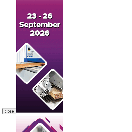
close