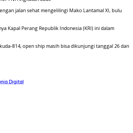
engan jalan sehat mengelilingi Mako Lantamal XI, bulu
a Kapal Perang Republik Indonesia (KRI) ini dalam
kuda-814, open ship masih bisa dikunjungi tanggal 26 dan
ia Digital