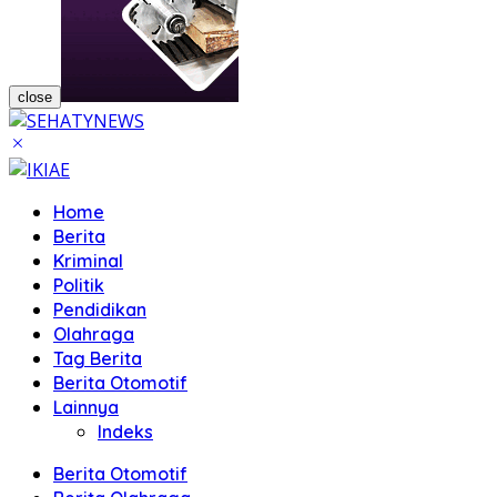
close
Home
Berita
Kriminal
Politik
Pendidikan
Olahraga
Tag Berita
Berita Otomotif
Lainnya
Indeks
Berita Otomotif