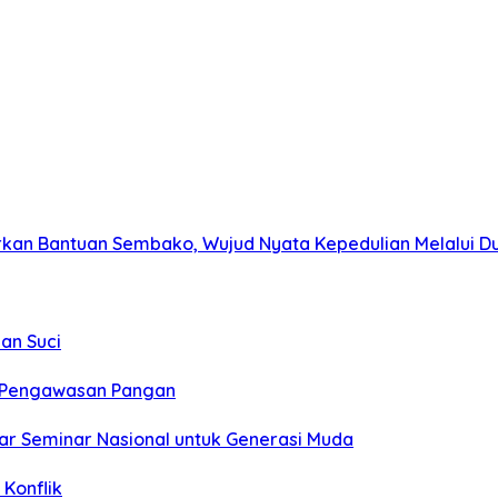
kan Bantuan Sembako, Wujud Nyata Kepedulian Melalui Dun
an Suci
t Pengawasan Pangan
ar Seminar Nasional untuk Generasi Muda
Konflik