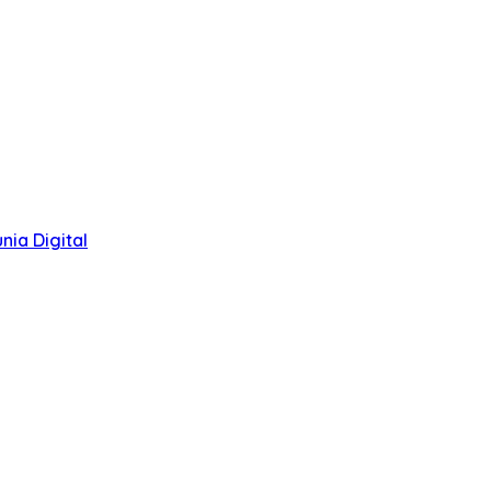
ia Digital