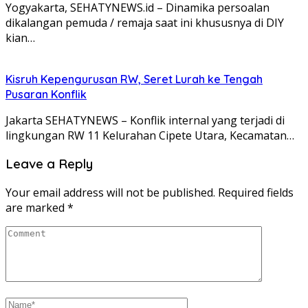
Yogyakarta, SEHATYNEWS.id – Dinamika persoalan
dikalangan pemuda / remaja saat ini khususnya di DIY
kian…
Kisruh Kepengurusan RW, Seret Lurah ke Tengah
Pusaran Konflik
Jakarta SEHATYNEWS – Konflik internal yang terjadi di
lingkungan RW 11 Kelurahan Cipete Utara, Kecamatan…
Leave a Reply
Your email address will not be published.
Required fields
are marked
*