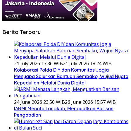
Berita Terbaru
21 July 2026 17:36 WIB
21 July 2026 18:24 WIB
Kolaborasi Polda DIY dan Komunitas Jogja
Menyapa Salurkan Bantuan Sembako, Wujud Nyata
Kepedulian Melalui Dunia Digital
24 June 2026 23:50 WIB
26 June 2026 15:57 WIB
IARMI Menata Langkah, Menguatkan Barisan
Pengabdian