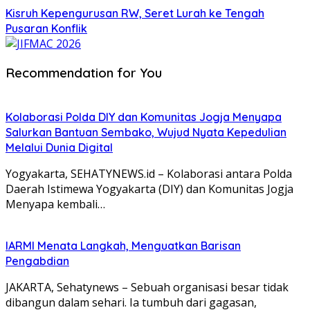
Kisruh Kepengurusan RW, Seret Lurah ke Tengah
Pusaran Konflik
Recommendation for You
Kolaborasi Polda DIY dan Komunitas Jogja Menyapa
Salurkan Bantuan Sembako, Wujud Nyata Kepedulian
Melalui Dunia Digital
Yogyakarta, SEHATYNEWS.id – Kolaborasi antara Polda
Daerah Istimewa Yogyakarta (DIY) dan Komunitas Jogja
Menyapa kembali…
IARMI Menata Langkah, Menguatkan Barisan
Pengabdian
JAKARTA, Sehatynews – Sebuah organisasi besar tidak
dibangun dalam sehari. Ia tumbuh dari gagasan,