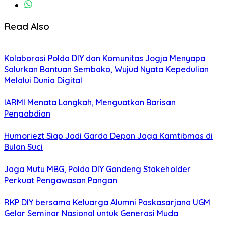
Read Also
Kolaborasi Polda DIY dan Komunitas Jogja Menyapa
Salurkan Bantuan Sembako, Wujud Nyata Kepedulian
Melalui Dunia Digital
IARMI Menata Langkah, Menguatkan Barisan
Pengabdian
Humoriezt Siap Jadi Garda Depan Jaga Kamtibmas di
Bulan Suci
Jaga Mutu MBG, Polda DIY Gandeng Stakeholder
Perkuat Pengawasan Pangan
RKP DIY bersama Keluarga Alumni Paskasarjana UGM
Gelar Seminar Nasional untuk Generasi Muda