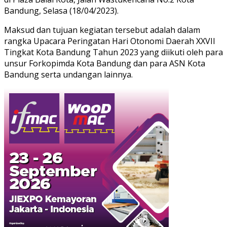
Bandung, Selasa (18/04/2023).
Maksud dan tujuan kegiatan tersebut adalah dalam
rangka Upacara Peringatan Hari Otonomi Daerah XXVII
Tingkat Kota Bandung Tahun 2023 yang diikuti oleh para
unsur Forkopimda Kota Bandung dan para ASN Kota
Bandung serta undangan lainnya.