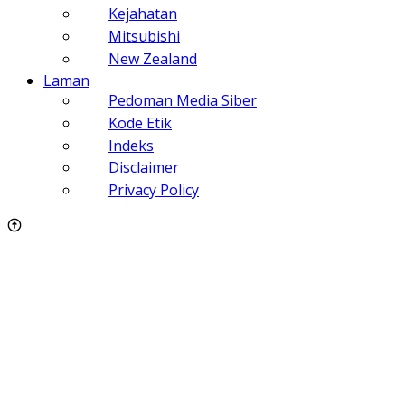
Kejahatan
Mitsubishi
New Zealand
Laman
Pedoman Media Siber
Kode Etik
Indeks
Disclaimer
Privacy Policy