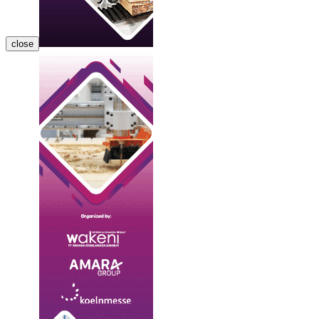
close