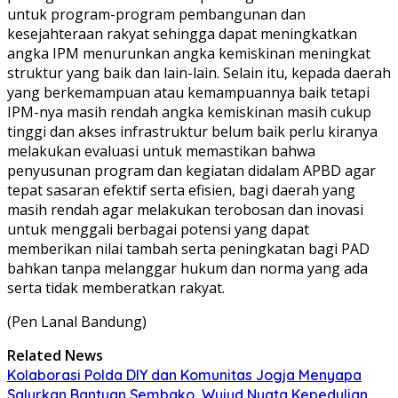
untuk program-program pembangunan dan
kesejahteraan rakyat sehingga dapat meningkatkan
angka IPM menurunkan angka kemiskinan meningkat
struktur yang baik dan lain-lain. Selain itu, kepada daerah
yang berkemampuan atau kemampuannya baik tetapi
IPM-nya masih rendah angka kemiskinan masih cukup
tinggi dan akses infrastruktur belum baik perlu kiranya
melakukan evaluasi untuk memastikan bahwa
penyusunan program dan kegiatan didalam APBD agar
tepat sasaran efektif serta efisien, bagi daerah yang
masih rendah agar melakukan terobosan dan inovasi
untuk menggali berbagai potensi yang dapat
memberikan nilai tambah serta peningkatan bagi PAD
bahkan tanpa melanggar hukum dan norma yang ada
serta tidak memberatkan rakyat.
(Pen Lanal Bandung)
Related News
Kolaborasi Polda DIY dan Komunitas Jogja Menyapa
Salurkan Bantuan Sembako, Wujud Nyata Kepedulian