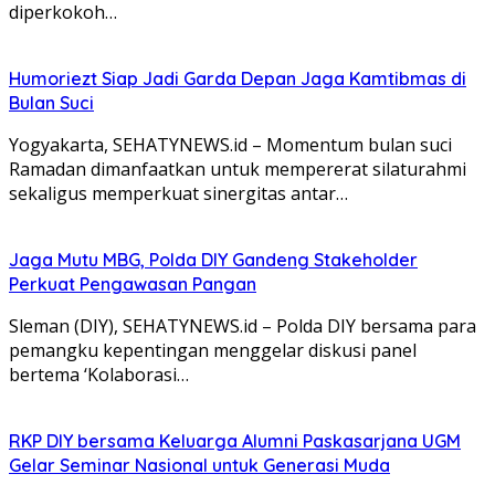
diperkokoh…
Humoriezt Siap Jadi Garda Depan Jaga Kamtibmas di
Bulan Suci
Yogyakarta, SEHATYNEWS.id – Momentum bulan suci
Ramadan dimanfaatkan untuk mempererat silaturahmi
sekaligus memperkuat sinergitas antar…
Jaga Mutu MBG, Polda DIY Gandeng Stakeholder
Perkuat Pengawasan Pangan
Sleman (DIY), SEHATYNEWS.id – Polda DIY bersama para
pemangku kepentingan menggelar diskusi panel
bertema ‘Kolaborasi…
RKP DIY bersama Keluarga Alumni Paskasarjana UGM
Gelar Seminar Nasional untuk Generasi Muda