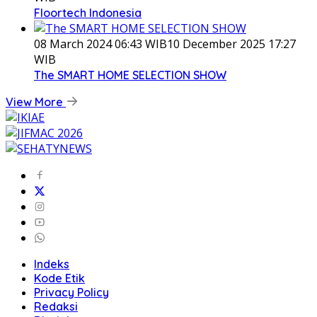
Floortech Indonesia
08 March 2024 06:43 WIB
10 December 2025 17:27
WIB
The SMART HOME SELECTION SHOW
View More
Indeks
Kode Etik
Privacy Policy
Redaksi