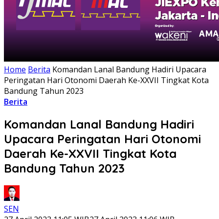
Home
Berita
Komandan Lanal Bandung Hadiri Upacara
Peringatan Hari Otonomi Daerah Ke-XXVII Tingkat Kota
Bandung Tahun 2023
Berita
Komandan Lanal Bandung Hadiri
Upacara Peringatan Hari Otonomi
Daerah Ke-XXVII Tingkat Kota
Bandung Tahun 2023
SEN