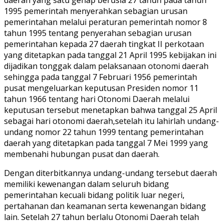
1995 pemerintah menyerahkan sebagian urusan
pemerintahan melalui peraturan pemerintah nomor 8
tahun 1995 tentang penyerahan sebagian urusan
pemerintahan kepada 27 daerah tingkat II perkotaan
yang ditetapkan pada tanggal 21 April 1995 kebijakan ini
dijadikan tonggak dalam pelaksanaan otonomi daerah
sehingga pada tanggal 7 Februari 1956 pemerintah
pusat mengeluarkan keputusan Presiden nomor 11
tahun 1966 tentang hari Otonomi Daerah melalui
keputusan tersebut menetapkan bahwa tanggal 25 April
sebagai hari otonomi daerah,setelah itu lahirlah undang-
undang nomor 22 tahun 1999 tentang pemerintahan
daerah yang ditetapkan pada tanggal 7 Mei 1999 yang
membenahi hubungan pusat dan daerah.
Dengan diterbitkannya undang-undang tersebut daerah
memiliki kewenangan dalam seluruh bidang
pemerintahan kecuali bidang politik luar negeri,
pertahanan dan keamanan serta kewenangan bidang
lain. Setelah 27 tahun berlalu Otonomi Daerah telah