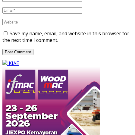
Save my name, email, and website in this browser for
the next time I comment.