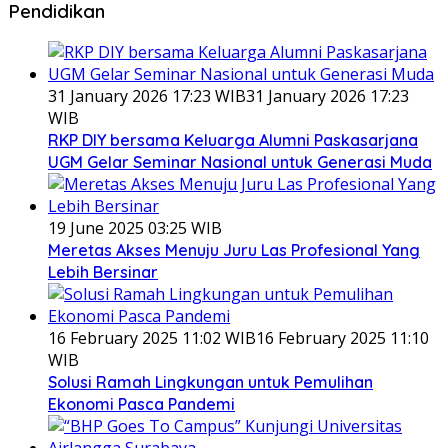
Pendidikan
31 January 2026 17:23 WIB
31 January 2026 17:23
WIB
RKP DIY bersama Keluarga Alumni Paskasarjana
UGM Gelar Seminar Nasional untuk Generasi Muda
19 June 2025 03:25 WIB
Meretas Akses Menuju Juru Las Profesional Yang
Lebih Bersinar
16 February 2025 11:02 WIB
16 February 2025 11:10
WIB
Solusi Ramah Lingkungan untuk Pemulihan
Ekonomi Pasca Pandemi