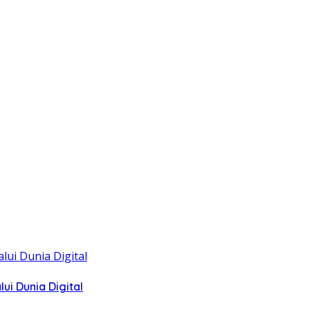
i Dunia Digital