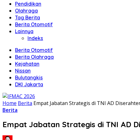
Pendidikan
Olahraga
Tag Berita
Berita Otomotif
Lainnya
Indeks
Berita Otomotif
Berita Olahraga
Kejahatan
Nissan
Bulutangkis
DKI Jakarta
Home
Berita
Empat Jabatan Strategis di TNI AD Diseraht
Berita
Empat Jabatan Strategis di TNI AD 