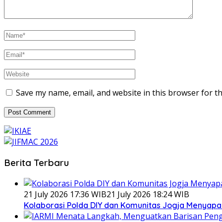
Save my name, email, and website in this browser for t
Berita Terbaru
21 July 2026 17:36 WIB
21 July 2026 18:24 WIB
Kolaborasi Polda DIY dan Komunitas Jogja Menyapa 