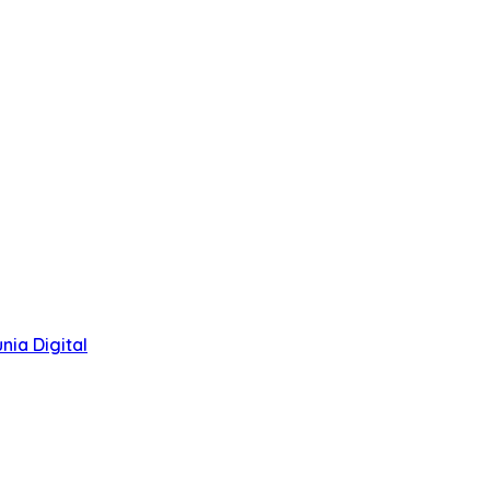
ia Digital