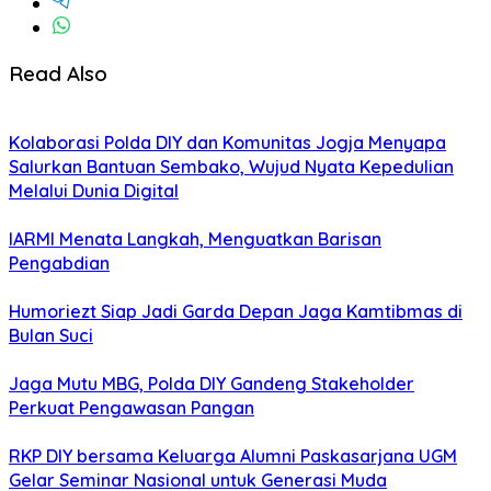
Read Also
Kolaborasi Polda DIY dan Komunitas Jogja Menyapa
Salurkan Bantuan Sembako, Wujud Nyata Kepedulian
Melalui Dunia Digital
IARMI Menata Langkah, Menguatkan Barisan
Pengabdian
Humoriezt Siap Jadi Garda Depan Jaga Kamtibmas di
Bulan Suci
Jaga Mutu MBG, Polda DIY Gandeng Stakeholder
Perkuat Pengawasan Pangan
RKP DIY bersama Keluarga Alumni Paskasarjana UGM
Gelar Seminar Nasional untuk Generasi Muda