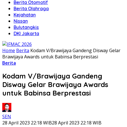
Berita Otomotif
Berita Olahraga
Kejahatan
Nissan
Bulutangkis
DKI Jakarta
Home
Berita
Kodam V/Brawijaya Gandeng Disway Gelar
Brawijaya Awards untuk Babinsa Berprestasi
Berita
Kodam V/Brawijaya Gandeng
Disway Gelar Brawijaya Awards
untuk Babinsa Berprestasi
SEN
28 April 2023 22:18 WIB
28 April 2023 22:18 WIB