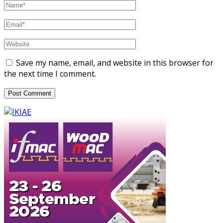
Save my name, email, and website in this browser for
the next time I comment.