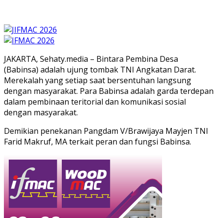
JAKARTA, Sehaty.media – Bintara Pembina Desa
(Babinsa) adalah ujung tombak TNI Angkatan Darat.
Merekalah yang setiap saat bersentuhan langsung
dengan masyarakat. Para Babinsa adalah garda terdepan
dalam pembinaan teritorial dan komunikasi sosial
dengan masyarakat.
Demikian penekanan Pangdam V/Brawijaya Mayjen TNI
Farid Makruf, MA terkait peran dan fungsi Babinsa.