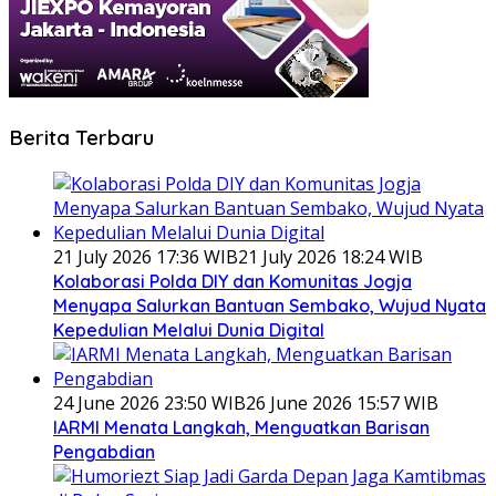
Berita Terbaru
21 July 2026 17:36 WIB
21 July 2026 18:24 WIB
Kolaborasi Polda DIY dan Komunitas Jogja
Menyapa Salurkan Bantuan Sembako, Wujud Nyata
Kepedulian Melalui Dunia Digital
24 June 2026 23:50 WIB
26 June 2026 15:57 WIB
IARMI Menata Langkah, Menguatkan Barisan
Pengabdian