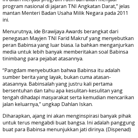
program nasional di jajaran TNI Angkatan Darat,” jelas
mantan Menteri Badan Usaha Milik Negara pada 2011
ini.
Menurutnya, ide Brawijaya Awards berangkat dari
penegasan Mayjen TNI Farid Makruf yang menyebutkan
peran Babinsa yang luar biasa. Ia bahkan menganjurkan
media untuk lebih banyak memberitakan soal Babinsa
tinimbang para pejabat atasannya.
“Pangdam menyebutkan bahwa Babinsa itu adalah
sumber berita yang layak, bukan cuma atasan-
atasannya. Babinsalah yang justru kali pertama
bersentuhan dan tahu apa kesulitan-kesulitan yang
tengah dihadapi masyarakat serta kemudian mencarikan
jalan keluarnya,” ungkap Dahlan Iskan.
Diharapkan, ajang ini akan menginspirasi banyak pihak
untuk terus mengabdi buat bangsa. Ini adalah panggung
buat para Babinsa menunjukkan jati dirinya. (Dispenad)