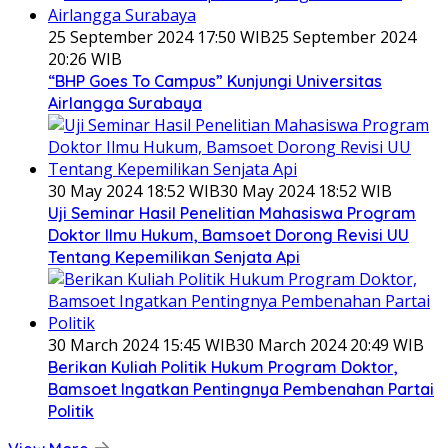
25 September 2024 17:50 WIB
25 September 2024
20:26 WIB
“BHP Goes To Campus” Kunjungi Universitas
Airlangga Surabaya
30 May 2024 18:52 WIB
30 May 2024 18:52 WIB
Uji Seminar Hasil Penelitian Mahasiswa Program
Doktor Ilmu Hukum, Bamsoet Dorong Revisi UU
Tentang Kepemilikan Senjata Api
30 March 2024 15:45 WIB
30 March 2024 20:49 WIB
Berikan Kuliah Politik Hukum Program Doktor,
Bamsoet Ingatkan Pentingnya Pembenahan Partai
Politik