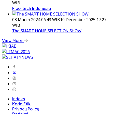
WIB
Floortech Indonesia
08 March 2024 06:43 WIB
10 December 2025 17:27
WIB
The SMART HOME SELECTION SHOW
View More
Indeks
Kode Etik
Privacy Policy
Redaksi