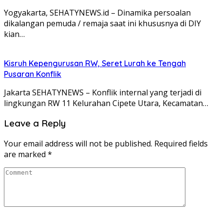
Yogyakarta, SEHATYNEWS.id – Dinamika persoalan
dikalangan pemuda / remaja saat ini khususnya di DIY
kian…
Kisruh Kepengurusan RW, Seret Lurah ke Tengah
Pusaran Konflik
Jakarta SEHATYNEWS – Konflik internal yang terjadi di
lingkungan RW 11 Kelurahan Cipete Utara, Kecamatan…
Leave a Reply
Your email address will not be published.
Required fields
are marked
*