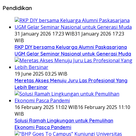
Pendidikan
31 January 2026 17:23 WIB
31 January 2026 17:23
WIB
RKP DIY bersama Keluarga Alumni Paskasarjana
UGM Gelar Seminar Nasional untuk Generasi Muda
19 June 2025 03:25 WIB
Meretas Akses Menuju Juru Las Profesional Yang
Lebih Bersinar
16 February 2025 11:02 WIB
16 February 2025 11:10
WIB
Solusi Ramah Lingkungan untuk Pemulihan
Ekonomi Pasca Pandemi