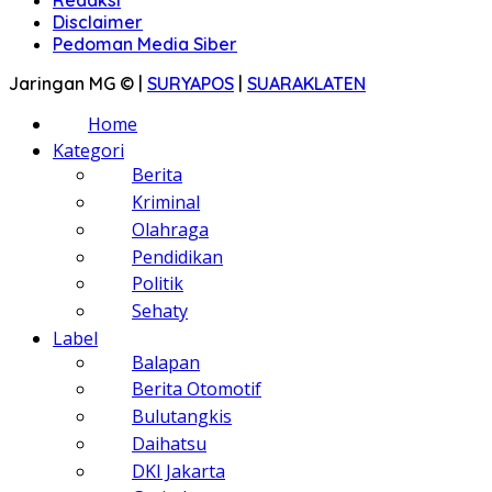
Disclaimer
Pedoman Media Siber
Jaringan MG © |
SURYAPOS
|
SUARAKLATEN
Home
Kategori
Berita
Kriminal
Olahraga
Pendidikan
Politik
Sehaty
Label
Balapan
Berita Otomotif
Bulutangkis
Daihatsu
DKI Jakarta