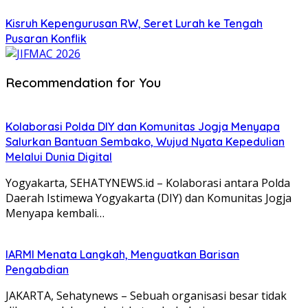
Kisruh Kepengurusan RW, Seret Lurah ke Tengah
Pusaran Konflik
Recommendation for You
Kolaborasi Polda DIY dan Komunitas Jogja Menyapa
Salurkan Bantuan Sembako, Wujud Nyata Kepedulian
Melalui Dunia Digital
Yogyakarta, SEHATYNEWS.id – Kolaborasi antara Polda
Daerah Istimewa Yogyakarta (DIY) dan Komunitas Jogja
Menyapa kembali…
IARMI Menata Langkah, Menguatkan Barisan
Pengabdian
JAKARTA, Sehatynews – Sebuah organisasi besar tidak